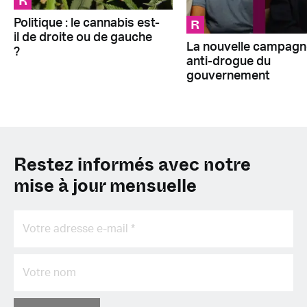
R
R
Politique : le cannabis est-
il de droite ou de gauche
La nouvelle campagn
?
anti-drogue du
gouvernement
Restez informés avec notre
mise à jour mensuelle