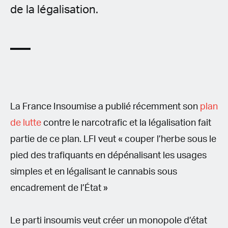
de la légalisation.
La France Insoumise a publié récemment son
plan
de lutte
contre le narcotrafic et la légalisation fait
partie de ce plan. LFI veut « couper l’herbe sous le
pied des trafiquants en dépénalisant les usages
simples et en légalisant le cannabis sous
encadrement de l’État »
Le parti insoumis veut créer un monopole d’état