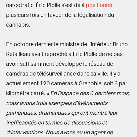
narcotrafic. Éric Piolle s’est déjà
positionné
plusieurs fois en faveur de la légalisation du
cannabis.
En octobre dernier le ministre de l’intérieur Bruno
Retailleau avait reproché à Eric Piolle de ne pas
avoir suffisamment développé le réseau de
caméras de télésurveillance dans sa ville. Il y a
actuellement 120 caméras à Grenoble, soit 6 par
kilomètre carré.
« En l’espace des 6 derniers mois,
nous avons trois exemples d’événements
pathétiques, dramatiques qui ont montré leur
inefficacités en termes de dissuasions et
d’interventions. Nous avons eu un agent de