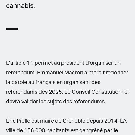
cannabis.
L’article 11 permet au président d’organiser un
referendum. Emmanuel Macron aimerait redonner
la parole au français en organisant des
referendums dès 2025. Le Conseil Constitutionnel
devra valider les sujets des referendums.
Éric Piolle est maire de Grenoble depuis 2014. LA
ville de 156 000 habitants est gangréné par le