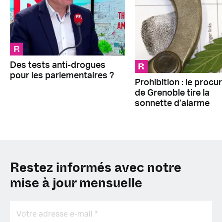
R
R
Des tests anti-drogues
pour les parlementaires ?
Prohibition : le procu
de Grenoble tire la
sonnette d’alarme
Restez informés avec notre
mise à jour mensuelle