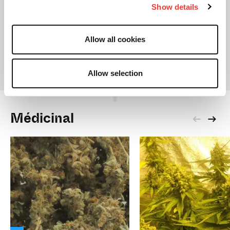
Show details
Allow all cookies
O
Olivier F
Allow selection
Médicinal