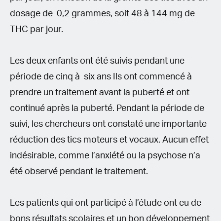
dosage de 0,2 grammes, soit 48 à 144 mg de
THC par jour.
Les deux enfants ont été suivis pendant une
période de cinq à six ans Ils ont commencé à
prendre un traitement avant la puberté et ont
continué après la puberté. Pendant la période de
suivi, les chercheurs ont constaté une importante
réduction des tics moteurs et vocaux. Aucun effet
indésirable, comme l’anxiété ou la psychose n’a
été observé pendant le traitement.
Les patients qui ont participé à l’étude ont eu de
bons résultats scolaires et un bon développement