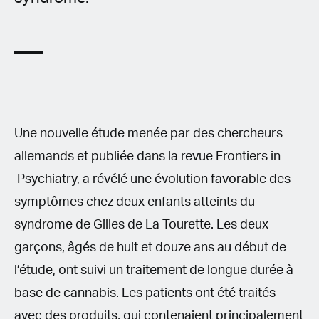
Une nouvelle étude menée par des chercheurs
allemands et publiée dans la revue Frontiers in
Psychiatry, a révélé une évolution favorable des
symptômes chez deux enfants atteints du
syndrome de Gilles de La Tourette. Les deux
garçons, âgés de huit et douze ans au début de
l’étude, ont suivi un traitement de longue durée à
base de cannabis. Les patients ont été traités
avec des produits, qui contenaient principalement