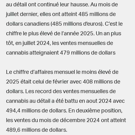
au détail ont continué leur hausse. Au mois de
juillet dernier, elles ont atteint 485 millions de
dollars canadiens (485 millions d'euros). C’est le
chiffre le plus élevé de l’année 2025. Un an plus
tôt, en juillet 2024, les ventes mensuelles de
cannabis atteignaient 479 millions de dollars
Le chiffre d’affaires mensuel le moins élevé de
2025 était celui de février avec 408 millions de
dollars. Les record des ventes mensuelles de
cannabis au détail a été battu en aout 2024 avec
494,4 millions de dollars. En deuxième position,
les ventes du mois de décembre 2024 ont atteint
489,6 millions de dollars.