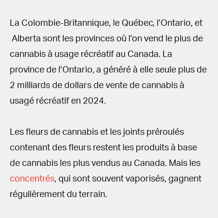
La Colombie-Britannique, le Québec, l’Ontario, et
Alberta sont les provinces où l’on vend le plus de
cannabis à usage récréatif au Canada. La
province de l’Ontario, a généré à elle seule plus de
2 milliards de dollars de vente de cannabis à
usagé récréatif en 2024.
Les fleurs de cannabis et les joints préroulés
contenant des fleurs restent les produits à base
de cannabis les plus vendus au Canada. Mais les
concentrés
, qui sont souvent vaporisés, gagnent
régulièrement du terrain.