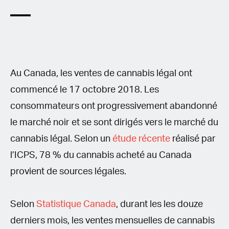
Au Canada, les ventes de cannabis légal ont
commencé le 17 octobre 2018. Les
consommateurs ont progressivement abandonné
le marché noir et se sont dirigés vers le marché du
cannabis légal. Selon un
étude récente
réalisé par
l’ICPS, 78 % du cannabis acheté au Canada
provient de sources légales.
Selon
Statistique Canada
, durant les les douze
derniers mois, les ventes mensuelles de cannabis