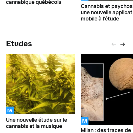
cannabique québécois
Cannabis et psychose
une nouvelle applicat
mobile à l’étude
Etudes
M
M
Une nouvelle étude sur le
cannabis et la musique
Milan : des traces de