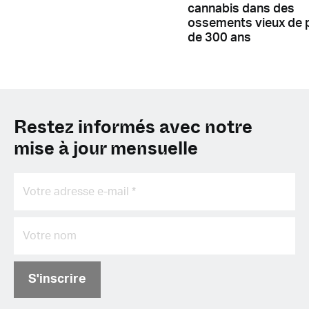
cannabis dans des
ossements vieux de 
de 300 ans
Restez informés avec notre
mise à jour mensuelle
S'inscrire