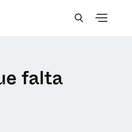
ue falta