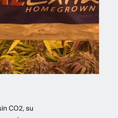
sin CO2, su