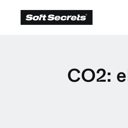
CO2: el