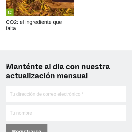
C
CO2: el ingrediente que
falta
Manténte al día con nuestra
actualización mensual
Registrarse