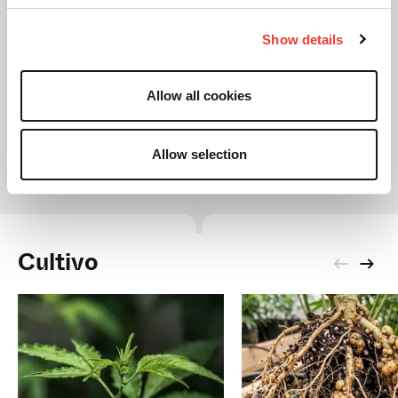
los resultados.
Show details
Allow all cookies
S
Soft Secrets
Allow selection
Cultivo