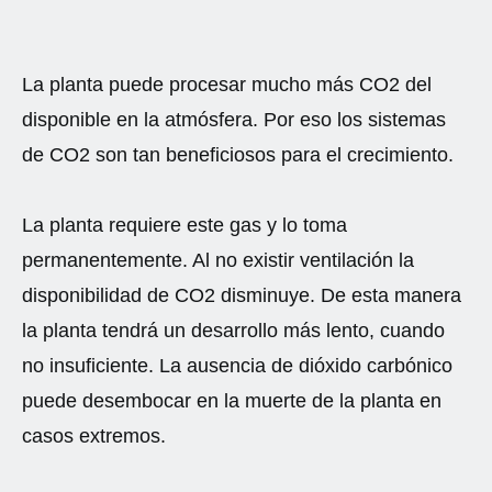
La planta puede procesar mucho más CO2 del
disponible en la atmósfera. Por eso los sistemas
de CO2 son tan beneficiosos para el crecimiento.
La planta requiere este gas y lo toma
permanentemente. Al no existir ventilación la
disponibilidad de CO2 disminuye. De esta manera
la planta tendrá un desarrollo más lento, cuando
no insuficiente. La ausencia de dióxido carbónico
puede desembocar en la muerte de la planta en
casos extremos.