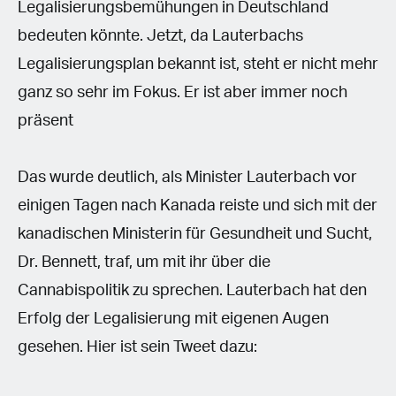
Legalisierungsbemühungen in Deutschland
bedeuten könnte. Jetzt, da Lauterbachs
Legalisierungsplan bekannt ist, steht er nicht mehr
ganz so sehr im Fokus. Er ist aber immer noch
präsent
Das wurde deutlich, als Minister Lauterbach vor
einigen Tagen nach Kanada reiste und sich mit der
kanadischen Ministerin für Gesundheit und Sucht,
Dr. Bennett, traf, um mit ihr über die
Cannabispolitik zu sprechen. Lauterbach hat den
Erfolg der Legalisierung mit eigenen Augen
gesehen. Hier ist sein Tweet dazu: