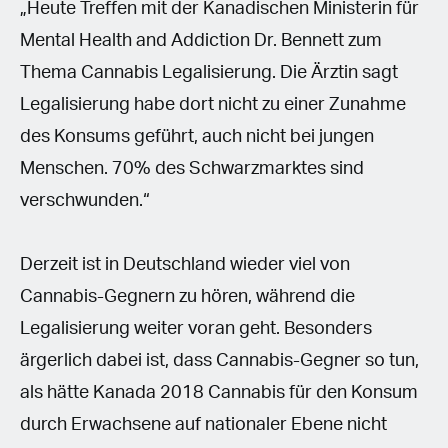
„Heute Treffen mit der Kanadischen Ministerin für
Mental Health and Addiction Dr. Bennett zum
Thema Cannabis Legalisierung. Die Ärztin sagt
Legalisierung habe dort nicht zu einer Zunahme
des Konsums geführt, auch nicht bei jungen
Menschen. 70% des Schwarzmarktes sind
verschwunden.“
Derzeit ist in Deutschland wieder viel von
Cannabis-Gegnern zu hören, während die
Legalisierung weiter voran geht. Besonders
ärgerlich dabei ist, dass Cannabis-Gegner so tun,
als hätte Kanada 2018 Cannabis für den Konsum
durch Erwachsene auf nationaler Ebene nicht