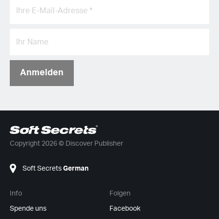
Anmelden
Copyright 2026 © Discover Publisher
Soft Secrets
German
Info
Folgen
Spende uns
Facebook