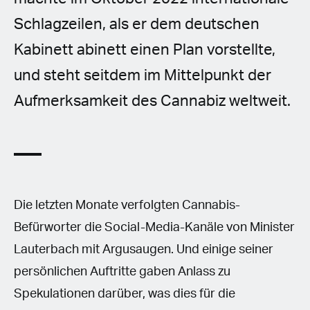
Schlagzeilen, als er dem deutschen
Kabinett abinett einen Plan vorstellte,
und steht seitdem im Mittelpunkt der
Aufmerksamkeit des Cannabiz weltweit.
Die letzten Monate verfolgten Cannabis-
Befürworter die Social-Media-Kanäle von Minister
Lauterbach mit Argusaugen. Und einige seiner
persönlichen Auftritte gaben Anlass zu
Spekulationen darüber, was dies für die