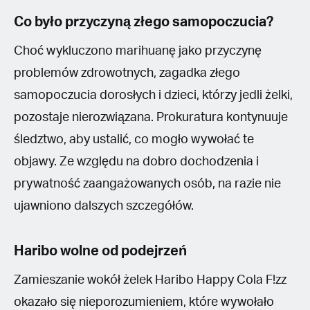
Co było przyczyną złego samopoczucia?
Choć wykluczono marihuanę jako przyczynę
problemów zdrowotnych, zagadka złego
samopoczucia dorosłych i dzieci, którzy jedli żelki,
pozostaje nierozwiązana. Prokuratura kontynuuje
śledztwo, aby ustalić, co mogło wywołać te
objawy. Ze względu na dobro dochodzenia i
prywatność zaangażowanych osób, na razie nie
ujawniono dalszych szczegółów.
Haribo wolne od podejrzeń
Zamieszanie wokół żelek Haribo Happy Cola F!zz
okazało się nieporozumieniem, które wywołało