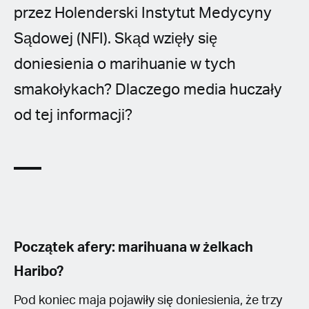
przez Holenderski Instytut Medycyny
Sądowej (NFI). Skąd wzięły się
doniesienia o marihuanie w tych
smakołykach? Dlaczego media huczały
od tej informacji?
Początek afery: marihuana w żelkach
Haribo?
Pod koniec maja pojawiły się doniesienia, że trzy