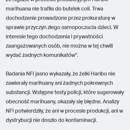
marihuana nie trafiła do butelek coli. Trwa
dochodzenie prowadzone przez prokuraturę w
sprawie przyczyn złego samopoczucia dzieci. W
interesie tego dochodzenia i prywatności
zaangażowanych osób, nie można w tej chwili
wydać żadnych komunikatów”.
Badania NFI jasno wykazały, że żelki Haribo nie
zawierały marihuany ani żadnych pokrewnych
substancji. Wstępne testy policji, które sugerowały
obecność marihuany, okazały się błędne. Analizy
NFI potwierdziły, że ani w procesie produkcji, ani w
dystrybucji nie doszło do kontaminacji.