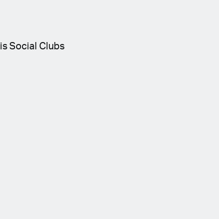
s Social Clubs