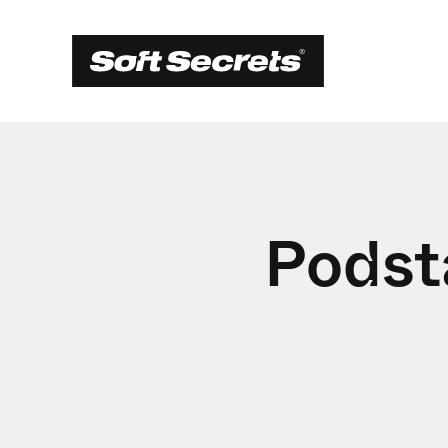
Podst