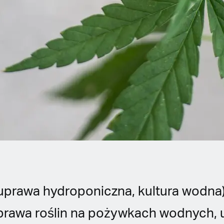
uprawa hydroponiczna, kultura wodna)
rawa roślin na pożywkach wodnych, 