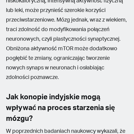
niskokaloryczną, intensywną aktywność fizyczną
lub leki, może przynieść szerokie korzyści
przeciwstarzeniowe. Mózg jednak, wraz z wiekiem,
traci zdolność do modyfikowania połączeń
neuronowych, czyli plastyczności synaptycznej.
Obniżona aktywność mTOR może dodatkowo
pogłębić te zmiany, ograniczając tworzenie
nowych synaps w neuronach i osłabiając
zdolności poznawcze.
Jak konopie indyjskie mogą
wpływać na proces starzenia się
mózgu?
W poprzednich badaniach naukowcy wykazali, że