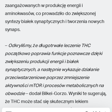
zaangażowanych w produkcję energii i
aminokwasów, co prowadziło do zwiększonej
syntezy białek synaptycznych i tworzenia nowych
synaps.
–
Odkryliśmy, że długotrwałe leczenie THC
początkowo poprawia funkcje poznawcze dzięki
zwiększeniu produkcji energii i białek
synaptycznych, a następnie wykazuje działanie
przeciwstarzeniowe poprzez zmniejszenie
aktywności mTOR i procesów metabolicznych na
obwodzie
– dodał Bilkei-Gorzo. Wyniki te sugerują,
że THC może stać się skutecznym lekiem
przeciwstarzeniowym, jednocześnie