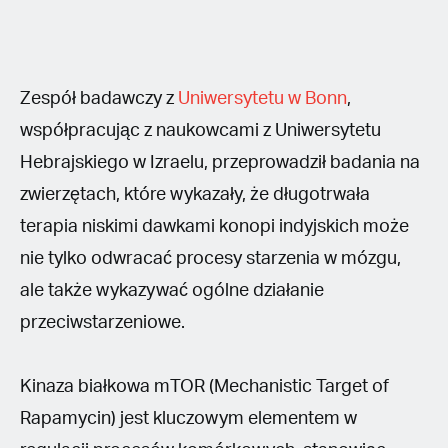
Zespół badawczy z
Uniwersytetu w Bonn
,
współpracując z naukowcami z Uniwersytetu
Hebrajskiego w Izraelu, przeprowadził badania na
zwierzętach, które wykazały, że długotrwała
terapia niskimi dawkami konopi indyjskich może
nie tylko odwracać procesy starzenia w mózgu,
ale także wykazywać ogólne działanie
przeciwstarzeniowe.
Kinaza białkowa mTOR (Mechanistic Target of
Rapamycin) jest kluczowym elementem w