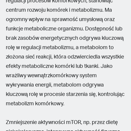
regulacji procesów komórkowych, stanowiąc
centrum rozwoju komórek i metabolizmu. Ma
ogromny wpływ na sprawność umysłową oraz
funkcje metaboliczne organizmu. Dostępność lub
brak zasobów energetycznych odgrywa kluczową
rolę w regulacji metabolizmu, a metabolom to
złożona sieć reakcji, która odzwierciedla wszystkie
efekty metaboliczne komórki lub tkanki. Jako
wrażliwy wewnątrzkomórkowy system
wykrywania energii, metabolom odgrywa
kluczową rolę w procesie starzenia się, kontrolując
metabolizm komórkowy.
Zmniejszenie aktywności mTOR, np. przez dietę