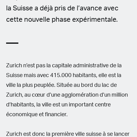
la Suisse a déjà pris de l’avance avec
cette nouvelle phase expérimentale.
Zurich n’est pas la capitale administrative de la
Suisse mais avec 415.000 habitants, elle est la
ville la plus peuplée. Située au bord du lac de
Zurich, au cœur d’une agglomération d’un million
d’habitants, la ville est un important centre
économique et financier.
Zurich est donc la première ville suisse à se lancer