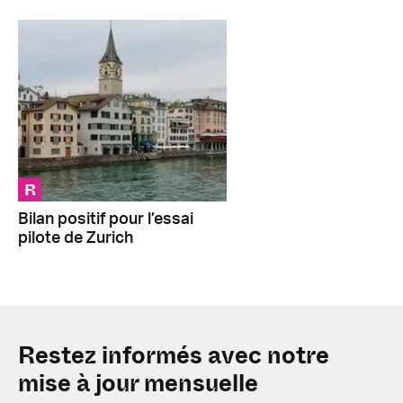
R
Bilan positif pour l’essai
pilote de Zurich
Restez informés avec notre
mise à jour mensuelle