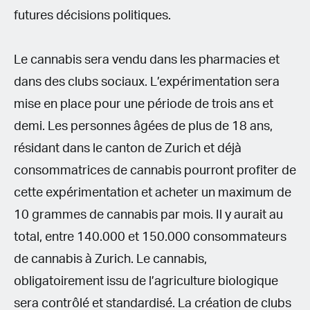
futures décisions politiques.
Le cannabis sera vendu dans les pharmacies et
dans des clubs sociaux. L’expérimentation sera
mise en place pour une période de trois ans et
demi. Les personnes âgées de plus de 18 ans,
résidant dans le canton de Zurich et déjà
consommatrices de cannabis pourront profiter de
cette expérimentation et acheter un maximum de
10 grammes de cannabis par mois. Il y aurait au
total, entre 140.000 et 150.000 consommateurs
de cannabis à Zurich. Le cannabis,
obligatoirement issu de l’agriculture biologique
sera contrôlé et standardisé. La création de clubs