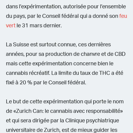
dans l’expérimentation, autorisée pour l’ensemble
du pays, par le Conseil fédéral qui a donné son
feu
vert
le 31 mars dernier.
La Suisse est surtout connue, ces dernières
années, pour sa production de chanvre et de CBD
mais cette expérimentation concerne bien le
cannabis récréatif. La limite du taux de THC a été
fixé à 20 % par le Conseil fédéral.
Le but de cette expérimentation qui porte le nom
de «Zurich Can: le cannabis avec responsabilité»
et qui sera dirigée par la Clinique psychiatrique
universitaire de Zurich, est de mieux guider les