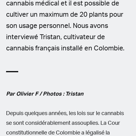
cannabis médical et il est possible de
cultiver un maximum de 20 plants pour
son usage personnel. Nous avons
interviewé Tristan, cultivateur de
cannabis français installé en Colombie.
Par Olivier F / Photos : Tristan
Depuis quelques années, les lois sur le cannabis
se sont considérablement assouplies. La Cour
constitutionnelle de Colombie a légalisé la