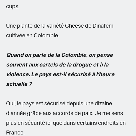
cups.
Une plante de la variété Cheese de Dinafem
cultivée en Colombie.
Quand on parle de la Colombie, on pense
souvent aux cartels de la drogue et à la
violence. Le pays est-il sécurisé à l’heure
actuelle ?
Oui, le pays est sécurisé depuis une dizaine
d’année grâce aux accords de paix. Je me sens
plus en sécurité ici que dans certains endroits en
France.