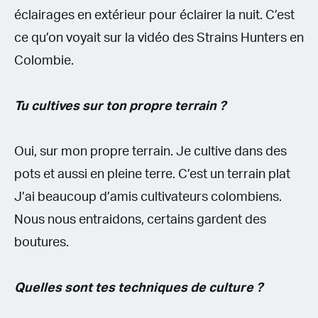
éclairages en extérieur pour éclairer la nuit. C’est
ce qu’on voyait sur la vidéo des Strains Hunters en
Colombie.
Tu cultives sur ton propre terrain ?
Oui, sur mon propre terrain. Je cultive dans des
pots et aussi en pleine terre. C’est un terrain plat
J’ai beaucoup d’amis cultivateurs colombiens.
Nous nous entraidons, certains gardent des
boutures.
Quelles sont tes techniques de culture ?