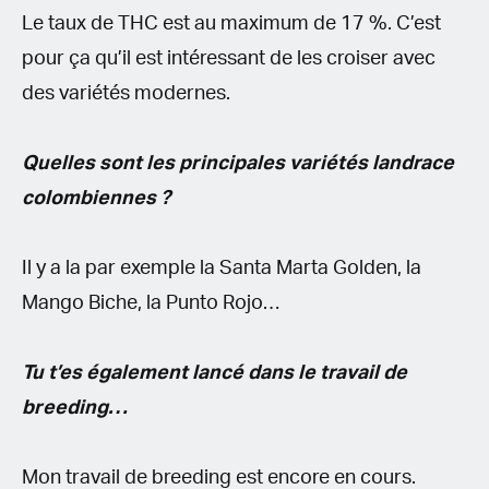
Le taux de THC est au maximum de 17 %. C’est
pour ça qu’il est intéressant de les croiser avec
des variétés modernes.
Quelles sont les principales variétés landrace
colombiennes ?
Il y a la par exemple la Santa Marta Golden, la
Mango Biche, la Punto Rojo…
Tu t’es également lancé dans le travail de
breeding…
Mon travail de breeding est encore en cours.