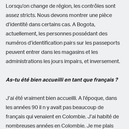
Lorsqu’on change de région, les contrôles sont
assez stricts. Nous devons montrer une pièce
d’identité dans certains cas. A Bogota,
actuellement, les personnes possédant des
numéros d’identification pairs sur les passeports
peuvent entrer dans les magasins et les
administrations les jours impairs, et inversement.
As-tu été bien accueilli en tant que français ?
J’ai été vraiment bien accueilli. A l’époque, dans
les années 90 il n y avait pas beaucoup de
français qui venaient en Colombie. J’ai habité de
nombreuses années en Colombie. Je me plais