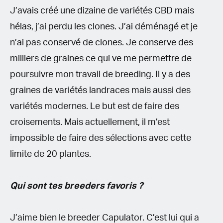
J’avais créé une dizaine de variétés CBD mais
hélas, j’ai perdu les clones. J’ai déménagé et je
n’ai pas conservé de clones. Je conserve des
milliers de graines ce qui ve me permettre de
poursuivre mon travail de breeding. Il y a des
graines de variétés landraces mais aussi des
variétés modernes. Le but est de faire des
croisements. Mais actuellement, il m’est
impossible de faire des sélections avec cette
limite de 20 plantes.
Qui sont tes breeders favoris ?
J’aime bien le breeder Capulator. C’est lui qui a