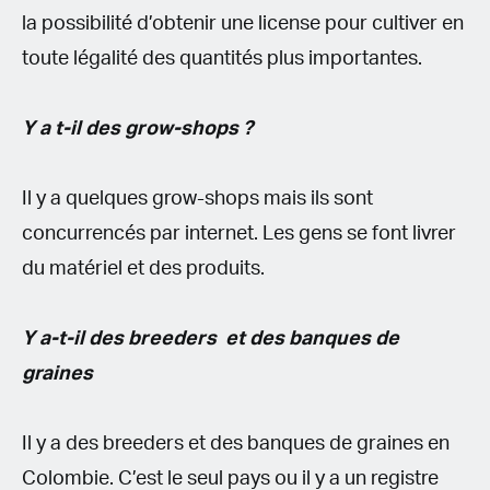
la possibilité d’obtenir une license pour cultiver en
toute légalité des quantités plus importantes.
Y a t-il des grow-shops ?
Il y a quelques grow-shops mais ils sont
concurrencés par internet. Les gens se font livrer
du matériel et des produits.
Y a-t-il des breeders et des banques de
graines
Il y a des breeders et des banques de graines en
Colombie. C’est le seul pays ou il y a un registre