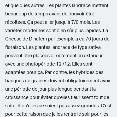
et quelques autres. Les plantes landrace mettent
beaucoup de temps avant de pouvoir être
récoltées. Ça peut aller jusqu’à 7/8 mois. Les
variétés modernes sont bien sûr plus rapides. La
Cheese de Dinafem par exemple a eu 70 jours de
floraison. Les plantes landrace de type sativa
peuvent être placées directement en extérieur
avec une photopériode 12 /12. Elles sont
adaptées pour ça. Par contre, les hybrides des
banques de graines doivent obligatoirement avoir
une période de jour plus longue pendant la
croissance pour éviter qu’elles fleurissent tout de
suite et qu’elles ne soient pas assez grandes. C’est
pour cette raison que je les rentre le soir pour les