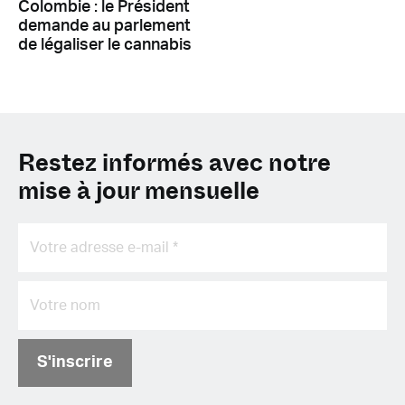
Colombie : le Président
demande au parlement
de légaliser le cannabis
Restez informés avec notre
mise à jour mensuelle
S'inscrire