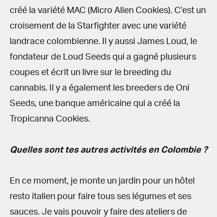
créé la variété MAC (Micro Alien Cookies). C’est un
croisement de la Starfighter avec une variété
landrace colombienne. Il y aussi James Loud, le
fondateur de Loud Seeds qui a gagné plusieurs
coupes et écrit un livre sur le breeding du
cannabis. Il y a également les breeders de Oni
Seeds, une banque américaine qui a créé la
Tropicanna Cookies.
Quelles sont tes autres activités en Colombie ?
En ce moment, je monte un jardin pour un hôtel
resto italien pour faire tous ses légumes et ses
sauces. Je vais pouvoir y faire des ateliers de