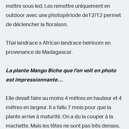
mettre sous led. Les remettre uniquement en
outdoor avec une photopériode de12/12 permet
de déclencher la floraison.
Thai landrace x African landrace heirloom en
provenance de Madagascar.
La plante Mango Biche que l’on voit en photo
est impressionnante…
Elle devait faire au moins 4 mètres en hauteur et 4
mètres en largeur. Il a fallu 7 mois pour que la
plante arrive à maturité. On a du la couper à la
machette. Mais les têtes ne sont pas très denses.