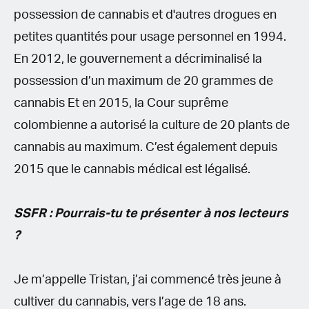
possession de cannabis et d'autres drogues en
petites quantités pour usage personnel en 1994.
En 2012, le gouvernement a décriminalisé la
possession d’un maximum de 20 grammes de
cannabis Et en 2015, la Cour suprême
colombienne a autorisé la culture de 20 plants de
cannabis au maximum. C’est également depuis
2015 que le cannabis médical est légalisé.
SSFR : Pourrais-tu te présenter à nos lecteurs
?
Je m’appelle Tristan, j’ai commencé très jeune à
cultiver du cannabis, vers l’age de 18 ans.