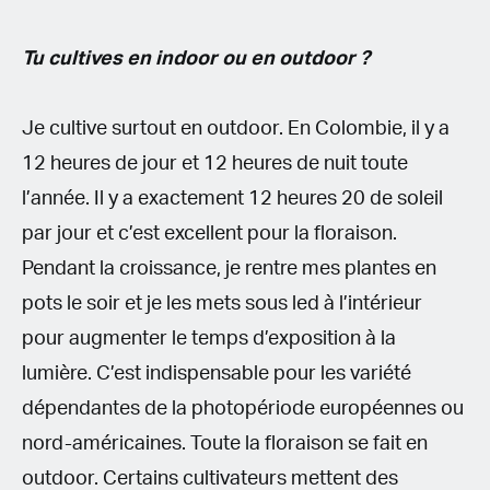
Tu cultives en indoor ou en outdoor ?
Je cultive surtout en outdoor. En Colombie, il y a
12 heures de jour et 12 heures de nuit toute
l’année. Il y a exactement 12 heures 20 de soleil
par jour et c’est excellent pour la floraison.
Pendant la croissance, je rentre mes plantes en
pots le soir et je les mets sous led à l’intérieur
pour augmenter le temps d’exposition à la
lumière. C’est indispensable pour les variété
dépendantes de la photopériode européennes ou
nord-américaines. Toute la floraison se fait en
outdoor. Certains cultivateurs mettent des