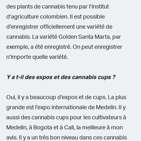
des plants de cannabis tenu par l’institut
d’agriculture colombien. Il est possible
d’enregistrer officiellement une variété de
cannabis. La variété Golden Santa Marta, par
exemple, a été enregistré. On peut enregistrer
n’importe quelle variété.
Y a t-il des expos et des cannabis cups ?
Oui, il y a beaucoup d’expos et de cups. La plus
grande est l’expo internationale de Medelin. Il y
aussi des cannabis cups pour les cultivateurs à
Medelin, à Bogota et à Cali, la meilleure à mon
avis. Il y a un très bon niveau dans ces cannabis