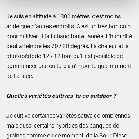
Je suis en altitude à 1800 mètres. c’est moins
aride que d’autres endroits. C’est un très bon coin
pour cultiver. Il fait chaud toute l’année. L’humidité
peut atteindre les 70 / 80 degrés. La chaleur et la
photopériode 12 / 12 font qu’il est possible de
commencer une culture à n’importe quel moment
de l’année.
Quelles variétés cultives-tu en outdoor ?
Je cultive certaines variétés sativa colombiennes
mais aussi certains hybrides des banques de
graines comme en ce moment, de la Sour Diesel