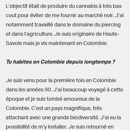
L’objectif était de produire du cannabis à très bas
cout pour éviter de me fournir au marché noir. J’ai
notamment travaillé dans le domaine du piercing
et dans l’agriculture. Je suis originaire de Haute-
Savoie mais je vis maintenant en Colombie.
Tu habites en Colombie depuis longtemps ?
Je suis venu pour la première fois en Colombie
dans les années 90. J’ai beaucoup voyagé à cette
époque et je suis tombé amoureux de la
Colombie. C’est un pays magnifique, très
attachant avec une grande biodiversité. J’ai eu la
possibilité de m’y installer. Je suis retourné en