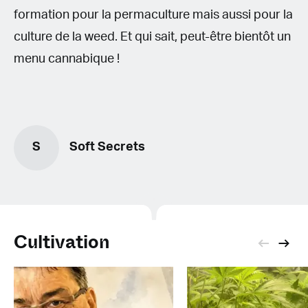
formation pour la permaculture mais aussi pour la
culture de la weed. Et qui sait, peut-être bientôt un
menu cannabique !
S
Soft Secrets
Cultivation