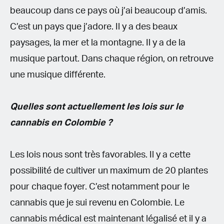
beaucoup dans ce pays où j’ai beaucoup d’amis.
C’est un pays que j’adore. Il y a des beaux
paysages, la mer et la montagne. Il y a de la
musique partout. Dans chaque région, on retrouve
une musique différente.
Quelles sont actuellement les lois sur le
cannabis en Colombie ?
Les lois nous sont très favorables. Il y a cette
possibilité de cultiver un maximum de 20 plantes
pour chaque foyer. C’est notamment pour le
cannabis que je sui revenu en Colombie. Le
cannabis médical est maintenant légalisé et il y a