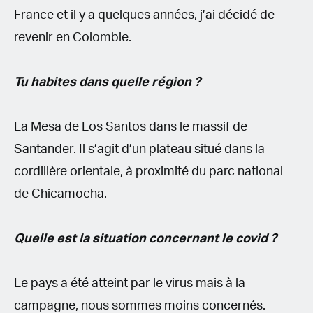
France et il y a quelques années, j’ai décidé de
revenir en Colombie.
Tu habites dans quelle région ?
La Mesa de Los Santos dans le massif de
Santander. Il s’agit d’un plateau situé dans la
cordillère orientale, à proximité du parc national
de Chicamocha.
Quelle est la situation concernant le covid ?
Le pays a été atteint par le virus mais à la
campagne, nous sommes moins concernés.