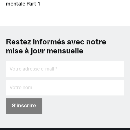
mentale Part 1
Restez informés avec notre
mise à jour mensuelle
S'inscrire