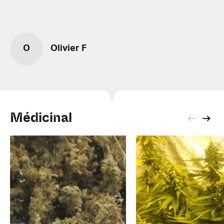
O
Olivier F
Médicinal