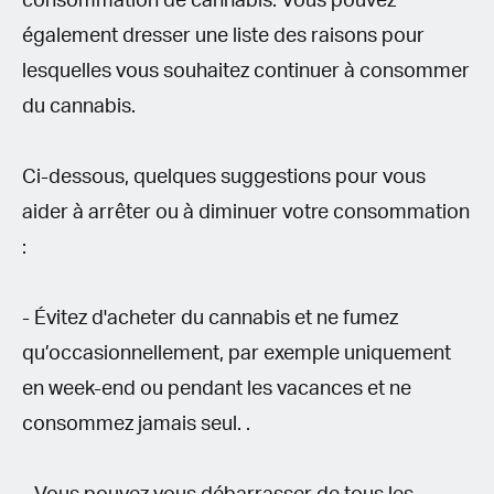
consommation de cannabis. Vous pouvez
également dresser une liste des raisons pour
lesquelles vous souhaitez continuer à consommer
du cannabis.
Ci-dessous, quelques suggestions pour vous
aider à arrêter ou à diminuer votre consommation
:
- Évitez d'acheter du cannabis et ne fumez
qu’occasionnellement, par exemple uniquement
en week-end ou pendant les vacances et ne
consommez jamais seul. .