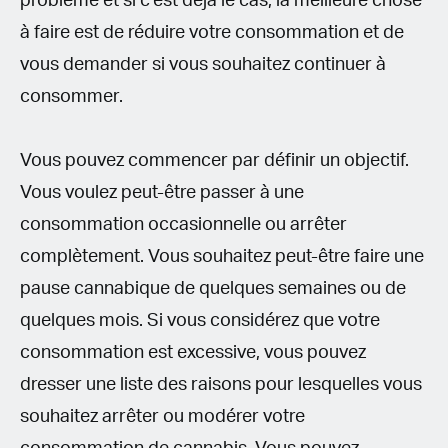
problème et si c’est déjà le cas, la meilleure chose
à faire est de réduire votre consommation et de
vous demander si vous souhaitez continuer à
consommer.
Vous pouvez commencer par définir un objectif.
Vous voulez peut-être passer à une
consommation occasionnelle ou arrêter
complètement. Vous souhaitez peut-être faire une
pause cannabique de quelques semaines ou de
quelques mois. Si vous considérez que votre
consommation est excessive, vous pouvez
dresser une liste des raisons pour lesquelles vous
souhaitez arrêter ou modérer votre