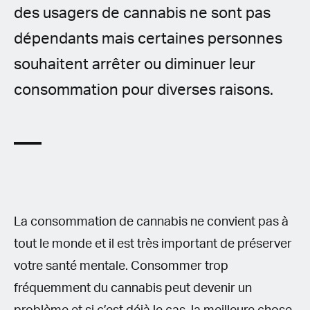
des usagers de cannabis ne sont pas
dépendants mais certaines personnes
souhaitent arrêter ou diminuer leur
consommation pour diverses raisons.
La consommation de cannabis ne convient pas à
tout le monde et il est très important de préserver
votre santé mentale. Consommer trop
fréquemment du cannabis peut devenir un