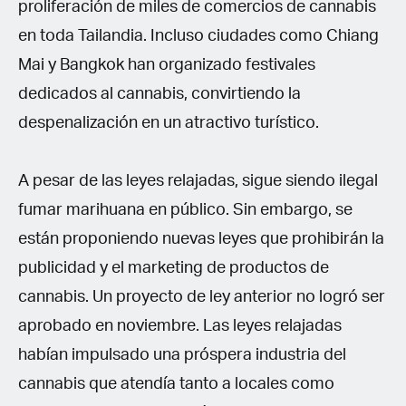
proliferación de miles de comercios de cannabis
en toda Tailandia. Incluso ciudades como Chiang
Mai y Bangkok han organizado festivales
dedicados al cannabis, convirtiendo la
despenalización en un atractivo turístico.
A pesar de las leyes relajadas, sigue siendo ilegal
fumar marihuana en público. Sin embargo, se
están proponiendo nuevas leyes que prohibirán la
publicidad y el marketing de productos de
cannabis. Un proyecto de ley anterior no logró ser
aprobado en noviembre. Las leyes relajadas
habían impulsado una próspera industria del
cannabis que atendía tanto a locales como