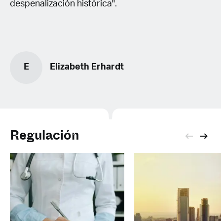
despenalización histórica".
E
Elizabeth Erhardt
Regulación