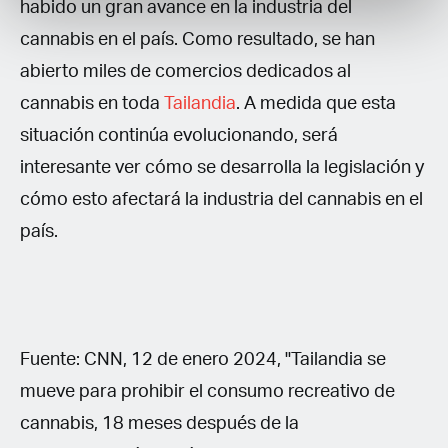
habido un gran avance en la industria del
cannabis en el país. Como resultado, se han
abierto miles de comercios dedicados al
cannabis en toda
Tailandia
. A medida que esta
situación continúa evolucionando, será
interesante ver cómo se desarrolla la legislación y
cómo esto afectará la industria del cannabis en el
país.
Fuente: CNN, 12 de enero 2024, "Tailandia se
mueve para prohibir el consumo recreativo de
cannabis, 18 meses después de la