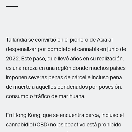
Tailandia se convirtió en el pionero de Asia al
despenalizar por completo el cannabis en junio de
2022. Este paso, que llevó años en su realización,
es una rareza en una región donde muchos países
imponen severas penas de cárcel e incluso pena
de muerte a aquellos condenados por posesión,
consumo o tráfico de marihuana.
En Hong Kong, que se encuentra cerca, incluso el
cannabidiol (CBD) no psicoactivo está prohibido.