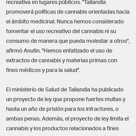
recreativa en lugares públicos. "Tailandia
promoverá políticas de cannabis orientadas hacia
el ámbito medicinal. Nunca hemos considerado
fomentar el uso recreativo del cannabis ni su
consumo de manera que pueda molestar a otros",
afirmó Anutin. "Hemos enfatizado el uso de
extractos de cannabis y materias primas con
fines médicos y para la salud".
El ministerio de Salud de Tailandia ha publicado
un proyecto de ley que propone fuertes multas y
hasta un año de prisión para los infractores, o
ambas penas. Además, el proyecto de ley limita el
cannabis y los productos relacionados a fines