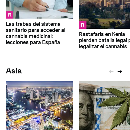
R
R
Las trabas del sistema
sanitario para acceder al
Rastafaris en Kenia
cannabis medicinal:
pierden batalla legal 
lecciones para España
legalizar el cannabis
Asia