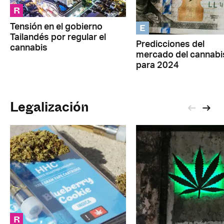
R
E
Tensión en el gobierno
Tailandés por regular el
Predicciones del
cannabis
mercado del cannabi
para 2024
Legalización
R