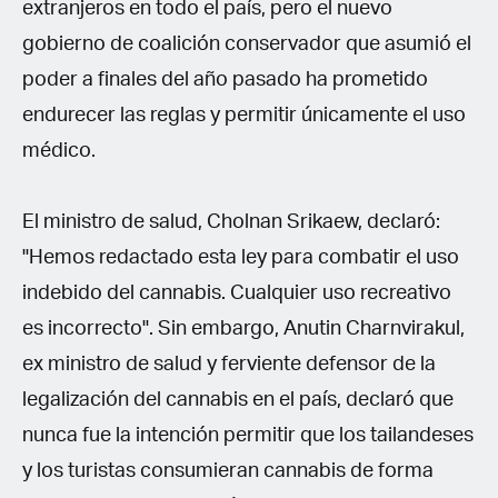
extranjeros en todo el país, pero el nuevo
gobierno de coalición conservador que asumió el
poder a finales del año pasado ha prometido
endurecer las reglas y permitir únicamente el uso
médico.
El ministro de salud, Cholnan Srikaew, declaró:
"Hemos redactado esta ley para combatir el uso
indebido del cannabis. Cualquier uso recreativo
es incorrecto". Sin embargo, Anutin Charnvirakul,
ex ministro de salud y ferviente defensor de la
legalización del cannabis en el país, declaró que
nunca fue la intención permitir que los tailandeses
y los turistas consumieran cannabis de forma