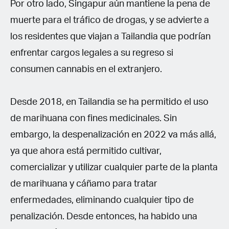
Por otro lado, Singapur aún mantiene la pena de
muerte para el tráfico de drogas, y se advierte a
los residentes que viajan a Tailandia que podrían
enfrentar cargos legales a su regreso si
consumen cannabis en el extranjero.
Desde 2018, en Tailandia se ha permitido el uso
de marihuana con fines medicinales. Sin
embargo, la despenalización en 2022 va más allá,
ya que ahora está permitido cultivar,
comercializar y utilizar cualquier parte de la planta
de marihuana y cáñamo para tratar
enfermedades, eliminando cualquier tipo de
penalización. Desde entonces, ha habido una