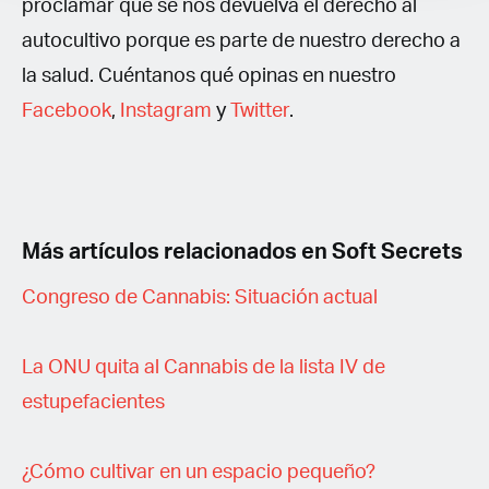
proclamar que se nos devuelva el derecho al
autocultivo porque es parte de nuestro derecho a
la salud. Cuéntanos qué opinas en nuestro
Facebook
,
Instagram
y
Twitter
.
Más artículos relacionados en Soft Secrets
Congreso de Cannabis: Situación actual
La ONU quita al Cannabis de la lista IV de
estupefacientes
¿Cómo cultivar en un espacio pequeño?