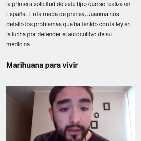
la primera solicitud de este tipo que se realiza en
España. En la rueda de prensa, Juanma nos
detalló los problemas que ha tenido con la ley en
la lucha por defender el autocultivo de su
medicina.
Marihuana para vivir