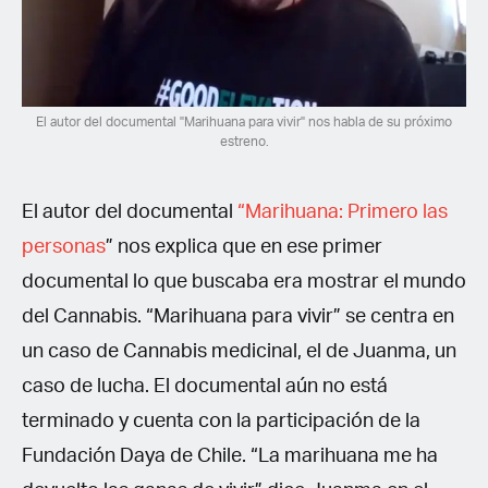
El autor del documental "Marihuana para vivir" nos habla de su próximo
estreno.
El autor del documental
“Marihuana: Primero las
personas
” nos explica que en ese primer
documental lo que buscaba era mostrar el mundo
del Cannabis. “Marihuana para vivir” se centra en
un caso de Cannabis medicinal, el de Juanma, un
caso de lucha. El documental aún no está
terminado y cuenta con la participación de la
Fundación Daya de Chile. “La marihuana me ha