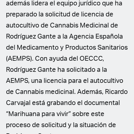
además lidera el equipo jurídico que ha
preparado la solicitud de licencia de
autocultivo de Cannabis Medicinal de
Rodríguez Gante a la Agencia Española
del Medicamento y Productos Sanitarios
(AEMPS). Con ayuda del OECCC,
Rodríguez Gante ha solicitado a la
AEMPS, una licencia para el autocultivo
de Cannabis medicinal. Además, Ricardo
Carvajal está grabando el documental
“Marihuana para vivir” sobre este
proceso de solicitud y la situación de