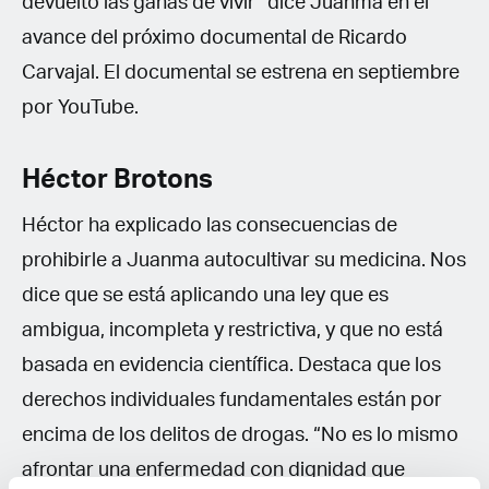
devuelto las ganas de vivir” dice Juanma en el
avance del próximo documental de Ricardo
Carvajal. El documental se estrena en septiembre
por YouTube.
Héctor Brotons
Héctor ha explicado las consecuencias de
prohibirle a Juanma autocultivar su medicina. Nos
dice que se está aplicando una ley que es
ambigua, incompleta y restrictiva, y que no está
basada en evidencia científica. Destaca que los
derechos individuales fundamentales están por
encima de los delitos de drogas. “No es lo mismo
afrontar una enfermedad con dignidad que