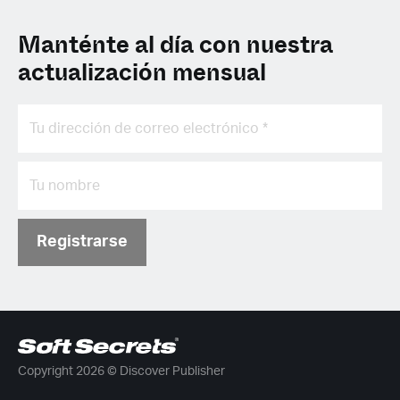
Manténte al día con nuestra
actualización mensual
Registrarse
Copyright 2026 © Discover Publisher