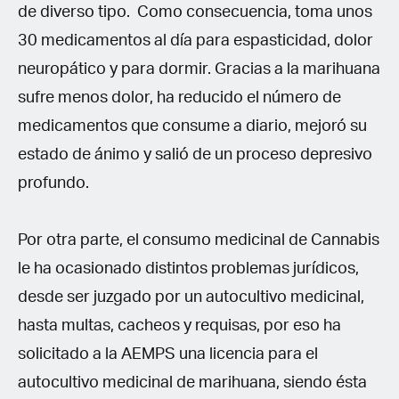
de diverso tipo. Como consecuencia, toma unos
30 medicamentos al día para espasticidad, dolor
neuropático y para dormir. Gracias a la marihuana
sufre menos dolor, ha reducido el número de
medicamentos que consume a diario, mejoró su
estado de ánimo y salió de un proceso depresivo
profundo.
Por otra parte, el consumo medicinal de Cannabis
le ha ocasionado distintos problemas jurídicos,
desde ser juzgado por un autocultivo medicinal,
hasta multas, cacheos y requisas, por eso ha
solicitado a la AEMPS una licencia para el
autocultivo medicinal de marihuana, siendo ésta