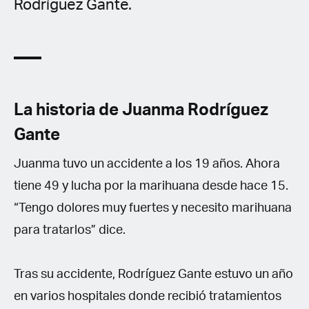
Rodríguez Gante.
La historia de Juanma Rodríguez
Gante
Juanma tuvo un accidente a los 19 años. Ahora
tiene 49 y lucha por la marihuana desde hace 15.
“Tengo dolores muy fuertes y necesito marihuana
para tratarlos” dice.
Tras su accidente, Rodríguez Gante estuvo un año
en varios hospitales donde recibió tratamientos