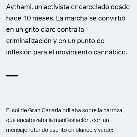
Aythami, un activista encarcelado desde
hace 10 meses. La marcha se convirtió
en un grito claro contra la
criminalización y en un punto de
inflexión para el movimiento cannábico.
El sol de Gran Canaria brillaba sobre la carroza
que encabezaba la manifestación, con un
mensaje rotundo escrito en blanco y verde: