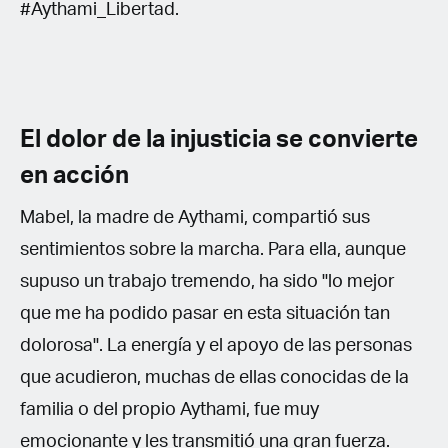
#Aythami_Libertad.
El dolor de la injusticia se convierte
en acción
Mabel, la madre de Aythami, compartió sus
sentimientos sobre la marcha. Para ella, aunque
supuso un trabajo tremendo, ha sido "lo mejor
que me ha podido pasar en esta situación tan
dolorosa". La energía y el apoyo de las personas
que acudieron, muchas de ellas conocidas de la
familia o del propio Aythami, fue muy
emocionante y les transmitió una gran fuerza.