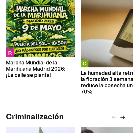
R
C
Marcha Mundial de la
Marihuana Madrid 2026:
La humedad alta retr
¡La calle se planta!
la floración 3 semana
reduce la cosecha un
70%
Criminalización