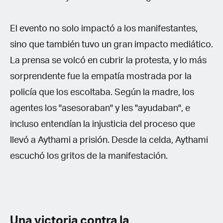
El evento no solo impactó a los manifestantes,
sino que también tuvo un gran impacto mediático.
La prensa se volcó en cubrir la protesta, y lo más
sorprendente fue la empatía mostrada por la
policía que los escoltaba. Según la madre, los
agentes los "asesoraban" y les "ayudaban", e
incluso entendían la injusticia del proceso que
llevó a Aythami a prisión. Desde la celda, Aythami
escuchó los gritos de la manifestación.
Una victoria contra la