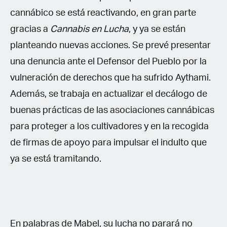
cannábico se está reactivando, en gran parte
gracias a
Cannabis en Lucha
, y ya se están
planteando nuevas acciones. Se prevé presentar
una denuncia ante el Defensor del Pueblo por la
vulneración de derechos que ha sufrido Aythami.
Además, se trabaja en actualizar el decálogo de
buenas prácticas de las asociaciones cannábicas
para proteger a los cultivadores y en la recogida
de firmas de apoyo para impulsar el indulto que
ya se está tramitando.
En palabras de Mabel, su lucha no parará no