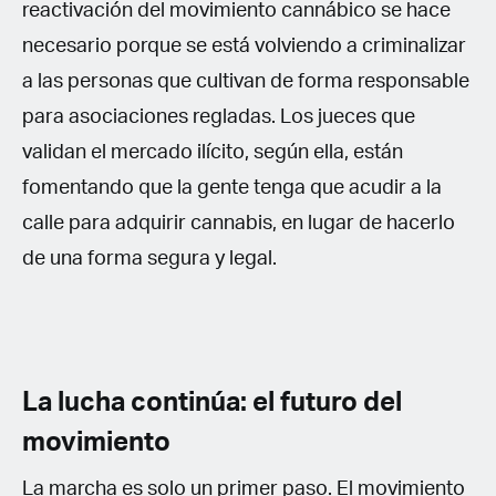
reactivación del movimiento cannábico se hace
necesario porque se está volviendo a criminalizar
a las personas que cultivan de forma responsable
para asociaciones regladas. Los jueces que
validan el mercado ilícito, según ella, están
fomentando que la gente tenga que acudir a la
calle para adquirir cannabis, en lugar de hacerlo
de una forma segura y legal.
La lucha continúa: el futuro del
movimiento
La marcha es solo un primer paso. El movimiento