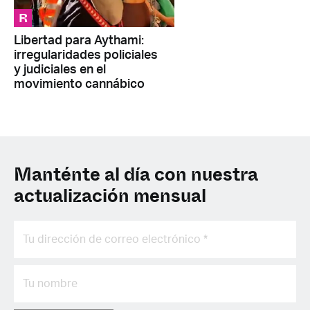
R
Libertad para Aythami:
irregularidades policiales
y judiciales en el
movimiento cannábico
Manténte al día con nuestra
actualización mensual