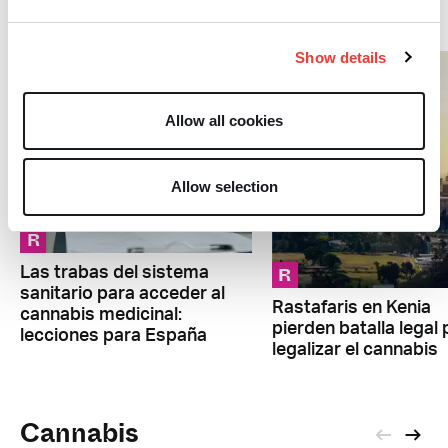
Regulación
Show details
Allow all cookies
Allow selection
R
R
Las trabas del sistema
sanitario para acceder al
Rastafaris en Kenia
cannabis medicinal:
pierden batalla legal 
lecciones para España
legalizar el cannabis
Cannabis