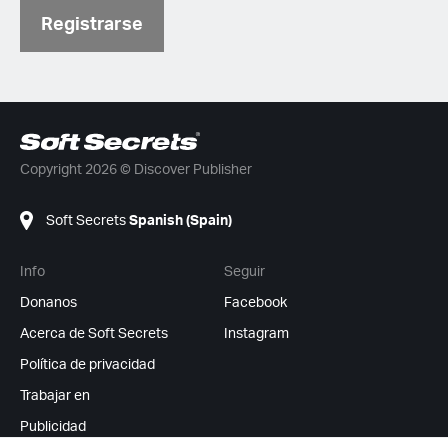
Registrarse
Copyright 2026 © Discover Publisher
Soft Secrets
Spanish (Spain)
Info
Seguir
Donanos
Facebook
Acerca de Soft Secrets
Instagram
Política de privacidad
Trabajar en
Publicidad