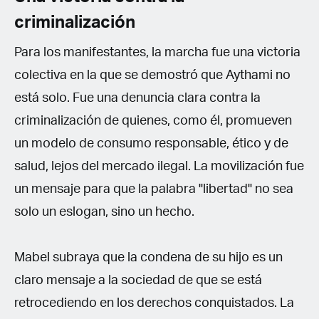
criminalización
Para los manifestantes, la marcha fue una victoria
colectiva en la que se demostró que Aythami no
está solo. Fue una denuncia clara contra la
criminalización de quienes, como él, promueven
un modelo de consumo responsable, ético y de
salud, lejos del mercado ilegal. La movilización fue
un mensaje para que la palabra "libertad" no sea
solo un eslogan, sino un hecho.
Mabel subraya que la condena de su hijo es un
claro mensaje a la sociedad de que se está
retrocediendo en los derechos conquistados. La