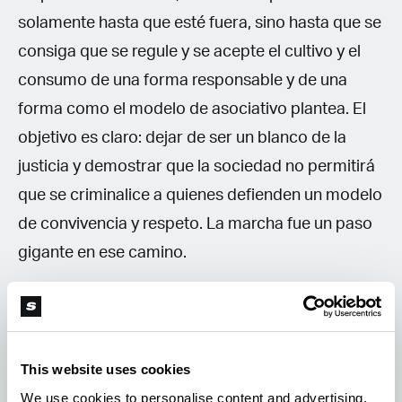
solamente hasta que esté fuera, sino hasta que se
consiga que se regule y se acepte el cultivo y el
consumo de una forma responsable y de una
forma como el modelo de asociativo plantea. El
objetivo es claro: dejar de ser un blanco de la
justicia y demostrar que la sociedad no permitirá
que se criminalice a quienes defienden un modelo
de convivencia y respeto. La marcha fue un paso
gigante en ese camino.
Sigue leyendo
This website uses cookies
We use cookies to personalise content and advertising,