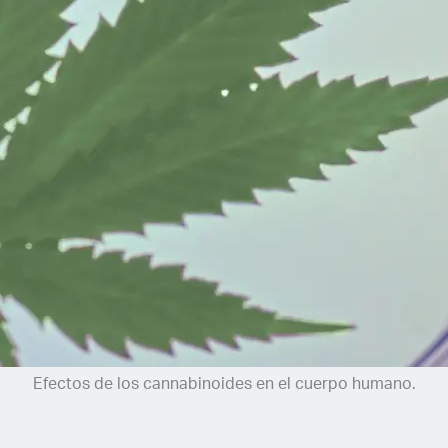
Efectos de los cannabinoides en el cuerpo humano.