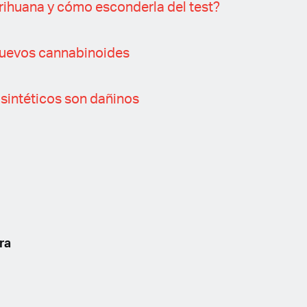
rihuana y cómo esconderla del test?
uevos cannabinoides
sintéticos son dañinos
ra