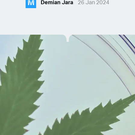
M
Demian Jara
26 Jan 2024