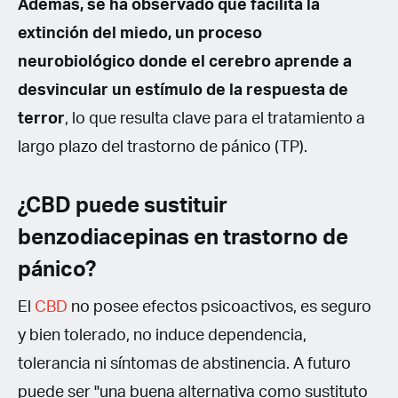
Además, se ha observado que facilita la
extinción del miedo, un proceso
neurobiológico donde el cerebro aprende a
desvincular un estímulo de la respuesta de
terror
, lo que resulta clave para el tratamiento a
largo plazo del trastorno de pánico (TP).
¿CBD puede sustituir
benzodiacepinas en trastorno de
pánico?
El
CBD
no posee efectos psicoactivos, es seguro
y bien tolerado, no induce dependencia,
tolerancia ni síntomas de abstinencia. A futuro
puede ser "una buena alternativa como sustituto