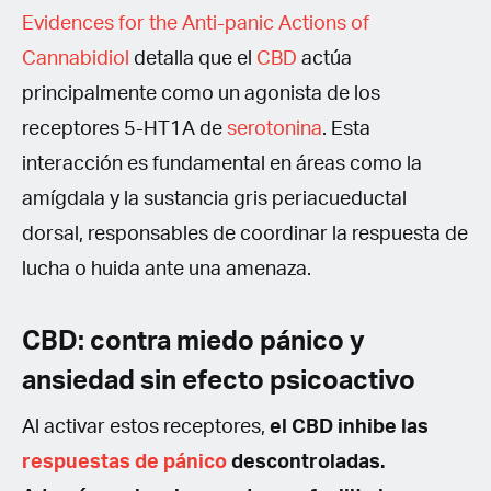
Evidences for the Anti-panic Actions of
Cannabidiol
detalla que el
CBD
actúa
principalmente como un agonista de los
receptores 5-HT1A de
serotonina
. Esta
interacción es fundamental en áreas como la
amígdala y la sustancia gris periacueductal
dorsal, responsables de coordinar la respuesta de
lucha o huida ante una amenaza.
CBD: contra miedo pánico y
ansiedad sin efecto psicoactivo
Al activar estos receptores,
el CBD inhibe las
respuestas de pánico
descontroladas.