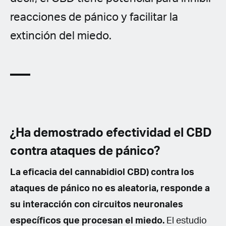
reacciones de pánico y facilitar la
extinción del miedo.
¿Ha demostrado efectividad el CBD
contra ataques de pánico?
La eficacia del cannabidiol CBD) contra los
ataques de pánico no es aleatoria, responde a
su interacción con circuitos neuronales
específicos que procesan el miedo.
El estudio