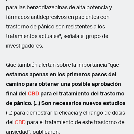
para las benzodiazepinas de alta potencia y
fármacos antidepresivos en pacientes con
trastorno de pánico son resistentes a los
tratamientos actuales", señala el grupo de
investigadores.
Que también alertan sobre la importancia "que
estamos apenas en los primeros pasos del
camino para obtener una posible aprobación
final del
CBD
para el tratamiento del trastorno
de pánico. (...) Son necesarios nuevos estudios
(...) para demostrar la eficacia y el rango de dosis
del
CBD
para el tratamiento de este trastorno de
ansiedad", publicaron.