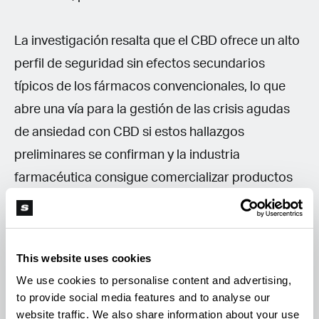
La investigación resalta que el CBD ofrece un alto
perfil de seguridad sin efectos secundarios
típicos de los fármacos convencionales, lo que
abre una vía para la gestión de las crisis agudas
de ansiedad con CBD si estos hallazgos
preliminares se confirman y la industria
farmacéutica consigue comercializar productos
estandarizados.
Descargo de responsabilidad
This website uses cookies
médica
We use cookies to personalise content and advertising,
to provide social media features and to analyse our
Este contenido tiene fines informativos basados
website traffic. We also share information about your use