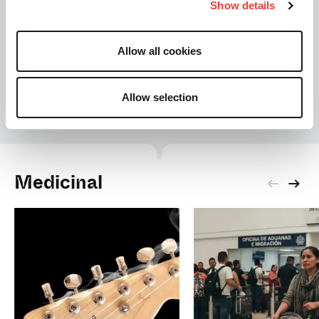
Show details
Allow all cookies
D
Demian Jara
Allow selection
Medicinal