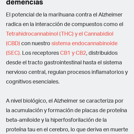
demencias
El potencial de la marihuana contra el Alzheimer
radica en la interacción de compuestos como el
Tetrahidrocannabinol (THC) y el Cannabidiol
(CBD)
con nuestro
sistema endocannabinoide
(SEC).
Los receptores
CB1 y CB2
, distribuidos
desde el tracto gastrointestinal hasta el sistema
nervioso central, regulan procesos inflamatorios y
cognitivos esenciales.
A nivel biológico, el Alzheimer se caracteriza por
la acumulación y formación de placas de proteína
beta-amiloide y la hiperfosforilación de la
proteína tau en el cerebro, lo que deriva en muerte