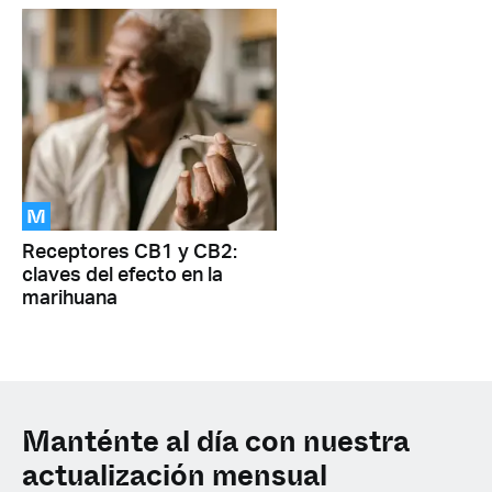
M
Receptores CB1 y CB2:
claves del efecto en la
marihuana
Manténte al día con nuestra
actualización mensual