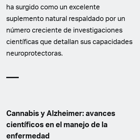
ha surgido como un excelente
suplemento natural respaldado por un
número creciente de investigaciones
científicas que detallan sus capacidades
neuroprotectoras.
Cannabis y Alzheimer: avances
científicos en el manejo de la
enfermedad