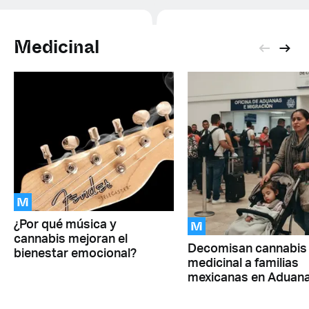
Medicinal
M
M
¿Por qué música y
cannabis mejoran el
Decomisan cannabis
bienestar emocional?
medicinal a familias
mexicanas en Aduan