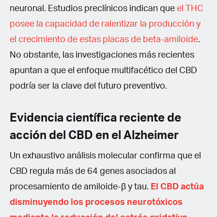
neuronal. Estudios preclínicos indican que
el THC
posee la capacidad de ralentizar la producción y
el crecimiento de estas placas de beta-amiloide
.
No obstante, las investigaciones más recientes
apuntan a que el enfoque multifacético del CBD
podría ser la clave del futuro preventivo.
Evidencia científica reciente de
acción del CBD en el Alzheimer
Un exhaustivo análisis molecular confirma que el
CBD regula más de 64 genes asociados al
procesamiento de amiloide-β y tau.
El CBD actúa
disminuyendo los procesos neurotóxicos