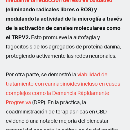
mediante la reducción del estrés oxidativo
(eliminando radicales libres o ROS) y
modulando la actividad de la microglía a través
de la activación de canales moleculares como
el TRPV2.
Esto promueve la autofagia y
fagocitosis de los agregados de proteína dañina,
protegiendo activamente las redes neuronales.
Por otra parte, se demostró la
viabilidad del
tratamiento con cannabinoides incluso en casos
complejos como la Demencia Rápidamente
Progresiva
(DRP). En la práctica, la
coadministración de terapias ricas en CBD
evidenció una notable mejoría del bienestar