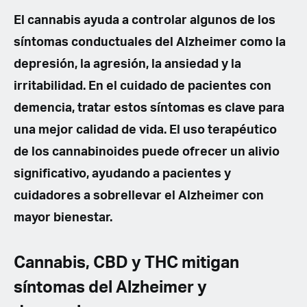
El cannabis ayuda a controlar algunos de los
síntomas conductuales del Alzheimer como la
depresión, la agresión, la ansiedad y la
irritabilidad. En el cuidado de pacientes con
demencia, tratar estos síntomas es clave para
una mejor calidad de vida. El uso terapéutico
de los cannabinoides puede ofrecer un alivio
significativo, ayudando a pacientes y
cuidadores a sobrellevar el Alzheimer con
mayor bienestar.
Cannabis, CBD y THC mitigan
síntomas del Alzheimer y