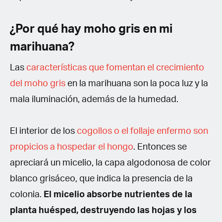
¿Por qué hay moho gris en mi
marihuana?
Las
características que fomentan el crecimiento
del moho gris
en la marihuana son la poca luz y la
mala iluminación, además de la humedad.
El interior de los
cogollos o el follaje enfermo son
propicios a hospedar el hongo
. Entonces se
apreciará un micelio, la capa algodonosa de color
blanco grisáceo, que indica la presencia de la
colonia.
El micelio absorbe nutrientes de la
planta huésped, destruyendo las hojas y los