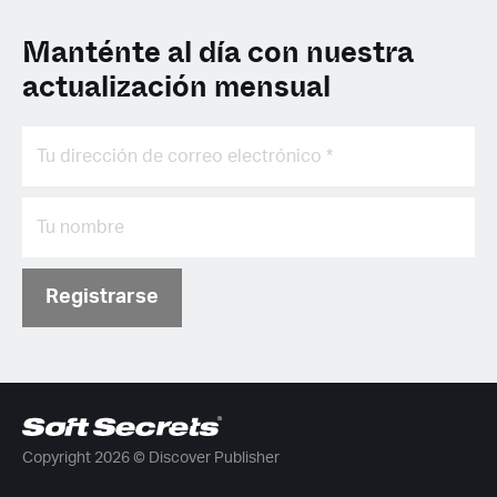
Manténte al día con nuestra
actualización mensual
Registrarse
Copyright 2026 © Discover Publisher