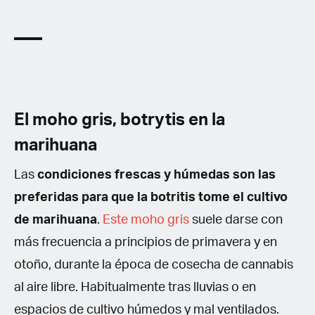
El moho gris, botrytis en la
marihuana
Las
condiciones frescas y húmedas son las
preferidas para que la botritis tome el cultivo
de marihuana
.
Este moho gris
suele darse con
más frecuencia a principios de primavera y en
otoño, durante la época de cosecha de cannabis
al aire libre. Habitualmente tras lluvias o en
espacios de cultivo húmedos y mal ventilados.