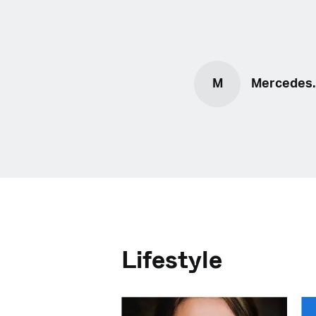
M
Mercedes.
Lifestyle