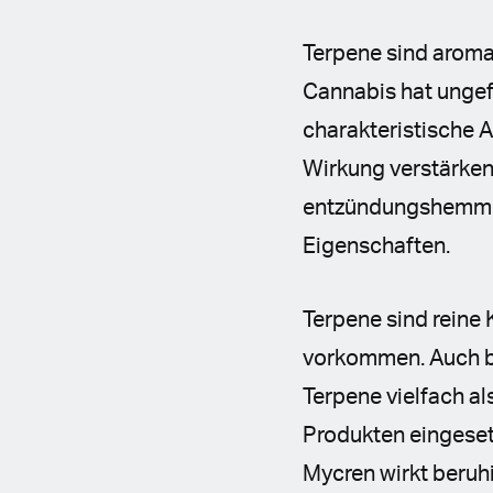
Terpene sind aroma
Cannabis hat ungef
charakteristische 
Wirkung verstärken
entzündungshemmen
Eigenschaften.
Terpene sind reine 
vorkommen. Auch be
Terpene vielfach a
Produkten eingeset
Mycren wirkt beruh