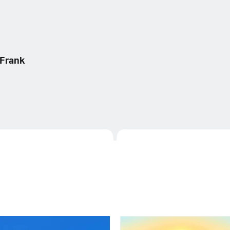
Frank