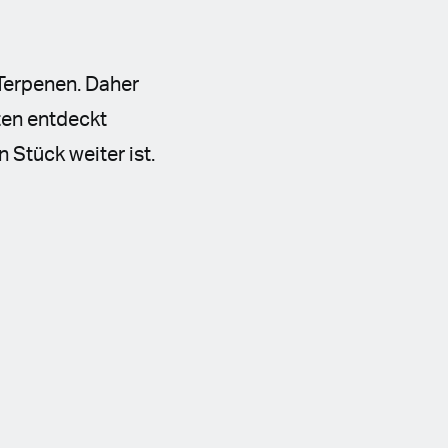
Terpenen. Daher
ten entdeckt
Stück weiter ist.