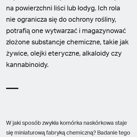
na powierzchni liści lub łodyg. Ich rola
nie ogranicza się do ochrony rośliny,
potrafią one wytwarzać i magazynować
złożone substancje chemiczne, takie jak
żywice, olejki eteryczne, alkaloidy czy
kannabinoidy.
W jaki sposób zwykła komórka naskórkowa staje
się miniaturową fabryką chemiczną? Badanie tego