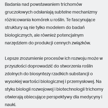
Badania nad powstawaniem trichomów
gruczołowych odsłaniają subtelne mechanizmy
różnicowania komórek u roślin. Te fascynujące
struktury są nie tylko modelem do badań
biologicznych, ale również potencjalnym
narzędziem do produkcji cennych związków.
Lepsze zrozumienie procesów ich rozwoju może w
przyszłości doprowadzić do stworzenia roślin
zdolnych do biosyntezy rzadkich substancji o
wysokiej wartości biologicznej i przemysłowej. Na
styku biologii rozwojowej i biotechnologii trichomy
otwierają obiecujące perspektywy dla medycyny i
nauki.