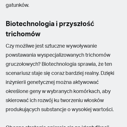
gatunków.
Biotechnologia i przyszłość
trichomów
Czy możliwe jest sztuczne wywoływanie
powstawania wyspecjalizowanych trichomów
gruczołowych? Biotechnologia sprawia, że ten
scenariusz staje się coraz bardziej realny. Dzięki
inżynierii genetycznej można aktywować
określone geny w wybranych komórkach, aby
skierować ich rozwój ku tworzeniu włosków
produkujących substancje o wysokiej wartości.