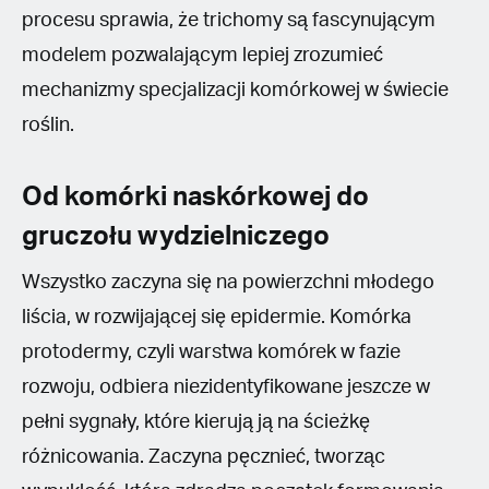
procesu sprawia, że trichomy są fascynującym
modelem pozwalającym lepiej zrozumieć
mechanizmy specjalizacji komórkowej w świecie
roślin.
Od komórki naskórkowej do
gruczołu wydzielniczego
Wszystko zaczyna się na powierzchni młodego
liścia, w rozwijającej się epidermie. Komórka
protodermy, czyli warstwa komórek w fazie
rozwoju, odbiera niezidentyfikowane jeszcze w
pełni sygnały, które kierują ją na ścieżkę
różnicowania. Zaczyna pęcznieć, tworząc