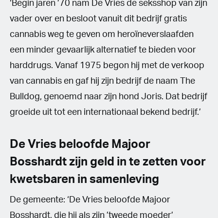
‘Begin jaren ’70 nam De Vries de seksshop van zijn
vader over en besloot vanuit dit bedrijf gratis
cannabis weg te geven om heroïneverslaafden
een minder gevaarlijk alternatief te bieden voor
harddrugs. Vanaf 1975 begon hij met de verkoop
van cannabis en gaf hij zijn bedrijf de naam The
Bulldog, genoemd naar zijn hond Joris. Dat bedrijf
groeide uit tot een internationaal bekend bedrijf.’
De Vries beloofde Majoor
Bosshardt zijn geld in te zetten voor
kwetsbaren in samenleving
De gemeente: ‘De Vries beloofde Majoor
Bosshardt, die hij als zijn ’tweede moeder’