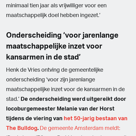
minimaal tien jaar als vrijwilliger voor een
maatschappelijk doel hebben ingezet.’
Onderscheiding ‘voor jarenlange
maatschappelijke inzet voor
kansarmen in de stad’
Henk de Vries ontving de gemeentelijke
onderscheiding ‘voor zijn jarenlange
maatschappelijke inzet voor de kansarmen in de
stad.’
De onderscheiding werd uitgereikt door
locoburgemeester Melanie van der Horst
tijdens de viering van
het 50-jarig bestaan van
The Bulldog
.
De gemeente Amsterdam meldt: