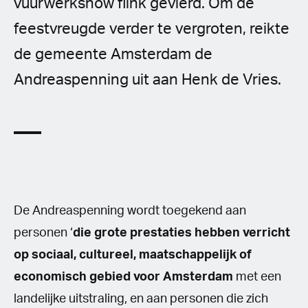
vuurwerkshow flink gevierd. Om de
feestvreugde verder te vergroten, reikte
de gemeente Amsterdam de
Andreaspenning uit aan Henk de Vries.
De Andreaspenning wordt toegekend aan
personen ‘
die grote prestaties hebben verricht
op sociaal, cultureel, maatschappelijk of
economisch gebied voor Amsterdam
met een
landelijke uitstraling, en aan personen die zich