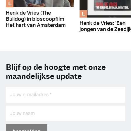
L
L
Henk de Vries (The
Bulldog) in bioscoopfilm
Henk de Vries: ‘Een
Het hart van Amsterdam
jongen van de Zeedijk
Blijf op de hoogte met onze
maandelijkse update