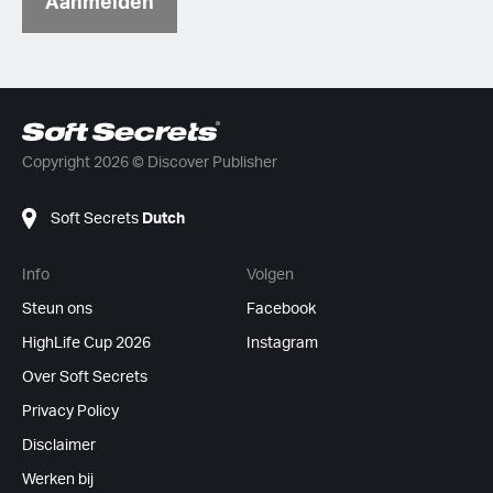
Aanmelden
Copyright 2026 © Discover Publisher
Soft Secrets
Dutch
Info
Volgen
Steun ons
Facebook
HighLife Cup 2026
Instagram
Over Soft Secrets
Privacy Policy
Disclaimer
Werken bij