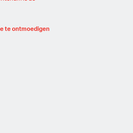
e te ontmoedigen