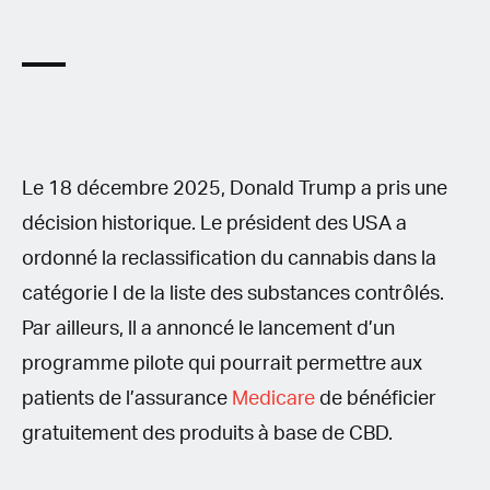
Le 18 décembre 2025, Donald Trump a pris une
décision historique. Le président des USA a
ordonné la reclassification du cannabis dans la
catégorie I de la liste des substances contrôlés.
Par ailleurs, ll a annoncé le lancement d’un
programme pilote qui pourrait permettre aux
patients de l’assurance
Medicare
de bénéficier
gratuitement des produits à base de CBD.