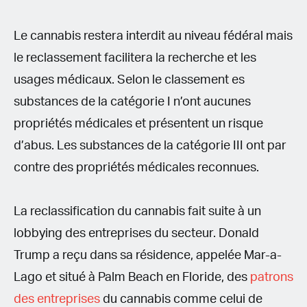
Le cannabis restera interdit au niveau fédéral mais
le reclassement facilitera la recherche et les
usages médicaux. Selon le classement es
substances de la catégorie I n’ont aucunes
propriétés médicales et présentent un risque
d’abus. Les substances de la catégorie III ont par
contre des propriétés médicales reconnues.
La reclassification du cannabis fait suite à un
lobbying des entreprises du secteur. Donald
Trump a reçu dans sa résidence, appelée Mar-a-
Lago et situé à Palm Beach en Floride, des
patrons
des entreprises
du cannabis comme celui de