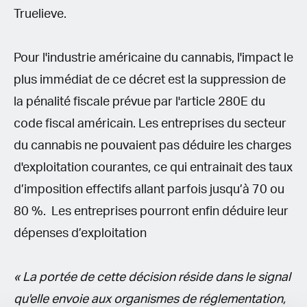
Truelieve.
Pour l'industrie américaine du cannabis, l'impact le
plus immédiat de ce décret est la suppression de
la pénalité fiscale prévue par l'article 280E du
code fiscal américain. Les entreprises du secteur
du cannabis ne pouvaient pas déduire les charges
d'exploitation courantes, ce qui entrainait des taux
d’imposition effectifs allant parfois jusqu’à 70 ou
80 %. Les entreprises pourront enfin déduire leur
dépenses d’exploitation
« La portée de cette décision réside dans le signal
qu'elle envoie aux organismes de réglementation,