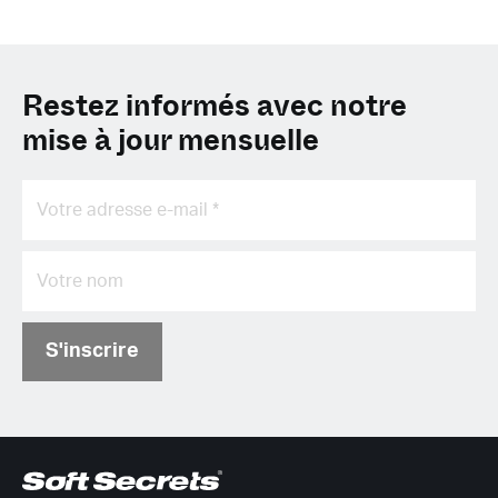
Restez informés avec notre
mise à jour mensuelle
S'inscrire