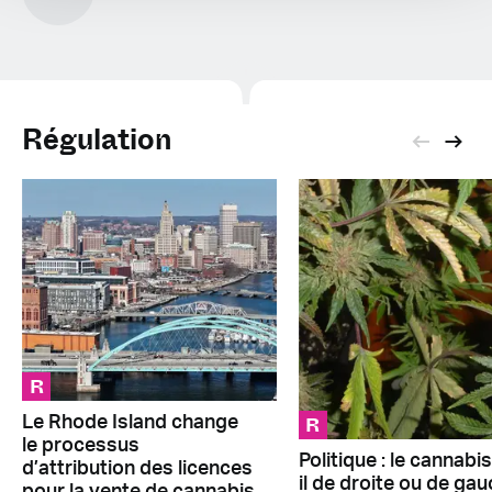
Régulation
R
R
Le Rhode Island change
le processus
Politique : le cannabis
d’attribution des licences
il de droite ou de ga