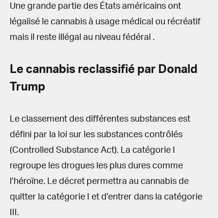
Une grande partie des États américains ont
légalisé le cannabis à usage médical ou récréatif
mais il reste illégal au niveau fédéral .
Le cannabis reclassifié par Donald
Trump
Le classement des différentes substances est
défini par la loi sur les substances contrôlés
(Controlled Substance Act). La catégorie I
regroupe les drogues les plus dures comme
l’héroïne. Le décret permettra au cannabis de
quitter la catégorie I et d’entrer dans la catégorie
III.