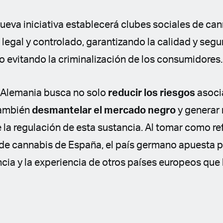
 nueva iniciativa establecerá clubes sociales de c
legal y controlado, garantizando la calidad y segu
o evitando la criminalización de los consumidores.
, Alemania busca no solo
reducir los riesgos
asoci
también
desmantelar el mercado negro
y generar
e la regulación de esta sustancia. Al tomar como r
 de cannabis de España, el país germano apuesta p
cia y la experiencia de otros países europeos que 