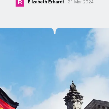
R
Elizabeth Erhardt
31 Mar 2024