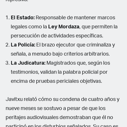
El Estado:
Responsable de mantener marcos
legales como la
Ley Mordaza
, que permiten la
persecución de actividades específicas.
La Policía:
El brazo ejecutor que criminaliza y
señala, a menudo bajo criterios arbitrarios.
La Judicatura:
Magistrados que, según los
testimonios, validan la palabra policial por
encima de pruebas periciales objetivas.
Javitxu relató cómo su condena de cuatro años y
nueve meses se sostuvo a pesar de que los
peritajes audiovisuales demostraban que él no
participó en los disturbios señalados. Su caso es