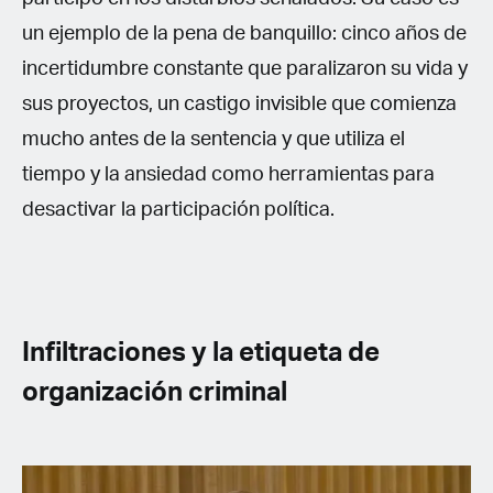
un ejemplo de la pena de banquillo: cinco años de
incertidumbre constante que paralizaron su vida y
sus proyectos, un castigo invisible que comienza
mucho antes de la sentencia y que utiliza el
tiempo y la ansiedad como herramientas para
desactivar la participación política.
Infiltraciones y la etiqueta de
organización criminal