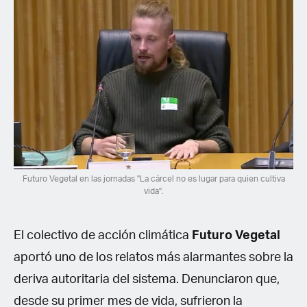
Futuro Vegetal en las jornadas "La cárcel no es lugar para quien cultiva
vida".
El colectivo de acción climática
Futuro Vegetal
aportó uno de los relatos más alarmantes sobre la
deriva autoritaria del sistema. Denunciaron que,
desde su primer mes de vida, sufrieron la