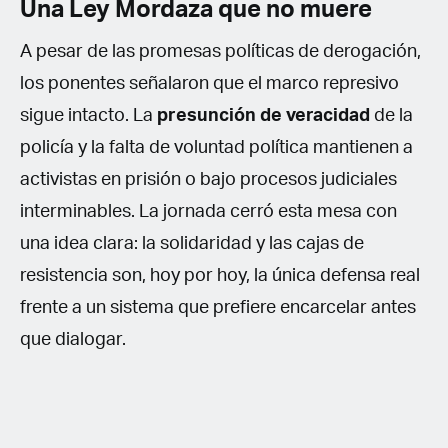
Una Ley Mordaza que no muere
A pesar de las promesas políticas de derogación,
los ponentes señalaron que el marco represivo
sigue intacto. La
presunción de veracidad
de la
policía y la falta de voluntad política mantienen a
activistas en prisión o bajo procesos judiciales
interminables. La jornada cerró esta mesa con
una idea clara: la solidaridad y las cajas de
resistencia son, hoy por hoy, la única defensa real
frente a un sistema que prefiere encarcelar antes
que dialogar.