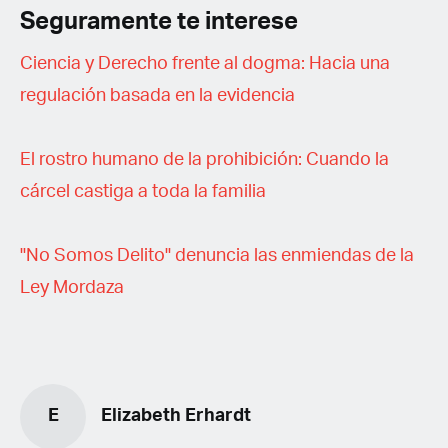
Seguramente te interese
Ciencia y Derecho frente al dogma: Hacia una
regulación basada en la evidencia
El rostro humano de la prohibición: Cuando la
cárcel castiga a toda la familia
"No Somos Delito" denuncia las enmiendas de la
Ley Mordaza
E
Elizabeth Erhardt