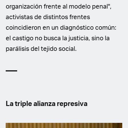
organización frente al modelo penal",
activistas de distintos frentes
coincidieron en un diagnóstico común:
el castigo no busca la justicia, sino la
parálisis del tejido social.
La triple alianza represiva