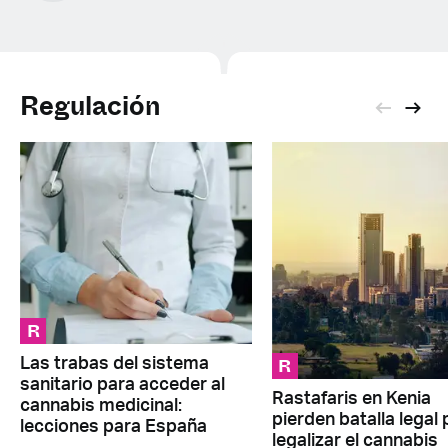
Regulación
R
R
Las trabas del sistema
sanitario para acceder al
Rastafaris en Kenia
cannabis medicinal:
pierden batalla legal 
lecciones para España
legalizar el cannabis