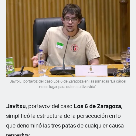
Javitxu, portavoz del caso Los 6 de Zaragoza en las jornadas "La cárcel
no es lugar para quien cultiva vida".
Javitxu
, portavoz del caso
Los 6 de Zaragoza
,
simplificó la estructura de la persecución en lo
que denominó las tres patas de cualquier causa
represiva: