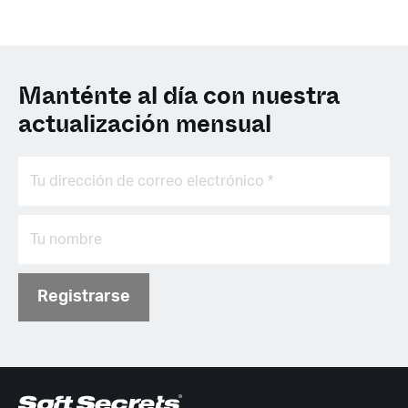
Manténte al día con nuestra
actualización mensual
Registrarse