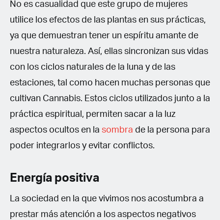
No es casualidad que este grupo de mujeres
utilice los efectos de las plantas en sus prácticas,
ya que demuestran tener un espíritu amante de
nuestra naturaleza. Así, ellas sincronizan sus vidas
con los ciclos naturales de la luna y de las
estaciones, tal como hacen muchas personas que
cultivan Cannabis. Estos ciclos utilizados junto a la
práctica espiritual, permiten sacar a la luz
aspectos ocultos en la
sombra
de la persona para
poder integrarlos y evitar conflictos.
Energía positiva
La sociedad en la que vivimos nos acostumbra a
prestar más atención a los aspectos negativos