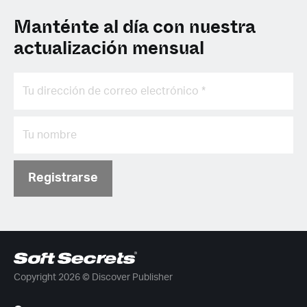
Manténte al día con nuestra
actualización mensual
Registrarse
Copyright 2026 © Discover Publisher