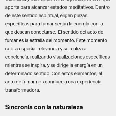
aporta para alcanzar estados meditativos. Dentro
de este sentido espiritual, eligen piezas
específicas para fumar según la energía con la
que desean conectarse. El sentido del acto de
fumar es la estrella del momento. Este momento
cobra especial relevancia y se realiza a
conciencia, realizando visualizaciones específicas
mientras se inspira, y se dirige la energía en un
determinado sentido. Con estos elementos, el
acto de fumar nos conduce a una experiencia
transformadora.
Sincronía con la naturaleza