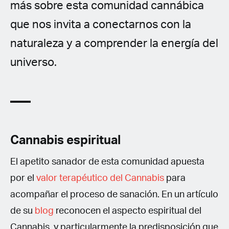
más sobre esta comunidad cannábica
que nos invita a conectarnos con la
naturaleza y a comprender la energía del
universo.
Cannabis espiritual
El apetito sanador de esta comunidad apuesta
por el
valor terapéutico del Cannabis
para
acompañar el proceso de sanación. En un artículo
de su
blog
reconocen el aspecto espiritual del
Cannabis, y particularmente la predisposición que