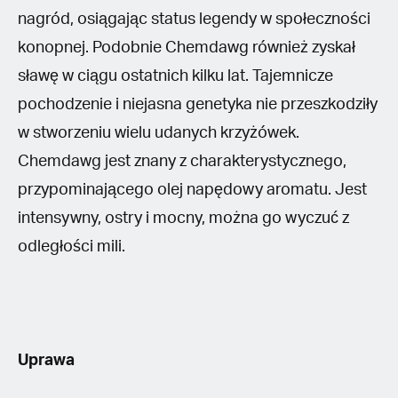
nagród, osiągając status legendy w społeczności
konopnej. Podobnie Chemdawg również zyskał
sławę w ciągu ostatnich kilku lat. Tajemnicze
pochodzenie i niejasna genetyka nie przeszkodziły
w stworzeniu wielu udanych krzyżówek.
Chemdawg jest znany z charakterystycznego,
przypominającego olej napędowy aromatu. Jest
intensywny, ostry i mocny, można go wyczuć z
odległości mili.
Uprawa