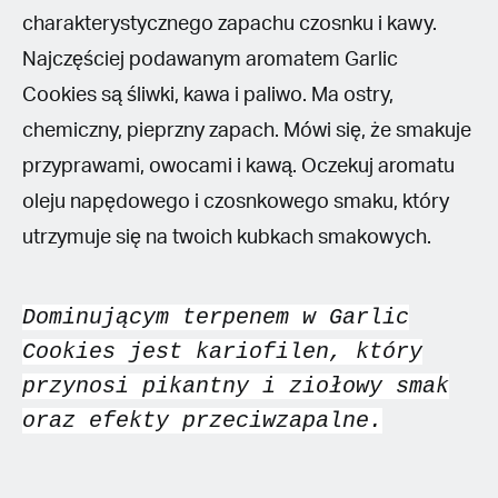
charakterystycznego zapachu czosnku i kawy.
Najczęściej podawanym aromatem Garlic
Cookies są śliwki, kawa i paliwo. Ma ostry,
chemiczny, pieprzny zapach. Mówi się, że smakuje
przyprawami, owocami i kawą. Oczekuj aromatu
oleju napędowego i czosnkowego smaku, który
utrzymuje się na twoich kubkach smakowych.
Dominującym terpenem w Garlic
Cookies jest kariofilen, który
przynosi pikantny i ziołowy smak
oraz efekty przeciwzapalne.