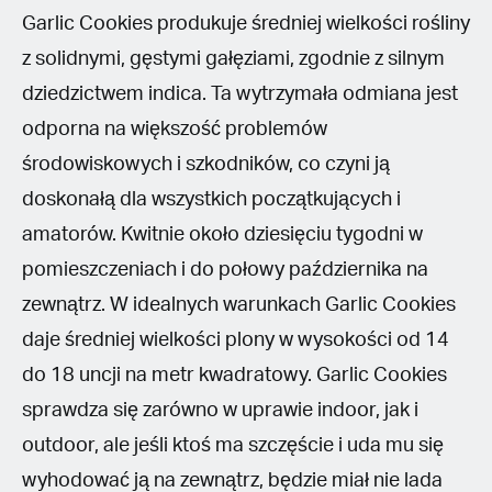
Garlic Cookies produkuje średniej wielkości rośliny
z solidnymi, gęstymi gałęziami, zgodnie z silnym
dziedzictwem indica. Ta wytrzymała odmiana jest
odporna na większość problemów
środowiskowych i szkodników, co czyni ją
doskonałą dla wszystkich początkujących i
amatorów. Kwitnie około dziesięciu tygodni w
pomieszczeniach i do połowy października na
zewnątrz. W idealnych warunkach Garlic Cookies
daje średniej wielkości plony w wysokości od 14
do 18 uncji na metr kwadratowy. Garlic Cookies
sprawdza się zarówno w uprawie indoor, jak i
outdoor, ale jeśli ktoś ma szczęście i uda mu się
wyhodować ją na zewnątrz, będzie miał nie lada