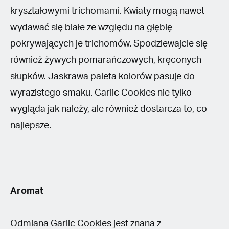
kryształowymi trichomami. Kwiaty mogą nawet
wydawać się białe ze względu na głębię
pokrywających je trichomów. Spodziewajcie się
również żywych pomarańczowych, kręconych
słupków. Jaskrawa paleta kolorów pasuje do
wyrazistego smaku. Garlic Cookies nie tylko
wygląda jak należy, ale również dostarcza to, co
najlepsze.
Aromat
Odmiana Garlic Cookies jest znana z