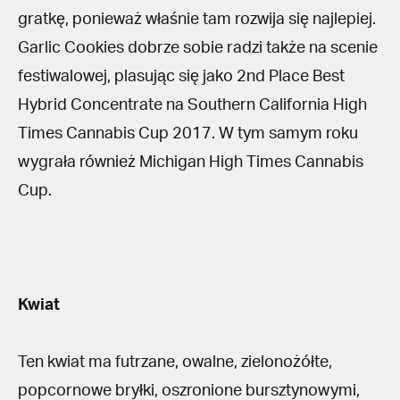
gratkę, ponieważ właśnie tam rozwija się najlepiej.
Garlic Cookies dobrze sobie radzi także na scenie
festiwalowej, plasując się jako 2nd Place Best
Hybrid Concentrate na Southern California High
Times Cannabis Cup 2017. W tym samym roku
wygrała również Michigan High Times Cannabis
Cup.
Kwiat
Ten kwiat ma futrzane, owalne, zielonożółte,
popcornowe bryłki, oszronione bursztynowymi,