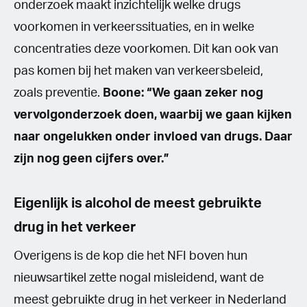
onderzoek maakt inzichtelijk welke drugs
voorkomen in verkeerssituaties, en in welke
concentraties deze voorkomen. Dit kan ook van
pas komen bij het maken van verkeersbeleid,
zoals preventie.
Boone: “We gaan zeker nog
vervolgonderzoek doen, waarbij we gaan kijken
naar ongelukken onder invloed van drugs. Daar
zijn nog geen cijfers over.”
Eigenlijk is alcohol de meest gebruikte
drug in het verkeer
Overigens is de kop die het NFI boven hun
nieuwsartikel zette nogal misleidend, want de
meest gebruikte drug in het verkeer in Nederland