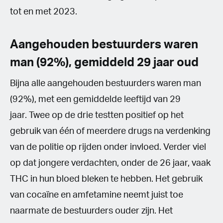
tot en met 2023.
Aangehouden bestuurders waren
man (92%), gemiddeld 29 jaar oud
Bijna alle aangehouden bestuurders waren man
(92%), met een gemiddelde leeftijd van 29
jaar. Twee op de drie testten positief op het
gebruik van één of meerdere drugs na verdenking
van de politie op rijden onder invloed. Verder viel
op dat jongere verdachten, onder de 26 jaar, vaak
THC in hun bloed bleken te hebben. Het gebruik
van cocaïne en amfetamine neemt juist toe
naarmate de bestuurders ouder zijn. Het