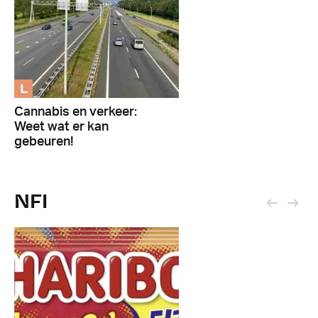
L
Cannabis en verkeer:
Weet wat er kan
gebeuren!
NFI