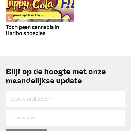
L
Tóch geen cannabis in
Haribo snoepjes
Blijf op de hoogte met onze
maandelijkse update