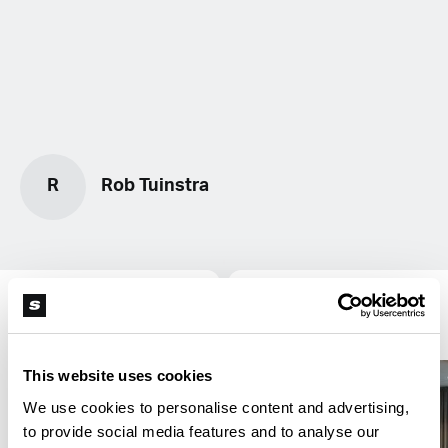
R
Rob Tuinstra
Regelgeving
This website uses cookies
We use cookies to personalise content and advertising,
to provide social media features and to analyse our