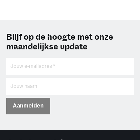
Blijf op de hoogte met onze
maandelijkse update
Aanmelden