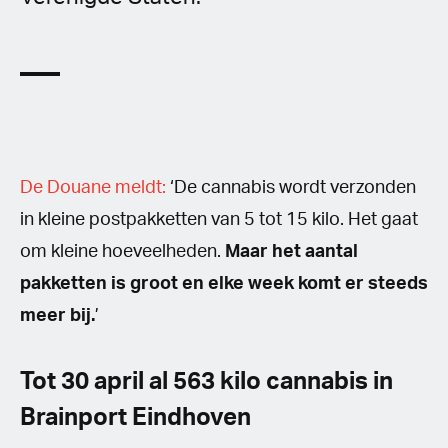
De Douane meldt:
‘De cannabis wordt verzonden
in kleine postpakketten van 5 tot 15 kilo. Het gaat
om kleine hoeveelheden.
Maar het aantal
pakketten is groot en elke week komt er steeds
meer bij.
’
Tot 30 april al 563 kilo cannabis in
Brainport Eindhoven