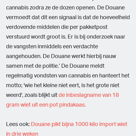
cannabis zodra ze de dozen openen. De Douane
vermoedt dat dit een signaal is dat de hoeveelheid
verdovende middelen die per pakketpost
verstuurd wordt groot is. Er is bij onderzoek naar
de vangsten inmiddels een verdachte
aangehouden. De Douane werkt hierbij nauw
samen met de politie.’ De Douane meldt
regelmatig vondsten van cannabis en hanteert het
motto; 'wie het kleine niet eert, is het grote niet
weerd', zoals blijkt uit
de inbeslagname van 18
gram wiet uit een pot pindakaas.
Lees ook:
Douane pikt bijna 1000 kilo import wiet
in drie weken