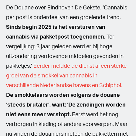
De Douane over Eindhoven De Gekste: ‘Cannabis
per post is onderdeel van een groeiende trend.
Sinds begin 2025 is het versturen van
cannabis via pakketpost toegenomen.
Ter
vergelijking: 3 jaar geleden werd er bij hoge
uitzondering verdovende middelen gevonden in
pakketjes.’
Eerder meldde de dienst al een sterke
groei van de smokkel van cannabis in
verschillende Nederlandse havens en Schiphol.
De smokkelaars worden volgens de douane
‘steeds brutaler’, want: ‘De zendingen worden
niet eens meer verstopt.
Eerst werd het nog
verborgen in kleding of andere voorwerpen. Maar
nu vinden de douaniers meteen de pakketten met