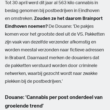
Tot 30 april werd dit jaar al 563 kilo cannabis in
beslag genomen bij postbedrijven in Eindhoven
en omstreken.
Zouden ze het daarom Brainport
Eindhoven noemen?
De Douane: ‘De pakjes
komen voor het grootste deel uit de VS. Pakketten
zijn vaak van dezelfde verzender afkomstig en
worden meestal verzonden naar fictieve adressen
in Brabant. Daarnaast merken de douaniers dat
de pakketten verstuurd worden door criminele
netwerken, waarbij gezocht wordt naar zwakke
plekken bij de postbedrijven.’
Douane: ‘Cannabis per post onderdeel van
groeiende trend’