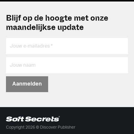
Blijf op de hoogte met onze
maandelijkse update
Aanmelden
Copyright 2026 © Discover Publisher