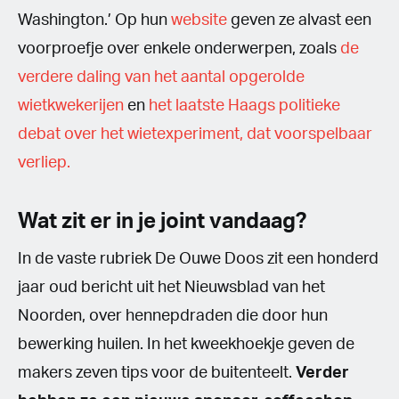
Washington.’ Op hun
website
geven ze alvast een
voorproefje over enkele onderwerpen, zoals
de
verdere daling van het aantal opgerolde
wietkwekerijen
en
het laatste Haags politieke
debat over het wietexperiment, dat voorspelbaar
verliep.
Wat zit er in je joint vandaag?
In de vaste rubriek De Ouwe Doos zit een honderd
jaar oud bericht uit het Nieuwsblad van het
Noorden, over hennepdraden die door hun
bewerking huilen. In het kweekhoekje geven de
makers zeven tips voor de buitenteelt.
Verder