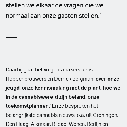
stellen we elkaar de vragen die we
normaal aan onze gasten stellen.’
Daarbij gaat het volgens makers Rens
Hoppenbrouwers en Derrick Bergman ‘
over onze
jeugd, onze kennismaking met de plant, hoe we
in de cannabiswereld zijn beland, onze
toekomstplannen
.' En ze bespreken het
belangrijkste cannabis nieuws, o.a. uit Groningen,
Den Haag, Alkmaar, Bilbao, Wenen, Berlijn en