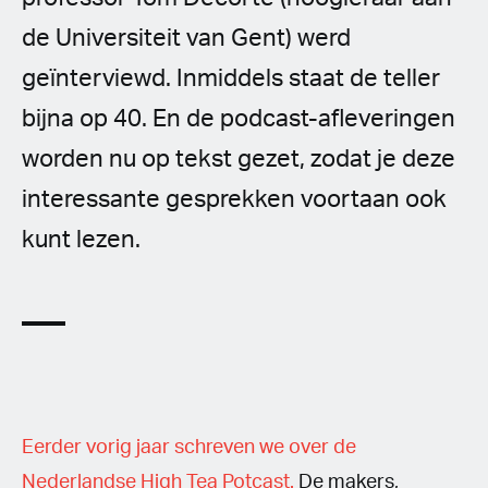
de Universiteit van Gent) werd
geïnterviewd. Inmiddels staat de teller
bijna op 40. En de podcast-afleveringen
worden nu op tekst gezet, zodat je deze
interessante gesprekken voortaan ook
kunt lezen.
Eerder vorig jaar schreven we over de
Nederlandse High Tea Potcast.
De makers,