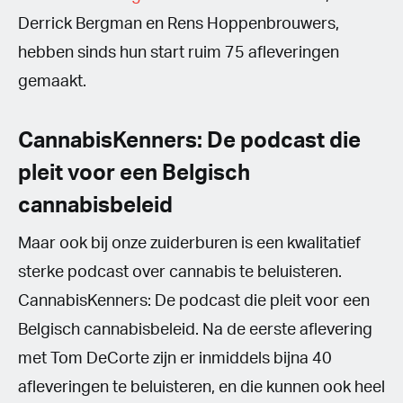
Derrick Bergman en Rens Hoppenbrouwers,
hebben sinds hun start ruim 75 afleveringen
gemaakt.
CannabisKenners: De podcast die
pleit voor een Belgisch
cannabisbeleid
Maar ook bij onze zuiderburen is een kwalitatief
sterke podcast over cannabis te beluisteren.
CannabisKenners: De podcast die pleit voor een
Belgisch cannabisbeleid. Na de eerste aflevering
met Tom DeCorte zijn er inmiddels bijna 40
afleveringen te beluisteren, en die kunnen ook heel