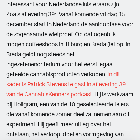
interessant voor Nederlandse luisteraars zijn.
Zoals aflevering 39: ‘Vanaf komende vrijdag 15
december start in Nederland de aanloopfase voor
de zogenaamde wietproef. Op dat ogenblik
mogen coffeeshops in Tilburg en Breda (let op: in
Breda geldt nog steeds het
ingezetenencriterium voor het eerst legaal
geteelde cannabisproducten verkopen.
In dit
kader is Patrick Stevens te gast in aflevering 39
van de CannabisKenners podcast
. Hij is werkzaam
bij Holigram, een van de 10 geselecteerde telers
die vanaf komende zomer deel zal nemen aan dit
experiment. Hij geeft meer uitleg over het
ontstaan, het verloop, doel en vormgeving van