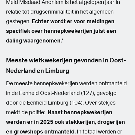
Meld Misdaad Anoniem is het afgelopen jaar in
relatie tot drugscriminaliteit in het algemeen
gestegen.
Echter wordt er voor meldingen
specifiek over hennepkwekerijen juist een
daling waargenomen.’
Meeste wietkwekerijen gevonden in Oost-
Nederland en Limburg
De meeste hennepkwekerijen werden ontmanteld
in de Eenheid Oost-Nederland (127), gevolgd
door de Eenheid Limburg (104). Over stekjes
meldt de politie: ‘
Naast hennepkwekerijen
werden er in 2025 ook stekkerijen, drogerijen
en growshops ontmanteld.
In totaal werden er