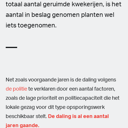
totaal aantal geruimde kwekerijen, is het
aantal in beslag genomen planten wel
iets toegenomen.
Net zoals voorgaande jaren is de daling volgens
de politie
te verklaren door een aantal factoren,
zoals de lage prioriteit en politiecapaciteit die het
lokale gezag voor dit type opsporingswerk
beschikbaar stelt.
De daling is al een aantal
jaren gaande.