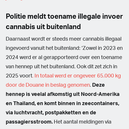
Politie meldt toename illegale invoer
cannabis uit buitenland
Daarnaast wordt er steeds meer cannabis illegaal
ingevoerd vanuit het buitenland: ‘Zowel in 2023 en
2024 werd er al gerapporteerd over een toename
van hennep uit het buitenland. Ook dit zet zich in
2025 voort
. In totaal werd er ongeveer 65.000 kg
door de Douane in beslag genomen
.
Deze
hennep is veelal afkomstig uit Noord-Amerika
en Thailand, en komt binnen in zeecontainers,
via luchtvracht, postpakketten en de
passagiersstroom.
Het aantal meldingen via