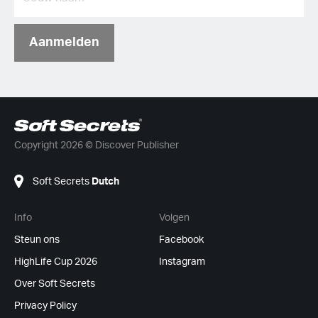
Aanmelden
Copyright 2026 © Discover Publisher
Soft Secrets
Dutch
Info
Volgen
Steun ons
Facebook
HighLife Cup 2026
Instagram
Over Soft Secrets
Privacy Policy