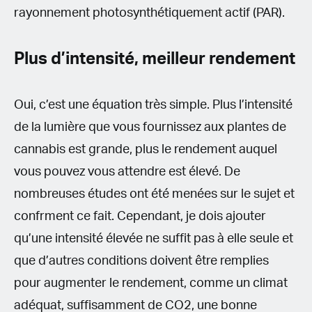
rayonnement photosynthétiquement actif (PAR).
Plus d’intensité, meilleur rendement
Oui, c’est une équation très simple. Plus l’intensité
de la lumière que vous fournissez aux plantes de
cannabis est grande, plus le rendement auquel
vous pouvez vous attendre est élevé. De
nombreuses études ont été menées sur le sujet et
confrment ce fait. Cependant, je dois ajouter
qu’une intensité élevée ne suffit pas à elle seule et
que d’autres conditions doivent être remplies
pour augmenter le rendement, comme un climat
adéquat, suffisamment de CO2, une bonne