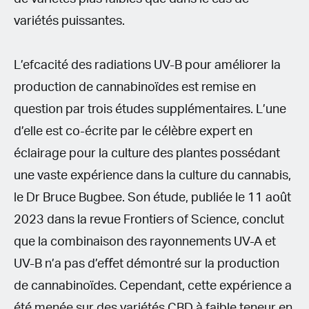
variétés puissantes.
L’efcacité des radiations UV-B pour améliorer la
production de cannabinoïdes est remise en
question par trois études supplémentaires. L’une
d’elle est co-écrite par le célèbre expert en
éclairage pour la culture des plantes possédant
une vaste expérience dans la culture du cannabis,
le Dr Bruce Bugbee. Son étude, publiée le 11 août
2023 dans la revue Frontiers of Science, conclut
que la combinaison des rayonnements UV-A et
UV-B n’a pas d’eﬀet démontré sur la production
de cannabinoïdes. Cependant, cette expérience a
été menée sur des variétés CBD à faible teneur en