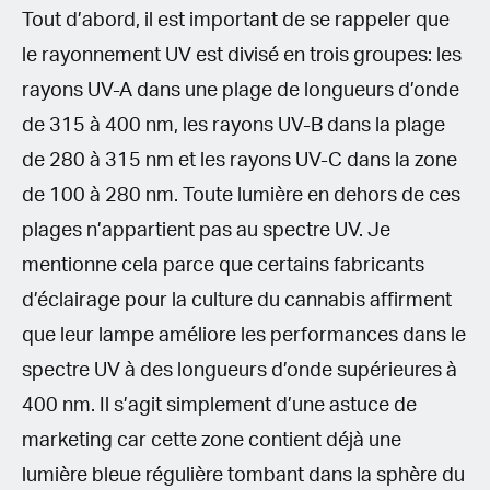
Tout d’abord, il est important de se rappeler que
le rayonnement UV est divisé en trois groupes: les
rayons UV-A dans une plage de longueurs d’onde
de 315 à 400 nm, les rayons UV-B dans la plage
de 280 à 315 nm et les rayons UV-C dans la zone
de 100 à 280 nm. Toute lumière en dehors de ces
plages n’appartient pas au spectre UV. Je
mentionne cela parce que certains fabricants
d’éclairage pour la culture du cannabis affirment
que leur lampe améliore les performances dans le
spectre UV à des longueurs d’onde supérieures à
400 nm. Il s’agit simplement d’une astuce de
marketing car cette zone contient déjà une
lumière bleue régulière tombant dans la sphère du