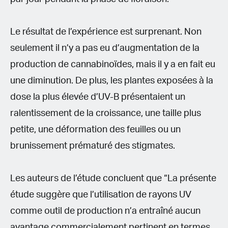
Le résultat de l’expérience est surprenant. Non
seulement il n’y a pas eu d’augmentation de la
production de cannabinoïdes, mais il y a en fait eu
une diminution. De plus, les plantes exposées à la
dose la plus élevée d’UV-B présentaient un
ralentissement de la croissance, une taille plus
petite, une déformation des feuilles ou un
brunissement prématuré des stigmates.
Les auteurs de l’étude concluent que “La présente
étude suggère que l’utilisation de rayons UV
comme outil de production n’a entraîné aucun
avantage commercialement pertinent en termes