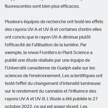
ﬂuorescentes sont bien plus efficaces.
Plusieurs équipes de recherche ont testé les eﬀets
des rayons UV-A et UV-B et certaines d’entre elles
ont conclu que le rayon UV-A diminue plutôt
l’efficacité de l’utilisation de la lumière. Par
exemple, la revue Frontiers in Plant Science a
publié une étude réalisée par une équipe de
l’Université canadienne de Guelph axée sur les
sciences de l’environnement. Les scientifiques ont
testé l’eﬀet du changement d’intensité lumineuse
sur le rendement du cannabis et l’inﬂuence des
rayons UV-A et UV-B. L’étude a été publiée le 27
octobre 2022, ce qui est assez récent. Les