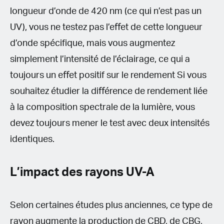
longueur d’onde de 420 nm (ce qui n’est pas un
UV), vous ne testez pas l’eﬀet de cette longueur
d’onde spécifique, mais vous augmentez
simplement l’intensité de l’éclairage, ce qui a
toujours un eﬀet positif sur le rendement Si vous
souhaitez étudier la diﬀérence de rendement liée
à la composition spectrale de la lumière, vous
devez toujours mener le test avec deux intensités
identiques.
L’impact des rayons UV-A
Selon certaines études plus anciennes, ce type de
rayon augmente la production de CBD, de CBG,