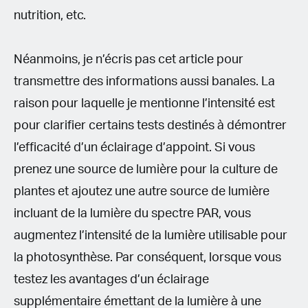
nutrition, etc.
Néanmoins, je n’écris pas cet article pour
transmettre des informations aussi banales. La
raison pour laquelle je mentionne l’intensité est
pour clarifier certains tests destinés à démontrer
l’efficacité d’un éclairage d’appoint. Si vous
prenez une source de lumière pour la culture de
plantes et ajoutez une autre source de lumière
incluant de la lumière du spectre PAR, vous
augmentez l’intensité de la lumière utilisable pour
la photosynthèse. Par conséquent, lorsque vous
testez les avantages d’un éclairage
supplémentaire émettant de la lumière à une