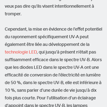
veux pas dire qu’ils visent intentionnellement à
tromper.
Cependant, la mise en évidence de l’eﬀet potentiel
du rayonnement spécifiquement UV-A peut
également être liée au développement de la
technologie LED
, qui jusqu’à présent n’était pas
suffisamment efficace dans le spectre UV-B. Alors
que les diodes LED dans le spectre UV-A ont une
efficacité de conversion de l’électricité en lumière
de 50 %, dans le spectre UV-B, elle est inférieure à
10 %, sans parler d’une durée de vie jusqu’à dix
fois plus courte. Pour l’utilisation d’un éclairage
d’appoint dans le spectre UV-B, les lampes