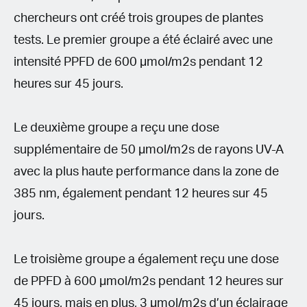
chercheurs ont créé trois groupes de plantes
tests. Le premier groupe a été éclairé avec une
intensité PPFD de 600 μmol/m2s pendant 12
heures sur 45 jours.
Le deuxième groupe a reçu une dose
supplémentaire de 50 μmol/m2s de rayons UV-A
avec la plus haute performance dans la zone de
385 nm, également pendant 12 heures sur 45
jours.
Le troisième groupe a également reçu une dose
de PPFD à 600 μmol/m2s pendant 12 heures sur
45 jours, mais en plus, 3 μmol/m2s d’un éclairage