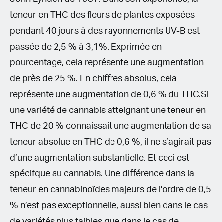
teneur en THC des ﬂeurs de plantes exposées
pendant 40 jours à des rayonnements UV-B est
passée de 2,5 % à 3,1%. Exprimée en
pourcentage, cela représente une augmentation
de près de 25 %. En chiﬀres absolus, cela
représente une augmentation de 0,6 % du THC.Si
une variété de cannabis atteignant une teneur en
THC de 20 % connaissait une augmentation de sa
teneur absolue en THC de 0,6 %, il ne s’agirait pas
d’une augmentation substantielle. Et ceci est
spécifque au cannabis. Une diﬀérence dans la
teneur en cannabinoïdes majeurs de l’ordre de 0,5
% n’est pas exceptionnelle, aussi bien dans le cas
de variétés plus faibles que dans le cas de