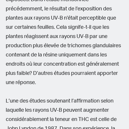
précédemment, le résultat de l’exposition des
plantes aux rayons UV-B n’était perceptible que
sur certaines feuilles. Cela signife-t-il que les
plantes réagissent aux rayons UV-B par une
production plus élevée de trichomes glandulaires
contenant de la résine uniquement dans les
endroits où leur concentration est généralement
plus faible? D’autres études pourraient apporter
une réponse.
L’une des études soutenant l’affirmation selon
laquelle les rayons UV-B peuvent augmenter
considérablement la teneur en THC est celle de
John Lyndon de 1987. Dans son expérience, la