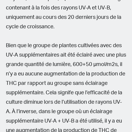
contenant à la fois des rayons UV-A et UV-B,
uniquement au cours des 20 derniers jours de la
cycle de croissance.
Bien que le groupe de plantes cultivées avec des
UV-A supplémentaires ait été éclairé avec une plus
grande quantité de lumière, 600+50 μmol/m2s, il
n’y a eu aucune augmentation de la production de
THC par rapport au groupe sans éclairage
supplémentaire. Cela signife que l’efficacité de la
culture diminue lors de l’utilisation de rayons UV-
A. À l’inverse, dans le groupe où un éclairage
supplémentaire UV-A + UV-B a été utilisé, il y a eu
une augmentation de la production de THC de