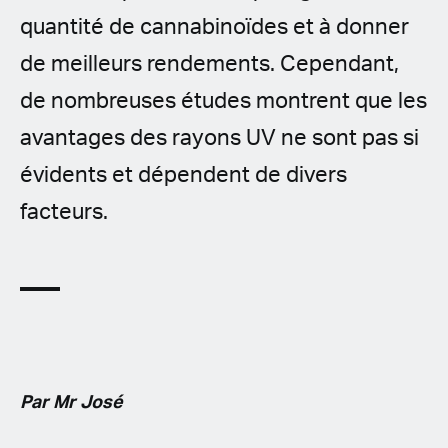
quantité de cannabinoïdes et à donner
de meilleurs rendements. Cependant,
de nombreuses études montrent que les
avantages des rayons UV ne sont pas si
évidents et dépendent de divers
facteurs.
Par Mr José