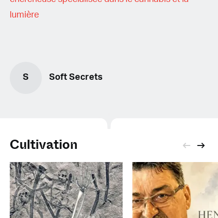
lumière
S
Soft Secrets
Cultivation