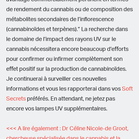
de rendement du cannabis ou de composition des
métabolites secondaires de l’inﬂorescence
(cannabinoïdes et terpènes).” La recherche dans
le domaine de l’impact des rayons UV sur le
cannabis nécessitera encore beaucoup d’eﬀorts
pour confirmer ou infirmer complètement son
eﬀet positif sur la production de cannabinoïdes.
Je continuerai à surveiller ces nouvelles
informations et vous les rapporterai dans vos
Soft
Secrets
préférés. En attendant, ne jetez pas
encore vos lampes UV supplémentaires.
<<< A lire également : Dr Céline Nicole-de Groot,
chercheuse spécialisée dans le cannabis et la