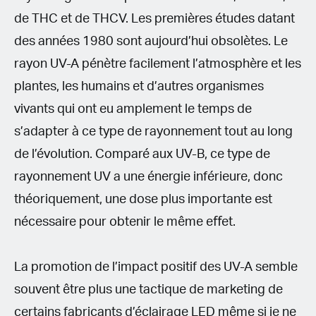
de THC et de THCV. Les premières études datant
des années 1980 sont aujourd’hui obsolètes. Le
rayon UV-A pénètre facilement l’atmosphère et les
plantes, les humains et d’autres organismes
vivants qui ont eu amplement le temps de
s’adapter à ce type de rayonnement tout au long
de l’évolution. Comparé aux UV-B, ce type de
rayonnement UV a une énergie inférieure, donc
théoriquement, une dose plus importante est
nécessaire pour obtenir le même eﬀet.
La promotion de l’impact positif des UV-A semble
souvent être plus une tactique de marketing de
certains fabricants d’éclairage LED même si je ne