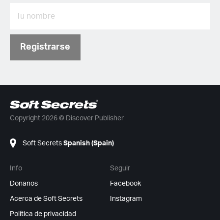
Registrarse
Copyright 2026 © Discover Publisher
Soft Secrets
Spanish (Spain)
Info
Seguir
Donanos
Facebook
Acerca de Soft Secrets
Instagram
Política de privacidad