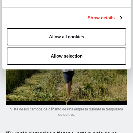
Show details
Allow all cookies
Allow selection
Vista de los campos de cáñamo de una empresa durante la temporada
de cultivo.