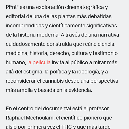
Pl*nt" es una exploración cinematográfica y
editorial de una de las plantas más debatidas,
incomprendidas y científicamente significativas
de la historia moderna. A través de una narrativa
cuidadosamente construida que reúne ciencia,
medicina, historia, derecho, cultura y testimonio
humano,
la película
invita al público a mirar más
allá del estigma, la política y la ideología, y a
reconsiderar el cannabis desde una perspectiva
más amplia y basada en la evidencia.
En el centro del documental está el profesor
Raphael Mechoulam, el científico pionero que
aisló por primera vez el THC y que más tarde