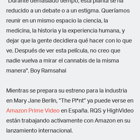
"Durante demasiado tiempo, esta planta se ha
reducido a un debate o a un estigma. Queríamos
reunir en un mismo espacio la ciencia, la
medicina, la historia y la experiencia humana, y
dejar que la gente decidiera qué hacer con lo que
ve. Después de ver esta película, no creo que
nadie vuelva a mirar el cannabis de la misma
manera". Boy Ramsahai
Mientras se prepara su estreno para la industria
en Mary Jane Berlin, “The Pl*nt” ya puede verse en
Amazon Prime Video
en España. RQS y HighVideo
están trabajando activamente con Amazon en su
lanzamiento internacional.