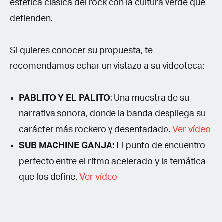
estética clásica del rock con la cultura verde que
defienden.
Si quieres conocer su propuesta, te
recomendamos echar un vistazo a su videoteca:
PABLITO Y EL PALITO:
Una muestra de su
narrativa sonora, donde la banda despliega su
carácter más rockero y desenfadado.
Ver vídeo
SUB MACHINE GANJA:
El punto de encuentro
perfecto entre el ritmo acelerado y la temática
que los define.
Ver vídeo