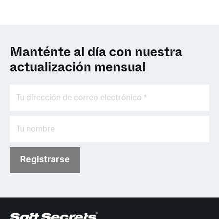
Manténte al día con nuestra
actualización mensual
Registrarse