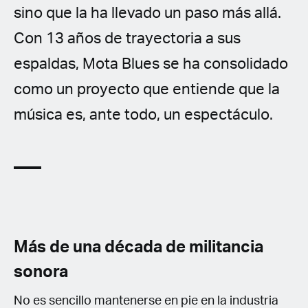
sino que la ha llevado un paso más allá.
Con 13 años de trayectoria a sus
espaldas, Mota Blues se ha consolidado
como un proyecto que entiende que la
música es, ante todo, un espectáculo.
Más de una década de militancia
sonora
No es sencillo mantenerse en pie en la industria