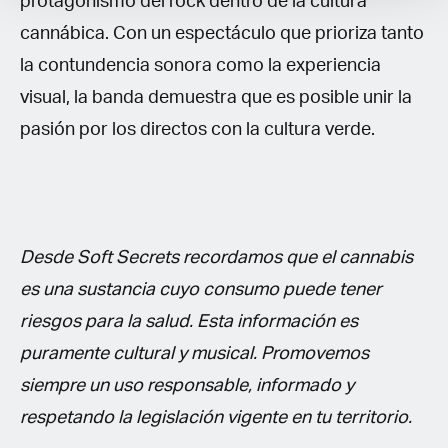
protagonismo del rock dentro de la cultura
cannábica. Con un espectáculo que prioriza tanto
la contundencia sonora como la experiencia
visual, la banda demuestra que es posible unir la
pasión por los directos con la cultura verde.
Desde Soft Secrets recordamos que el cannabis
es una sustancia cuyo consumo puede tener
riesgos para la salud. Esta información es
puramente cultural y musical. Promovemos
siempre un uso responsable, informado y
respetando la legislación vigente en tu territorio.