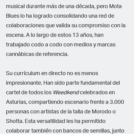
musical durante más de una década, pero Mota
Blues lo ha logrado consolidando una red de
colaboraciones que valida su compromiso con la
escena. A lo largo de estos 13 años, han
trabajado codo a codo con medios y marcas
cannábicas de referencia.
Su currículum en directo no es menos
impresionante. Han sido parte fundamental del
cartel de todos los
Weedkend
celebrados en
Asturias, compartiendo escenario frente a 3.000
personas con artistas de la talla de Morodo o
Shotta. Esta versatilidad les ha permitido
colaborar también con bancos de semillas, junto