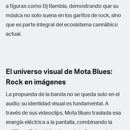
a figuras como Dj Rambla, demostrando que su
música no solo suena en los garitos de rock, sino
que es parte integral del ecosistema cannábico
actual.
El universo visual de Mota Blues:
Rock en imágenes
La propuesta de la banda no se queda solo en el
audio; su identidad visual es fundamental. A
través de sus videoclips, Mota Blues traslada esa
energía eléctrica a la pantalla, combinando la