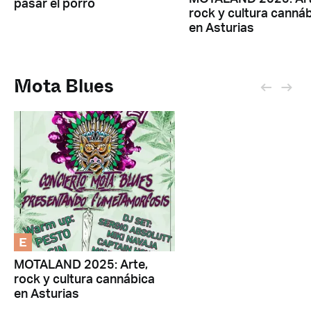
pasar el porro
rock y cultura canná
en Asturias
Mota Blues
E
MOTALAND 2025: Arte,
rock y cultura cannábica
en Asturias