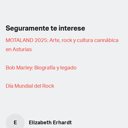
Seguramente te interese
MOTALAND 2025: Arte, rock y cultura cannábica
en Asturias
Bob Marley: Biografía y legado
Día Mundial del Rock
E
Elizabeth Erhardt