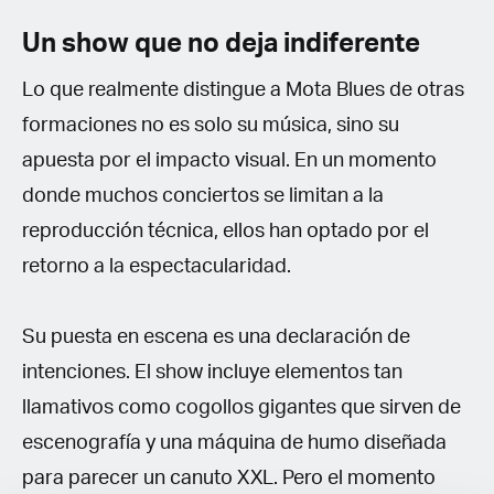
Un show que no deja indiferente
Lo que realmente distingue a Mota Blues de otras
formaciones no es solo su música, sino su
apuesta por el impacto visual. En un momento
donde muchos conciertos se limitan a la
reproducción técnica, ellos han optado por el
retorno a la espectacularidad.
Su puesta en escena es una declaración de
intenciones. El show incluye elementos tan
llamativos como cogollos gigantes que sirven de
escenografía y una máquina de humo diseñada
para parecer un canuto XXL. Pero el momento