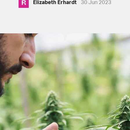
R
Elizabeth Erhardt
30 Jun 2023