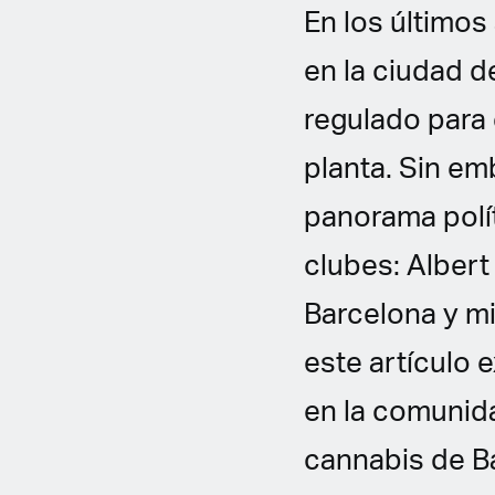
En los últimos
en la ciudad 
regulado para 
planta. Sin e
panorama polí
clubes: Albert 
Barcelona y mi
este artículo
en la comunid
cannabis de B