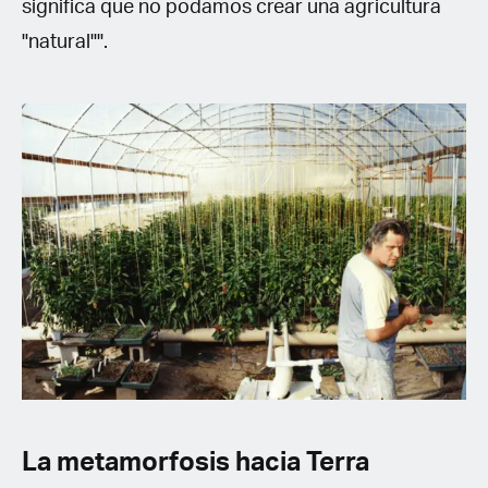
significa que no podamos crear una agricultura
"natural"".
La metamorfosis hacia Terra