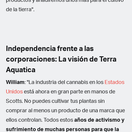
productos y añadiremos unos más para el cultivo
de la tierra".
Independencia frente a las
corporaciones: La visión de Terra
Aquatica
William
: "La industria del cannabis en los
Estados
Unidos
está ahora en gran parte en manos de
Scotts. No puedes cultivar tus plantas sin
comprar al menos un producto de una marca que
ellos controlan. Todos estos
años de activismo y
sufrimiento de muchas personas para que la