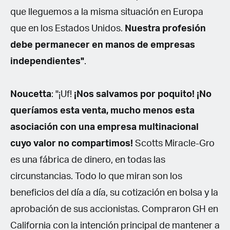
que lleguemos a la misma situación en Europa
que en los Estados Unidos.
Nuestra profesión
debe permanecer en manos de empresas
independientes"
.
Noucetta
: "¡Uf!
¡Nos salvamos por poquito! ¡No
queríamos esta venta, mucho menos esta
asociación con una empresa multinacional
cuyo valor no compartimos!
Scotts Miracle-Gro
es una fábrica de dinero, en todas las
circunstancias. Todo lo que miran son los
beneficios del día a día, su cotización en bolsa y la
aprobación de sus accionistas. Compraron GH en
California con la intención principal de mantener a