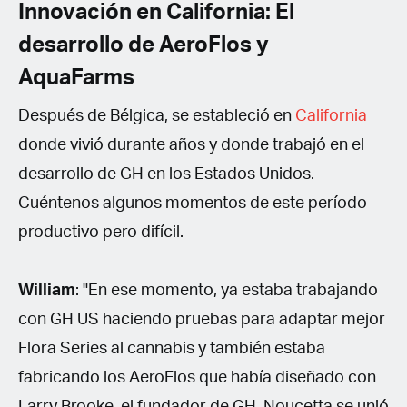
Innovación en California: El
desarrollo de AeroFlos y
AquaFarms
Después de Bélgica, se estableció en
California
donde vivió durante años y donde trabajó en el
desarrollo de GH en los Estados Unidos.
Cuéntenos algunos momentos de este período
productivo pero difícil.
William
: "En ese momento, ya estaba trabajando
con GH US haciendo pruebas para adaptar mejor
Flora Series al cannabis y también estaba
fabricando los AeroFlos que había diseñado con
Larry Brooke, el fundador de GH. Noucetta se unió