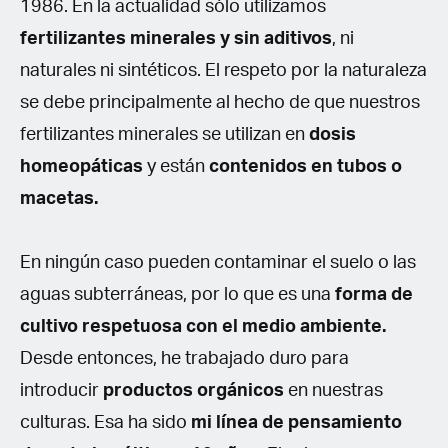
1986. En la actualidad sólo utilizamos
fertilizantes minerales y sin aditivos
, ni
naturales ni sintéticos. El respeto por la naturaleza
se debe principalmente al hecho de que nuestros
fertilizantes minerales se utilizan en
dosis
homeopáticas
y están
contenidos en tubos o
macetas.
En ningún caso pueden contaminar el suelo o las
aguas subterráneas, por lo que es una
forma de
cultivo respetuosa con el medio ambiente.
Desde entonces, he trabajado duro para
introducir
productos orgánicos
en nuestras
culturas. Esa ha sido
mi línea de pensamiento