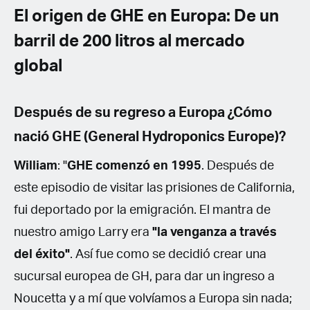
El origen de GHE en Europa: De un
barril de 200 litros al mercado
global
Después de su regreso a Europa ¿Cómo
nació GHE (General Hydroponics Europe)?
William
: "
GHE comenzó en 1995
. Después de
este episodio de visitar las prisiones de California,
fui deportado por la emigración. El mantra de
nuestro amigo Larry era
"la venganza a través
del éxito"
. Así fue como se decidió crear una
sucursal europea de GH, para dar un ingreso a
Noucetta y a mí que volvíamos a Europa sin nada;