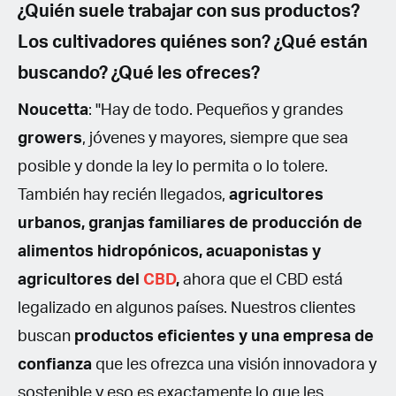
¿Quién suele trabajar con sus productos?
Los cultivadores quiénes son? ¿Qué están
buscando? ¿Qué les ofreces?
Noucetta
: "Hay de todo. Pequeños y grandes
growers
, jóvenes y mayores, siempre que sea
posible y donde la ley lo permita o lo tolere.
También hay recién llegados,
agricultores
urbanos, granjas familiares de producción de
alimentos hidropónicos, acuaponistas y
agricultores del
CBD
,
ahora que el CBD está
legalizado en algunos países. Nuestros clientes
buscan
productos eficientes y una empresa de
confianza
que les ofrezca una visión innovadora y
sostenible y eso es exactamente lo que les