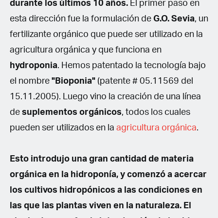
durante los últimos 10 años.
El primer paso en
esta dirección fue la formulación de
G.O. Sevia
, un
fertilizante orgánico que puede ser utilizado en la
agricultura orgánica y que funciona en
hydroponia
. Hemos patentado la tecnología bajo
el nombre
"Bioponia"
(patente # 05.11569 del
15.11.2005). Luego vino la creación de una línea
de
suplementos orgánicos
, todos los cuales
pueden ser utilizados en la
agricultura orgánica
.
Esto introdujo una gran cantidad de materia
orgánica en la hidroponía,
y comenzó a acercar
los cultivos hidropónicos a las condiciones en
las que las plantas viven en la naturaleza. El