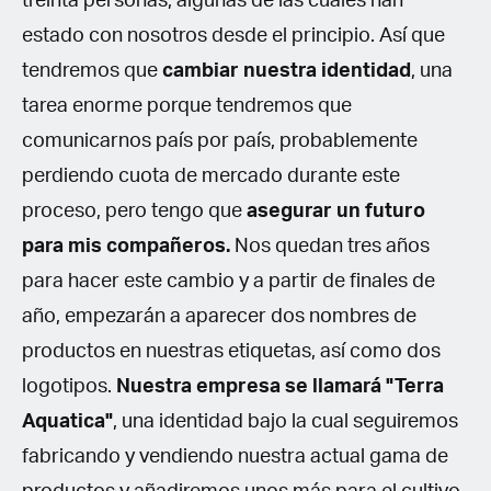
treinta personas, algunas de las cuales han
estado con nosotros desde el principio. Así que
tendremos que
cambiar nuestra identidad
, una
tarea enorme porque tendremos que
comunicarnos país por país, probablemente
perdiendo cuota de mercado durante este
proceso, pero tengo que
asegurar un futuro
para mis compañeros.
Nos quedan tres años
para hacer este cambio y a partir de finales de
año, empezarán a aparecer dos nombres de
productos en nuestras etiquetas, así como dos
logotipos.
Nuestra empresa se llamará "Terra
Aquatica"
, una identidad bajo la cual seguiremos
fabricando y vendiendo nuestra actual gama de