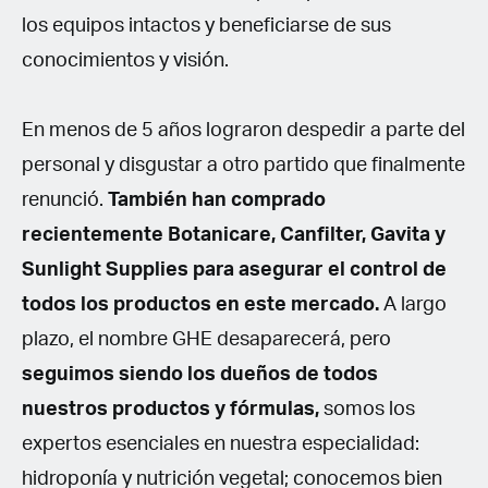
los equipos intactos y beneficiarse de sus
conocimientos y visión.
En menos de 5 años lograron despedir a parte del
personal y disgustar a otro partido que finalmente
renunció.
También han comprado
recientemente Botanicare, Canfilter, Gavita y
Sunlight Supplies para asegurar el control de
todos los productos en este mercado.
A largo
plazo, el nombre GHE desaparecerá, pero
seguimos siendo los dueños de todos
nuestros productos y fórmulas,
somos los
expertos esenciales en nuestra especialidad:
hidroponía y nutrición vegetal; conocemos bien