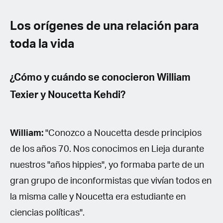
Los orígenes de una relación para
toda la vida
¿Cómo y cuándo se conocieron William
Texier y Noucetta Kehdi?
William:
"Conozco a Noucetta desde principios
de los años 70. Nos conocimos en Lieja durante
nuestros "años hippies", yo formaba parte de un
gran grupo de inconformistas que vivían todos en
la misma calle y Noucetta era estudiante en
ciencias políticas".