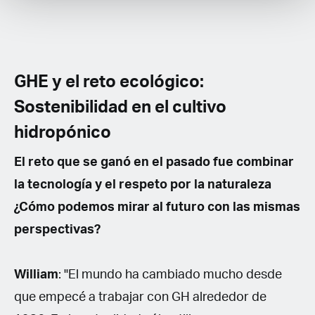
GHE y el reto ecológico:
Sostenibilidad en el cultivo
hidropónico
El reto que se ganó en el pasado fue combinar
la tecnología y el respeto por la naturaleza
¿Cómo podemos mirar al futuro con las mismas
perspectivas?
William
: "El mundo ha cambiado mucho desde
que empecé a trabajar con GH alrededor de