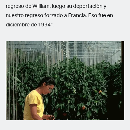
regreso de William, luego su deportación y
nuestro regreso forzado a Francia. Eso fue en
diciembre de 1994".