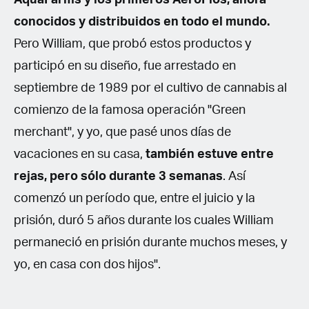
conocidos y distribuidos en todo el mundo.
Pero William, que probó estos productos y
participó en su diseño, fue arrestado en
septiembre de 1989 por el cultivo de cannabis al
comienzo de la famosa operación "Green
merchant", y yo, que pasé unos días de
vacaciones en su casa,
también estuve entre
rejas, pero sólo durante 3 semanas
. Así
comenzó un período que, entre el juicio y la
prisión, duró 5 años durante los cuales William
permaneció en prisión durante muchos meses, y
yo, en casa con dos hijos".