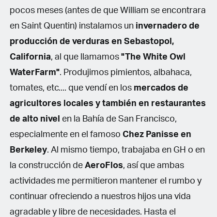
pocos meses (antes de que William se encontrara
en Saint Quentin) instalamos un
invernadero de
producción de verduras en Sebastopol,
California
, al que llamamos
"The White Owl
WaterFarm"
. Produjimos pimientos, albahaca,
tomates, etc.... que vendí en los
mercados de
agricultores locales y también en restaurantes
de alto nivel
en la Bahía de San Francisco,
especialmente en el famoso
Chez Panisse en
Berkeley
. Al mismo tiempo, trabajaba en GH o en
la construcción de
AeroFlos
, así que ambas
actividades me permitieron mantener el rumbo y
continuar ofreciendo a nuestros hijos una vida
agradable y libre de necesidades. Hasta el