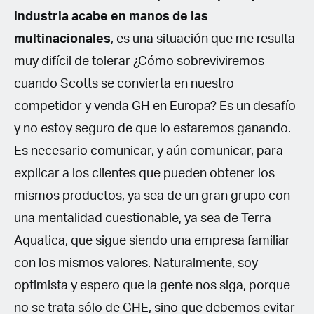
industria acabe en manos de las
multinacionales
, es una situación que me resulta
muy difícil de tolerar ¿Cómo sobreviviremos
cuando Scotts se convierta en nuestro
competidor y venda GH en Europa? Es un desafío
y no estoy seguro de que lo estaremos ganando.
Es necesario comunicar, y aún comunicar, para
explicar a los clientes que pueden obtener los
mismos productos, ya sea de un gran grupo con
una mentalidad cuestionable, ya sea de Terra
Aquatica, que sigue siendo una empresa familiar
con los mismos valores. Naturalmente, soy
optimista y espero que la gente nos siga, porque
no se trata sólo de GHE, sino que debemos evitar