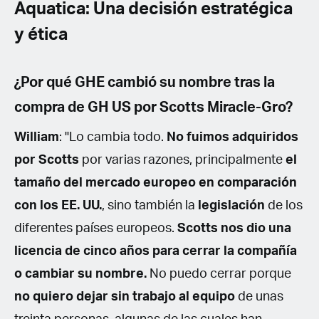
Aquatica: Una decisión estratégica
y ética
¿Por qué GHE cambió su nombre tras la
compra de GH US por Scotts Miracle-Gro?
William
: "Lo cambia todo.
No fuimos adquiridos
por Scotts
por varias razones, principalmente
el
tamaño del mercado europeo en comparación
con los EE. UU.
, sino también la
legislación
de los
diferentes países europeos.
Scotts nos dio una
licencia de cinco años para cerrar la compañía
o cambiar su nombre.
No puedo cerrar porque
no quiero dejar sin trabajo al equipo
de unas