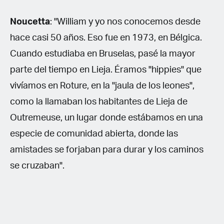
Noucetta
: "William y yo nos conocemos desde
hace casi 50 años. Eso fue en 1973, en Bélgica.
Cuando estudiaba en Bruselas, pasé la mayor
parte del tiempo en Lieja. Éramos "hippies" que
vivíamos en Roture, en la "jaula de los leones",
como la llamaban los habitantes de Lieja de
Outremeuse, un lugar donde estábamos en una
especie de comunidad abierta, donde las
amistades se forjaban para durar y los caminos
se cruzaban".