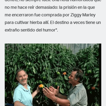
no me hace reír demasiado: la prisión en la que
me encerraron fue comprada por Ziggy Marley
para cultivar hierba allí. El destino a veces tiene un
extraño sentido del humor".