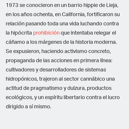
1973 se conocieron en un barrio hippie de Lieja,
en los años ochenta, en California, fortificaron su
relación pasando toda una vida luchando contra
la hipócrita
prohibición
que intentaba relegar el
cáñamo a los márgenes de la historia moderna.
Se expusieron, haciendo activismo concreto,
propaganda de las acciones en primera línea:
cultivadores y desarrolladores de sistemas
hidropónicos, trajeron al sector cannábico una
actitud de pragmatismo y dulzura, productos
ecológicos, y un espíritu libertario contra el lucro
dirigido a sí mismo.