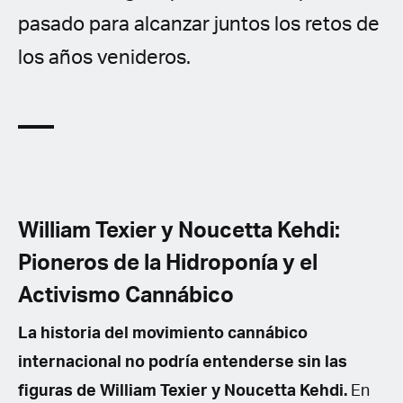
pasado para alcanzar juntos los retos de
los años venideros.
William Texier y Noucetta Kehdi:
Pioneros de la Hidroponía y el
Activismo Cannábico
La historia del movimiento cannábico
internacional no podría entenderse sin las
figuras de William Texier y Noucetta Kehdi.
En