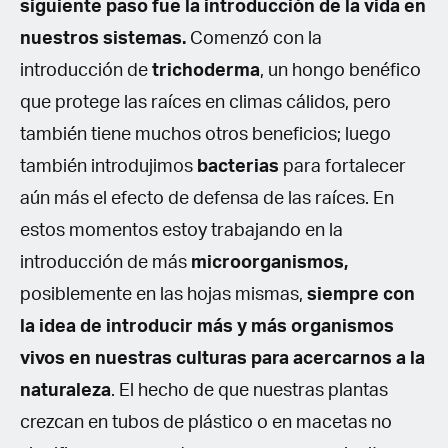
siguiente paso fue la introducción de la vida en
nuestros sistemas.
Comenzó con la
introducción de
trichoderma
, un hongo benéfico
que protege las raíces en climas cálidos, pero
también tiene muchos otros beneficios; luego
también introdujimos
bacterias
para fortalecer
aún más el efecto de defensa de las raíces. En
estos momentos estoy trabajando en la
introducción de más
microorganismos,
posiblemente en las hojas mismas,
siempre con
la idea de introducir más y más organismos
vivos en nuestras culturas para acercarnos a la
naturaleza
. El hecho de que nuestras plantas
crezcan en tubos de plástico o en macetas no