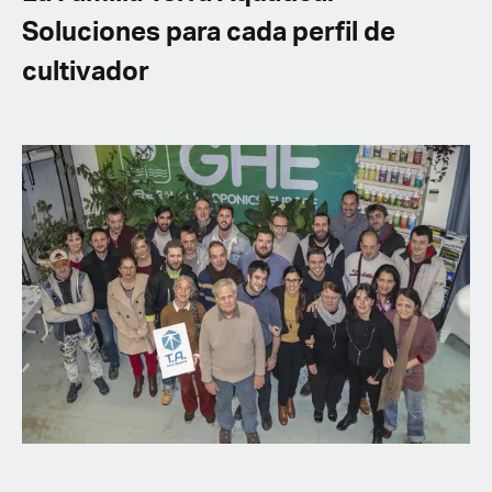
Soluciones para cada perfil de
cultivador