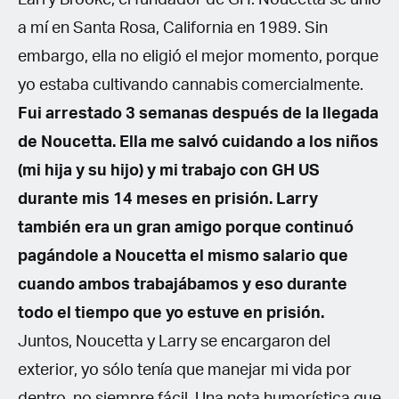
a mí en Santa Rosa, California en 1989. Sin
embargo, ella no eligió el mejor momento, porque
yo estaba cultivando cannabis comercialmente.
Fui arrestado 3 semanas después de la llegada
de Noucetta. Ella me salvó cuidando a los niños
(mi hija y su hijo) y mi trabajo con GH US
durante mis 14 meses en prisión. Larry
también era un gran amigo porque continuó
pagándole a Noucetta el mismo salario que
cuando ambos trabajábamos y eso durante
todo el tiempo que yo estuve en prisión.
Juntos, Noucetta y Larry se encargaron del
exterior, yo sólo tenía que manejar mi vida por
dentro, no siempre fácil. Una nota humorística que