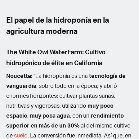
El papel de la hidroponía en la
agricultura moderna
The White Owl WaterFarm: Cultivo
hidropónico de élite en California
Noucetta
: "La hidroponía es una
tecnología de
vanguardia
, sobre todo en la época, y abrió
enormes horizontes: cultivar plantas sanas,
nutritivas y vigorosas, utilizando
muy poco
espacio, muy poca agua
, con un
rendimiento
superior en más de un 30%
al del mismo cultivo
de
suelo
. La conversión fue inmediata. Así que, en