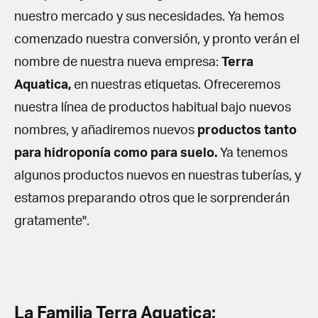
nuestro mercado y sus necesidades. Ya hemos
comenzado nuestra conversión, y pronto verán el
nombre de nuestra nueva empresa:
Terra
Aquatica,
en nuestras etiquetas. Ofreceremos
nuestra línea de productos habitual bajo nuevos
nombres, y añadiremos nuevos
productos tanto
para hidroponía como para suelo.
Ya tenemos
algunos productos nuevos en nuestras tuberías, y
estamos preparando otros que le sorprenderán
gratamente".
La Familia Terra Aquatica: