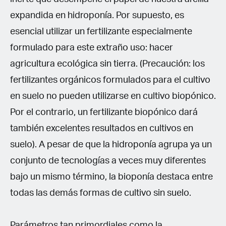
expandida en hidroponía. Por supuesto, es
esencial utilizar un fertilizante especialmente
formulado para este extraño uso: hacer
agricultura ecológica sin tierra. (Precaución: los
fertilizantes orgánicos formulados para el cultivo
en suelo no pueden utilizarse en cultivo biopónico.
Por el contrario, un fertilizante biopónico dará
también excelentes resultados en cultivos en
suelo). A pesar de que la hidroponía agrupa ya un
conjunto de tecnologías a veces muy diferentes
bajo un mismo término, la bioponía destaca entre
todas las demás formas de cultivo sin suelo.
Parámetros tan primordiales como la