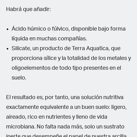
Habrá que añadir:
Ácido húmico o fúlvico, disponible bajo forma
líquida en muchas compañías.
Silicate, un producto de Terra Aquatica, que
proporciona sílice y la totalidad de los metales y
oligoelementos de todo tipo presentes en el
suelo.
El resultado es, por tanto, una solución nutritiva
exactamente equivalente a un buen suelo: ligero,
aireado, rico en nutrientes y lleno de vida
microbiana. No falta nada más, solo un sustrato
inerte que desempeñe el papel de nuestra arcilla