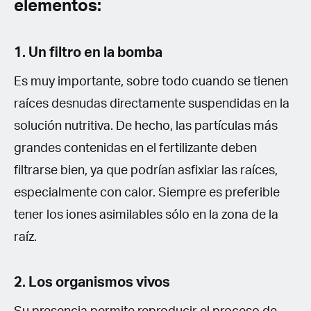
elementos:
1. Un filtro en la bomba
Es muy importante, sobre todo cuando se tienen
raíces desnudas directamente suspendidas en la
solución nutritiva. De hecho, las partículas más
grandes contenidas en el fertilizante deben
filtrarse bien, ya que podrían asfixiar las raíces,
especialmente con calor. Siempre es preferible
tener los iones asimilables sólo en la zona de la
raíz.
2. Los organismos vivos