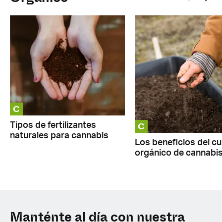
C
C
Tipos de fertilizantes
naturales para cannabis
Los beneficios del cu
orgánico de cannabi
Manténte al día con nuestra