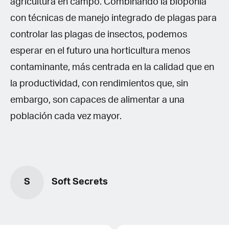
agricultura en campo. Combinando la bioponía
con técnicas de manejo integrado de plagas para
controlar las plagas de insectos, podemos
esperar en el futuro una horticultura menos
contaminante, más centrada en la calidad que en
la productividad, con rendimientos que, sin
embargo, son capaces de alimentar a una
población cada vez mayor.
S
Soft Secrets