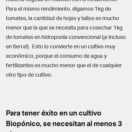
Para el mismo rendimiento, digamos 1kg de
tomates, la cantidad de hojas y tallos es mucho
menor que la que se necesita para cosechar 1kg
de tomates en hidroponía convencional (¡e incluso
en tierra!). Esto lo convierte en un cultivo muy
económico, porque el consumo de agua y
fertilizantes es mucho menor que el de cualquier
otro tipo de cultivo.
Para tener éxito en un cultivo
Biopónico, se necesitan al menos 3