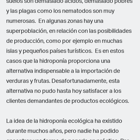
suelos son demasiado ácidos, demasiado pobres
y las plagas como los nematodos son muy
numerosas. En algunas zonas hay una
superpoblación, en relación con las posibilidades
de producción, como por ejemplo en muchas
islas y pequeños países turísticos. Es en estos
casos que la hidroponía proporciona una
alternativa indispensable a la importación de
verduras y frutas. Desafortunadamente, esta
alternativa no pudo hasta hoy satisfacer a los
clientes demandantes de productos ecológicos.
La idea de la hidroponía ecológica ha existido
durante muchos años, pero nadie ha podido