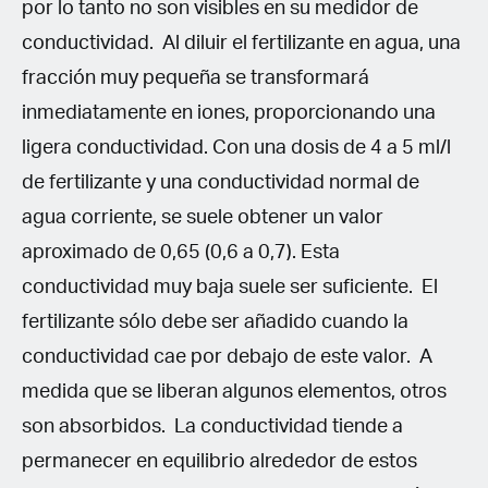
por lo tanto no son visibles en su medidor de
conductividad. Al diluir el fertilizante en agua, una
fracción muy pequeña se transformará
inmediatamente en iones, proporcionando una
ligera conductividad. Con una dosis de 4 a 5 ml/l
de fertilizante y una conductividad normal de
agua corriente, se suele obtener un valor
aproximado de 0,65 (0,6 a 0,7). Esta
conductividad muy baja suele ser suficiente. El
fertilizante sólo debe ser añadido cuando la
conductividad cae por debajo de este valor. A
medida que se liberan algunos elementos, otros
son absorbidos. La conductividad tiende a
permanecer en equilibrio alrededor de estos