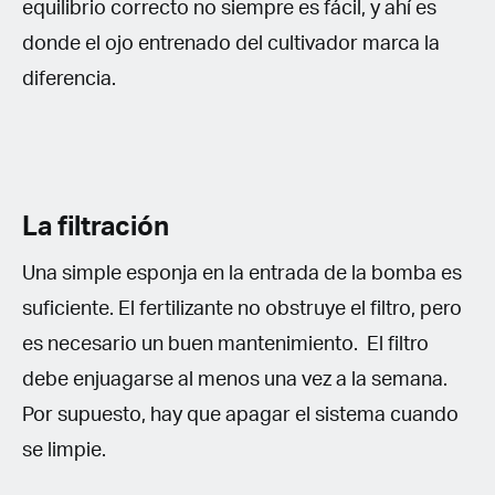
equilibrio correcto no siempre es fácil, y ahí es
donde el ojo entrenado del cultivador marca la
diferencia.
La filtración
Una simple esponja en la entrada de la bomba es
suficiente. El fertilizante no obstruye el filtro, pero
es necesario un buen mantenimiento. El filtro
debe enjuagarse al menos una vez a la semana.
Por supuesto, hay que apagar el sistema cuando
se limpie.