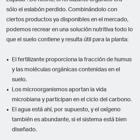
sólo el eslabón perdido. Combinándolo con
ciertos productos ya disponibles en el mercado,
podemos recrear en una solución nutritiva todo lo
que el suelo contiene y resulta útil para la planta:
El fertilizante proporciona la fracción de humus
y las moléculas orgánicas contenidas en el
suelo.
Los microorganismos aportan la vida
microbiana y participan en el ciclo del carbono.
El agua está ahí, por supuesto, y el oxígeno
también es abundante, si el sistema está bien
diseñado.