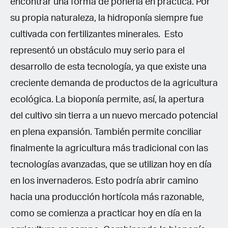
encontrar una forma de ponerla en práctica. Por
su propia naturaleza, la hidroponía siempre fue
cultivada con fertilizantes minerales. Esto
representó un obstáculo muy serio para el
desarrollo de esta tecnología, ya que existe una
creciente demanda de productos de la agricultura
ecológica. La bioponía permite, así, la apertura
del cultivo sin tierra a un nuevo mercado potencial
en plena expansión. También permite conciliar
finalmente la agricultura más tradicional con las
tecnologías avanzadas, que se utilizan hoy en día
en los invernaderos. Esto podría abrir camino
hacia una producción hortícola más razonable,
como se comienza a practicar hoy en día en la