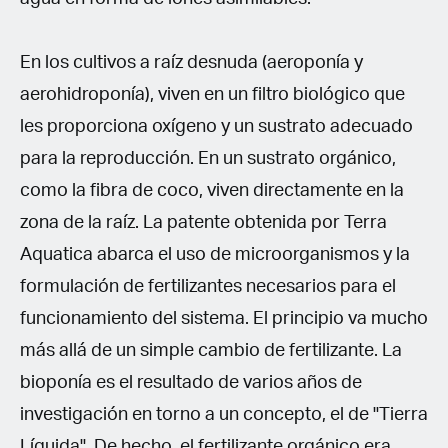
En los cultivos a raíz desnuda (aeroponía y
aerohidroponía), viven en un filtro biológico que
les proporciona oxígeno y un sustrato adecuado
para la reproducción. En un sustrato orgánico,
como la fibra de coco, viven directamente en la
zona de la raíz. La patente obtenida por Terra
Aquatica abarca el uso de microorganismos y la
formulación de fertilizantes necesarios para el
funcionamiento del sistema. El principio va mucho
más allá de un simple cambio de fertilizante. La
bioponía es el resultado de varios años de
investigación en torno a un concepto, el de "Tierra
Líquida". De hecho, el fertilizante orgánico era