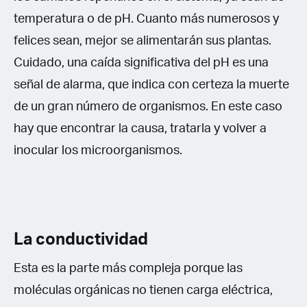
temperatura o de pH. Cuanto más numerosos y
felices sean, mejor se alimentarán sus plantas.
Cuidado, una caída significativa del pH es una
señal de alarma, que indica con certeza la muerte
de un gran número de organismos. En este caso
hay que encontrar la causa, tratarla y volver a
inocular los microorganismos.
La conductividad
Esta es la parte más compleja porque las
moléculas orgánicas no tienen carga eléctrica,