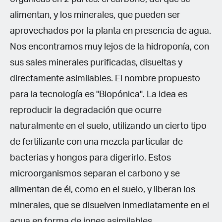
alimentan, y los minerales, que pueden ser
aprovechados por la planta en presencia de agua.
Nos encontramos muy lejos de la hidroponía, con
sus sales minerales purificadas, disueltas y
directamente asimilables. El nombre propuesto
para la tecnología es "Biopónica". La idea es
reproducir la degradación que ocurre
naturalmente en el suelo, utilizando un cierto tipo
de fertilizante con una mezcla particular de
bacterias y hongos para digerirlo. Estos
microorganismos separan el carbono y se
alimentan de él, como en el suelo, y liberan los
minerales, que se disuelven inmediatamente en el
agua en forma de iones asimilables.