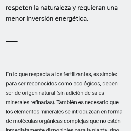
respeten la naturaleza y requieran una
menor inversión energética.
En lo que respecta a los fertilizantes, es simple:
para ser reconocidos como ecológicos, deben
ser de origen natural (sin adición de sales
minerales refinadas). También es necesario que
los elementos minerales se introduzcan en forma
de moléculas orgánicas complejas que no estén
inmediatamente disponibles para la planta, sino