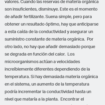
valores. Cuando las reservas de materia orgánica
son insuficientes, disminuye. Este es el momento
de añadir fertilizante. Suena simple, pero para
obtener un resultado óptimo, hay que anticiparse
a esta caída de la conductividad y asegurar un
suministro constante de materia orgánica. Por
otro lado, no hay que añadir demasiado porque
se degrada en función del calor. Los
microorganismos actúan a velocidades
increíblemente diferentes dependiendo de la
temperatura. Si hay demasiada materia orgánica
en el sistema, un aumento de la temperatura
podría incrementar la conductividad hasta un
nivel que mataría a la planta. Encontrar el