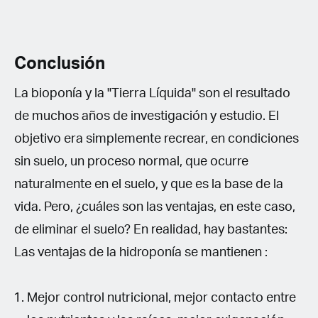
Conclusión
La bioponía y la "Tierra Líquida" son el resultado
de muchos años de investigación y estudio. El
objetivo era simplemente recrear, en condiciones
sin suelo, un proceso normal, que ocurre
naturalmente en el suelo, y que es la base de la
vida. Pero, ¿cuáles son las ventajas, en este caso,
de eliminar el suelo? En realidad, hay bastantes:
Las ventajas de la hidroponía se mantienen :
Mejor control nutricional, mejor contacto entre