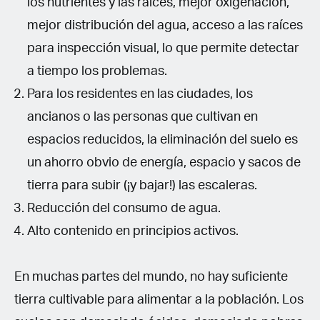
los nutrientes y las raíces, mejor oxigenación,
mejor distribución del agua, acceso a las raíces
para inspección visual, lo que permite detectar
a tiempo los problemas.
Para los residentes en las ciudades, los
ancianos o las personas que cultivan en
espacios reducidos, la eliminación del suelo es
un ahorro obvio de energía, espacio y sacos de
tierra para subir (¡y bajar!) las escaleras.
Reducción del consumo de agua.
Alto contenido en principios activos.
En muchas partes del mundo, no hay suficiente
tierra cultivable para alimentar a la población. Los