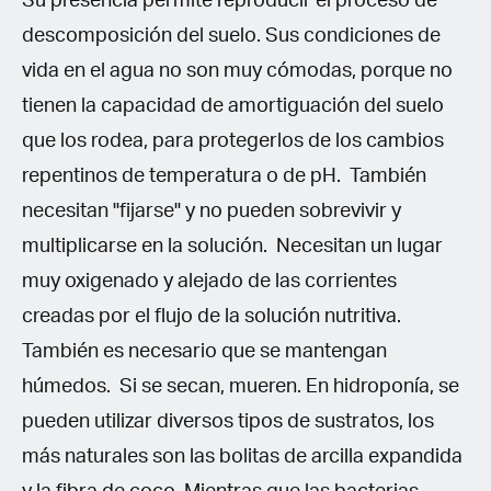
Su presencia permite reproducir el proceso de
descomposición del suelo. Sus condiciones de
vida en el agua no son muy cómodas, porque no
tienen la capacidad de amortiguación del suelo
que los rodea, para protegerlos de los cambios
repentinos de temperatura o de pH. También
necesitan "fijarse" y no pueden sobrevivir y
multiplicarse en la solución. Necesitan un lugar
muy oxigenado y alejado de las corrientes
creadas por el flujo de la solución nutritiva.
También es necesario que se mantengan
húmedos. Si se secan, mueren. En hidroponía, se
pueden utilizar diversos tipos de sustratos, los
más naturales son las bolitas de arcilla expandida