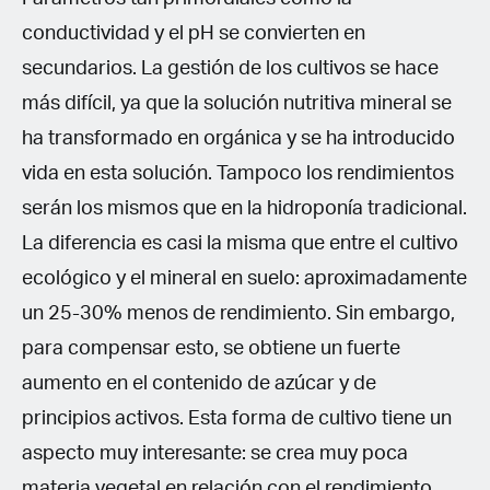
conductividad y el pH se convierten en
secundarios. La gestión de los cultivos se hace
más difícil, ya que la solución nutritiva mineral se
ha transformado en orgánica y se ha introducido
vida en esta solución. Tampoco los rendimientos
serán los mismos que en la hidroponía tradicional.
La diferencia es casi la misma que entre el cultivo
ecológico y el mineral en suelo: aproximadamente
un 25-30% menos de rendimiento. Sin embargo,
para compensar esto, se obtiene un fuerte
aumento en el contenido de azúcar y de
principios activos. Esta forma de cultivo tiene un
aspecto muy interesante: se crea muy poca
materia vegetal en relación con el rendimiento.