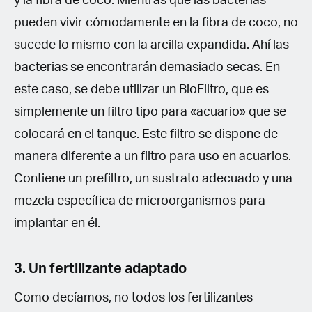
y la fibra de coco. Mientras que las bacterias
pueden vivir cómodamente en la fibra de coco, no
sucede lo mismo con la arcilla expandida. Ahí las
bacterias se encontrarán demasiado secas. En
este caso, se debe utilizar un BioFiltro, que es
simplemente un filtro tipo para «acuario» que se
colocará en el tanque. Este filtro se dispone de
manera diferente a un filtro para uso en acuarios.
Contiene un prefiltro, un sustrato adecuado y una
mezcla específica de microorganismos para
implantar en él.
3. Un fertilizante adaptado
Como decíamos, no todos los fertilizantes