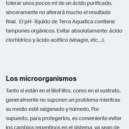
tolerar unos pocos ml de un ácido purificado,
sinceramente no alterará mucho el resultado
final. El pH- líquido de Terra Aquatica contiene
tampones orgánicos. Evitar absolutamente: ácido
clorhídrico y ácido acético (vinagre, etc....).
Los microorganismos
Tanto si están en el BioFiltro, como en el sustrato,
generalmente no suponen un problema mientras
su medio esté oxigenado y húmedo. Por
supuesto, para protegerlos, es conveniente evitar
los cambios repentinos en el sistema, ya sean de