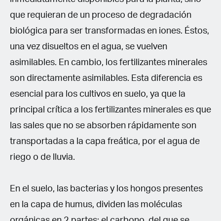
que requieran de un proceso de degradación
biológica para ser transformadas en iones. Éstos,
una vez disueltos en el agua, se vuelven
asimilables. En cambio, los fertilizantes minerales
son directamente asimilables. Esta diferencia es
esencial para los cultivos en suelo, ya que la
principal crítica a los fertilizantes minerales es que
las sales que no se absorben rápidamente son
transportadas a la capa freática, por el agua de
riego o de lluvia.
En el suelo, las bacterias y los hongos presentes
en la capa de humus, dividen las moléculas
orgánicas en 2 partes: el carbono, del que se