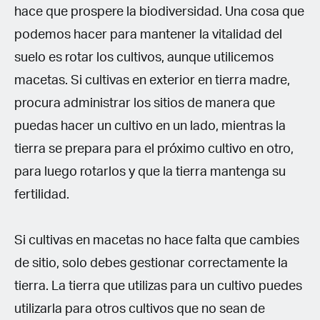
hace que prospere la biodiversidad. Una cosa que
podemos hacer para mantener la vitalidad del
suelo es rotar los cultivos, aunque utilicemos
macetas. Si cultivas en exterior en tierra madre,
procura administrar los sitios de manera que
puedas hacer un cultivo en un lado, mientras la
tierra se prepara para el próximo cultivo en otro,
para luego rotarlos y que la tierra mantenga su
fertilidad.
Si cultivas en macetas no hace falta que cambies
de sitio, solo debes gestionar correctamente la
tierra. La tierra que utilizas para un cultivo puedes
utilizarla para otros cultivos que no sean de