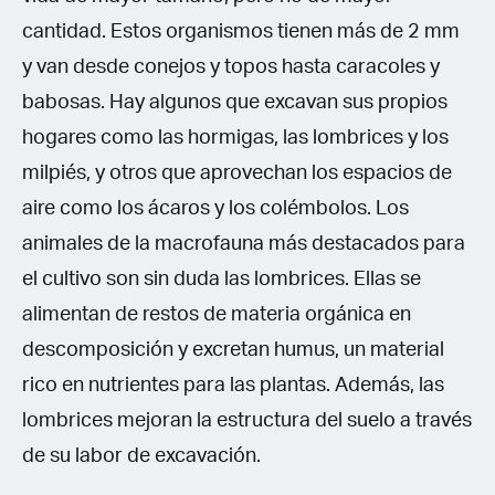
cantidad. Estos organismos tienen más de 2 mm
y van desde conejos y topos hasta caracoles y
babosas. Hay algunos que excavan sus propios
hogares como las hormigas, las lombrices y los
milpiés, y otros que aprovechan los espacios de
aire como los ácaros y los colémbolos. Los
animales de la macrofauna más destacados para
el cultivo son sin duda las lombrices. Ellas se
alimentan de restos de materia orgánica en
descomposición y excretan humus, un material
rico en nutrientes para las plantas. Además, las
lombrices mejoran la estructura del suelo a través
de su labor de excavación.