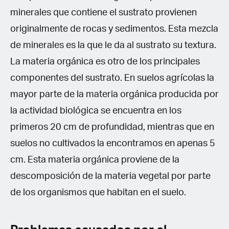
minerales que contiene el sustrato provienen
originalmente de rocas y sedimentos. Esta mezcla
de minerales es la que le da al sustrato su textura.
La materia orgánica es otro de los principales
componentes del sustrato. En suelos agrícolas la
mayor parte de la materia orgánica producida por
la actividad biológica se encuentra en los
primeros 20 cm de profundidad, mientras que en
suelos no cultivados la encontramos en apenas 5
cm. Esta materia orgánica proviene de la
descomposición de la materia vegetal por parte
de los organismos que habitan en el suelo.