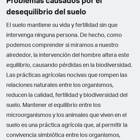
Problemas causados por el
desequilibrio del suelo
El suelo mantiene su vida y fertilidad sin que
intervenga ninguna persona. De hecho, como
podemos comprender si miramos a nuestro
alrededor, la intervención del hombre altera este
equilibrio, causando pérdidas en la biodiversidad.
Las prácticas agrícolas nocivas que rompen las
relaciones naturales entre los organismos,
reducen la calidad, fertilidad y biodiversidad del
suelo. Mantener el equilibrio entre los
microorganismos y los animales que viven en el
suelo es una práctica agrícola que, al permitir la
convivencia simbiótica entre los organismos,