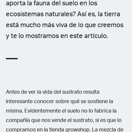
aporta la fauna del suelo en los
ecosistemas naturales? Así es, la tierra
está mucho más viva de lo que creemos
y te lo mostramos en este artículo.
Antes de ver la vida del sustrato resulta
interesante conocer sobre qué se sostiene la
misma. Evidentemente el suelo no lo fabrica la
compañía que nos vende el sustrato, si es que lo
compramos en la tienda growshop. La mezcla de