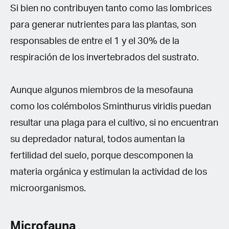
Si bien no contribuyen tanto como las lombrices
para generar nutrientes para las plantas, son
responsables de entre el 1 y el 30% de la
respiración de los invertebrados del sustrato.
Aunque algunos miembros de la mesofauna
como los colémbolos Sminthurus viridis puedan
resultar una plaga para el cultivo, si no encuentran
su depredador natural, todos aumentan la
fertilidad del suelo, porque descomponen la
materia orgánica y estimulan la actividad de los
microorganismos.
Microfauna