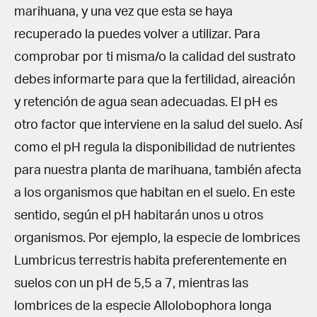
marihuana, y una vez que esta se haya
recuperado la puedes volver a utilizar. Para
comprobar por ti misma/o la calidad del sustrato
debes informarte para que la fertilidad, aireación
y retención de agua sean adecuadas. El pH es
otro factor que interviene en la salud del suelo. Así
como el pH regula la disponibilidad de nutrientes
para nuestra planta de marihuana, también afecta
a los organismos que habitan en el suelo. En este
sentido, según el pH habitarán unos u otros
organismos. Por ejemplo, la especie de lombrices
Lumbricus terrestris habita preferentemente en
suelos con un pH de 5,5 a 7, mientras las
lombrices de la especie Allolobophora longa