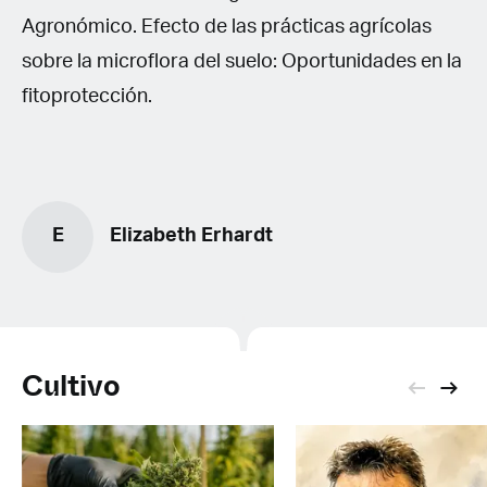
Agronómico. Efecto de las prácticas agrícolas
sobre la microflora del suelo: Oportunidades en la
fitoprotección.
E
Elizabeth Erhardt
Cultivo