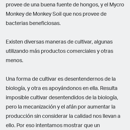
provee de una buena fuente de hongos, y el Mycro
Monkey de Monkey Soil que nos provee de
bacterias beneficiosas.
Existen diversas maneras de cultivar, algunas
utilizando más productos comerciales y otras
menos.
Una forma de cultivar es desentendernos de la
biología, y otra es apoyándonos en ella. Resulta
imposible cultivar desentendidos de la biología,
pero la mecanización y el afán por aumentar la
producción sin considerar la calidad nos llevan a
ello. Por eso intentamos mostrar que un