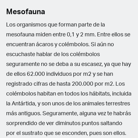
Mesofauna
Los organismos que forman parte de la
mesofauna miden entre 0,1 y 2 mm. Entre ellos se
encuentran ácaros y colémbolos. Si aún no
escuchaste hablar de los colémbolos
seguramente no se deba a su escasez, ya que hay
de ellos 62.000 individuos por m2 y se han
registrado cifras de hasta 200.000 por m2. Los
colémbolos habitan en todos los hábitats, incluida
la Antártida, y son unos de los animales terrestres
más antiguos. Seguramente, alguna vez te habrás
sorprendido de ver diminutos puntos saltando
por el sustrato que se esconden, pues son ellos.