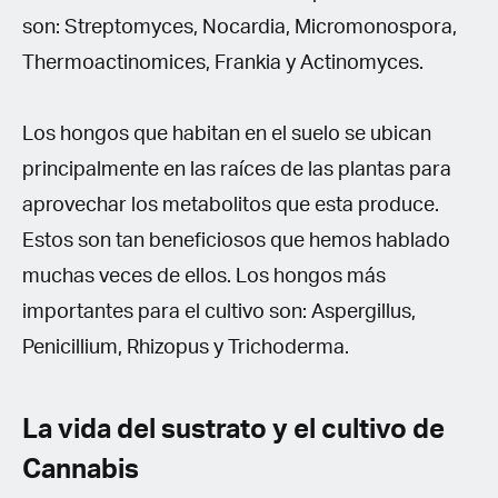
son: Streptomyces, Nocardia, Micromonospora,
Thermoactinomices, Frankia y Actinomyces.
Los hongos que habitan en el suelo se ubican
principalmente en las raíces de las plantas para
aprovechar los metabolitos que esta produce.
Estos son tan beneficiosos que hemos hablado
muchas veces de ellos. Los hongos más
importantes para el cultivo son: Aspergillus,
Penicillium, Rhizopus y Trichoderma.
La vida del sustrato y el cultivo de
Cannabis