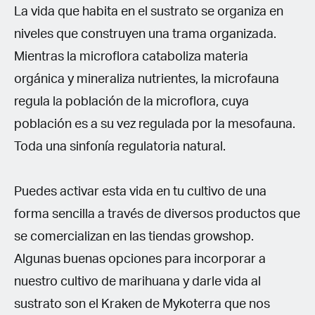
La vida que habita en el sustrato se organiza en
niveles que construyen una trama organizada.
Mientras la microflora cataboliza materia
orgánica y mineraliza nutrientes, la microfauna
regula la población de la microflora, cuya
población es a su vez regulada por la mesofauna.
Toda una sinfonía regulatoria natural.
Puedes activar esta vida en tu cultivo de una
forma sencilla a través de diversos productos que
se comercializan en las tiendas growshop.
Algunas buenas opciones para incorporar a
nuestro cultivo de marihuana y darle vida al
sustrato son el Kraken de Mykoterra que nos