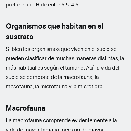
prefiere un pH de entre 5,5-4,5.
Organismos que habitan en el
sustrato
Si bien los organismos que viven en el suelo se
pueden clasificar de muchas maneras distintas, la
más habitual es según el tamaño. Así, la vida del
suelo se compone de la macrofauna, la
mesofauna, la microfauna y la microflora.
Macrofauna
La macrofauna comprende evidentemente a la
vida de mayor tamaño, pero no de mayor