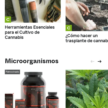
C
C
Herramientas Esenciales
para el Cultivo de
¿Cómo hacer un
Cannabis
trasplante de cannab
Microorganismos
Patrocinado