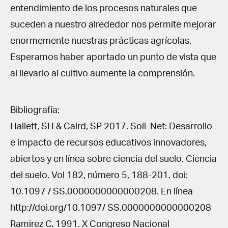
entendimiento de los procesos naturales que
suceden a nuestro alrededor nos permite mejorar
enormemente nuestras prácticas agrícolas.
Esperamos haber aportado un punto de vista que
al llevarlo al cultivo aumente la comprensión.
Bibliografía:
Hallett, SH & Caird, SP 2017. Soil-Net: Desarrollo
e impacto de recursos educativos innovadores,
abiertos y en línea sobre ciencia del suelo. Ciencia
del suelo. Vol 182, número 5, 188-201. doi:
10.1097 / SS.0000000000000208. En línea
http://doi.org/10.1097/ SS.0000000000000208
Ramirez C. 1991. X Congreso Nacional