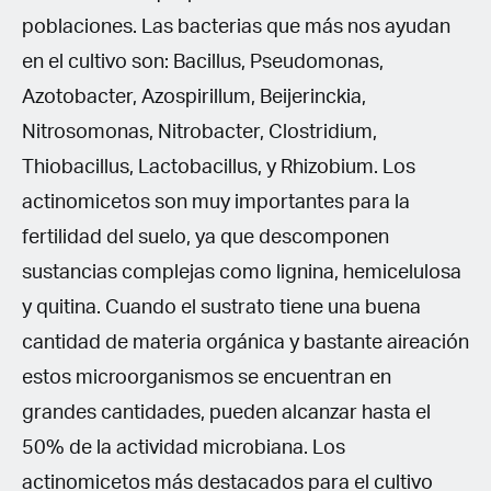
poblaciones. Las bacterias que más nos ayudan
en el cultivo son: Bacillus, Pseudomonas,
Azotobacter, Azospirillum, Beijerinckia,
Nitrosomonas, Nitrobacter, Clostridium,
Thiobacillus, Lactobacillus, y Rhizobium. Los
actinomicetos son muy importantes para la
fertilidad del suelo, ya que descomponen
sustancias complejas como lignina, hemicelulosa
y quitina. Cuando el sustrato tiene una buena
cantidad de materia orgánica y bastante aireación
estos microorganismos se encuentran en
grandes cantidades, pueden alcanzar hasta el
50% de la actividad microbiana. Los
actinomicetos más destacados para el cultivo