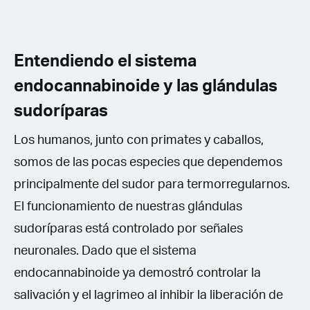
Entendiendo el sistema
endocannabinoide y las glándulas
sudoríparas
Los humanos, junto con primates y caballos,
somos de las pocas especies que dependemos
principalmente del sudor para termorregularnos.
El funcionamiento de nuestras glándulas
sudoríparas está controlado por señales
neuronales. Dado que el sistema
endocannabinoide ya demostró controlar la
salivación y el lagrimeo al inhibir la liberación de