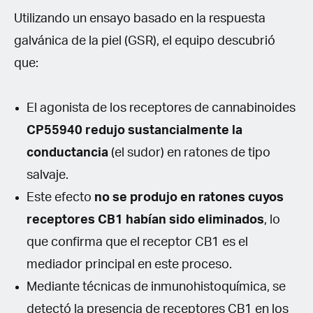
Utilizando un ensayo basado en la respuesta
galvánica de la piel (GSR), el equipo descubrió
que:
El agonista de los receptores de cannabinoides
CP55940 redujo sustancialmente la
conductancia
(el sudor) en ratones de tipo
salvaje.
Este efecto
no se produjo en ratones cuyos
receptores CB1 habían sido eliminados
, lo
que confirma que el receptor CB1 es el
mediador principal en este proceso.
Mediante técnicas de inmunohistoquímica, se
detectó la presencia de receptores CB1 en los