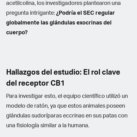
acetilcolina, los investigadores plantearon una
pregunta intrigante:
¿Podría el SEC regular
globalmente las glándulas exocrinas del
cuerpo?
Hallazgos del estudio: El rol clave
del receptor CB1
Para investigar esto, el equipo científico utilizó un
modelo de ratón, ya que estos animales poseen
glándulas sudoríparas eccrinas en sus patas con
una fisiología similar a la humana.