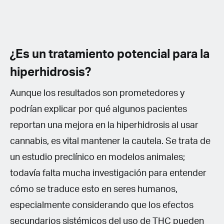
¿Es un tratamiento potencial para la
hiperhidrosis?
Aunque los resultados son prometedores y
podrían explicar por qué algunos pacientes
reportan una mejora en la hiperhidrosis al usar
cannabis, es vital mantener la cautela. Se trata de
un estudio preclínico en modelos animales;
todavía falta mucha investigación para entender
cómo se traduce esto en seres humanos,
especialmente considerando que los efectos
secundarios sistémicos del uso de THC pueden