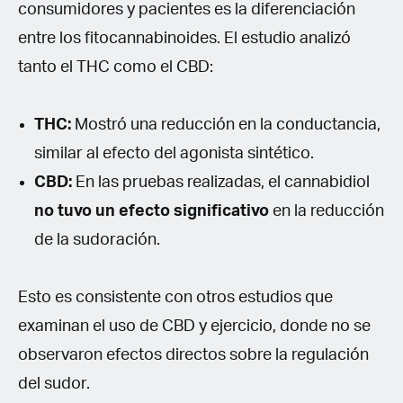
consumidores y pacientes es la diferenciación
entre los fitocannabinoides. El estudio analizó
tanto el THC como el CBD:
THC:
Mostró una reducción en la conductancia,
similar al efecto del agonista sintético.
CBD:
En las pruebas realizadas, el cannabidiol
no tuvo un efecto significativo
en la reducción
de la sudoración.
Esto es consistente con otros estudios que
examinan el uso de CBD y ejercicio, donde no se
observaron efectos directos sobre la regulación
del sudor.