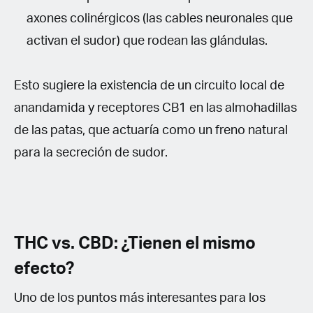
axones colinérgicos (las cables neuronales que
activan el sudor) que rodean las glándulas.
Esto sugiere la existencia de un circuito local de
anandamida y receptores CB1 en las almohadillas
de las patas, que actuaría como un freno natural
para la secreción de sudor.
THC vs. CBD: ¿Tienen el mismo
efecto?
Uno de los puntos más interesantes para los