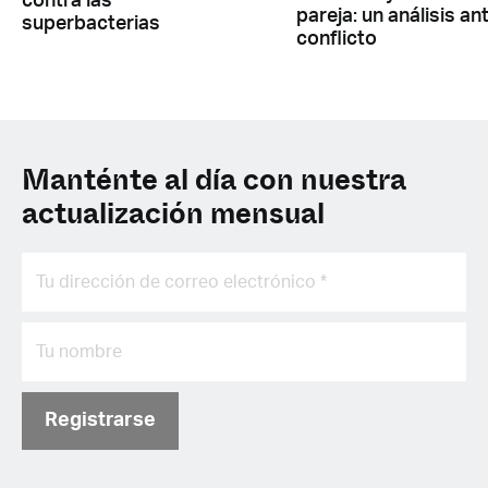
contra las
pareja: un análisis ant
superbacterias
conflicto
Manténte al día con nuestra
actualización mensual
Registrarse