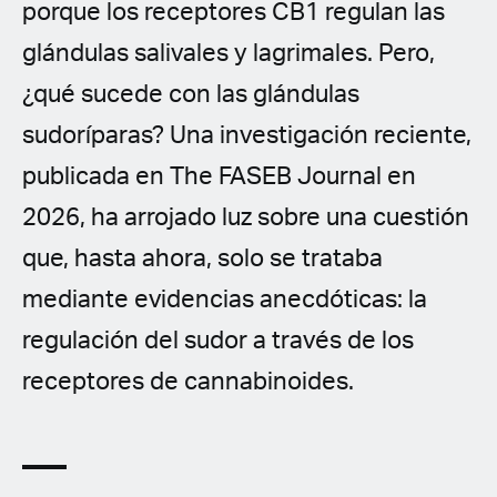
porque los receptores CB1 regulan las
glándulas salivales y lagrimales. Pero,
¿qué sucede con las glándulas
sudoríparas? Una investigación reciente,
publicada en The FASEB Journal en
2026, ha arrojado luz sobre una cuestión
que, hasta ahora, solo se trataba
mediante evidencias anecdóticas: la
regulación del sudor a través de los
receptores de cannabinoides.