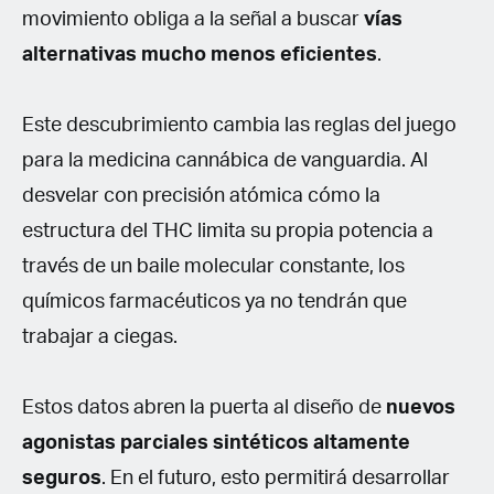
movimiento obliga a la señal a buscar
vías
alternativas mucho menos eficientes
.
Este descubrimiento cambia las reglas del juego
para la medicina cannábica de vanguardia. Al
desvelar con precisión atómica cómo la
estructura del THC limita su propia potencia a
través de un baile molecular constante, los
químicos farmacéuticos ya no tendrán que
trabajar a ciegas.
Estos datos abren la puerta al diseño de
nuevos
agonistas parciales sintéticos altamente
seguros
. En el futuro, esto permitirá desarrollar