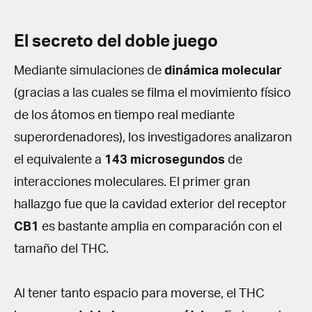
El secreto del doble juego
Mediante simulaciones de
dinámica molecular
(gracias a las cuales se filma el movimiento físico
de los átomos en tiempo real mediante
superordenadores), los investigadores analizaron
el equivalente a
143 microsegundos
de
interacciones moleculares. El primer gran
hallazgo fue que la cavidad exterior del receptor
CB1
es bastante amplia en comparación con el
tamaño del THC.
Al tener tanto espacio para moverse, el THC