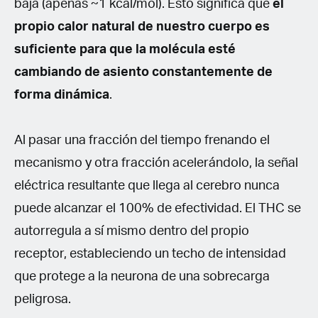
baja (apenas ~1 kcal/mol). Esto significa que
el
propio calor natural de nuestro cuerpo es
suficiente para que la molécula esté
cambiando de asiento constantemente de
forma dinámica
.
Al pasar una fracción del tiempo frenando el
mecanismo y otra fracción acelerándolo, la señal
eléctrica resultante que llega al cerebro nunca
puede alcanzar el 100% de efectividad. El THC se
autorregula a sí mismo dentro del propio
receptor, estableciendo un techo de intensidad
que protege a la neurona de una sobrecarga
peligrosa.