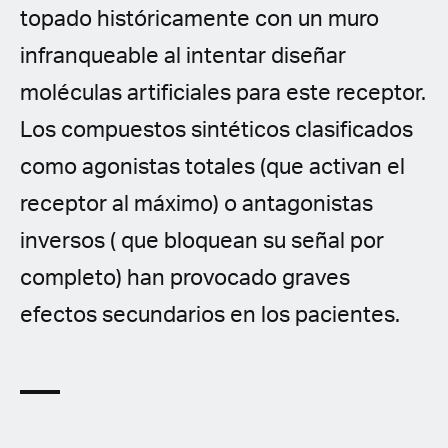
topado históricamente con un muro
infranqueable al intentar diseñar
moléculas artificiales para este receptor.
Los compuestos sintéticos clasificados
como agonistas totales (que activan el
receptor al máximo) o antagonistas
inversos ( que bloquean su señal por
completo) han provocado graves
efectos secundarios en los pacientes.