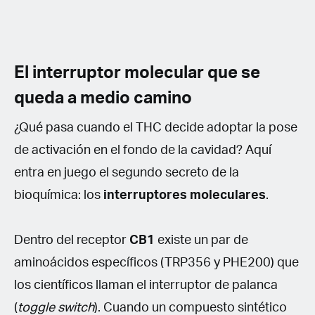
El interruptor molecular que se
queda a medio camino
¿Qué pasa cuando el THC decide adoptar la pose
de activación en el fondo de la cavidad? Aquí
entra en juego el segundo secreto de la
bioquímica: los
interruptores moleculares
.
Dentro del receptor
CB1
existe un par de
aminoácidos específicos (TRP356 y PHE200) que
los científicos llaman el interruptor de palanca
(
toggle switch
). Cuando un compuesto sintético