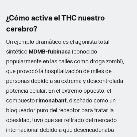
¿Cómo activa el THC nuestro
cerebro?
Un ejemplo dramático es el agonista total
sintético
MDMB-fubinaca
(conocido
popularmente en las calles como droga zombi),
que provocó la hospitalización de miles de
personas debido a su extrema y descontrolada
potencia celular. En el extremo opuesto, el
compuesto
rimonabant
, diseñado como un
bloqueador puro del receptor para tratar la
obesidad, tuvo que ser retirado del mercado
internacional debido a que desencadenaba