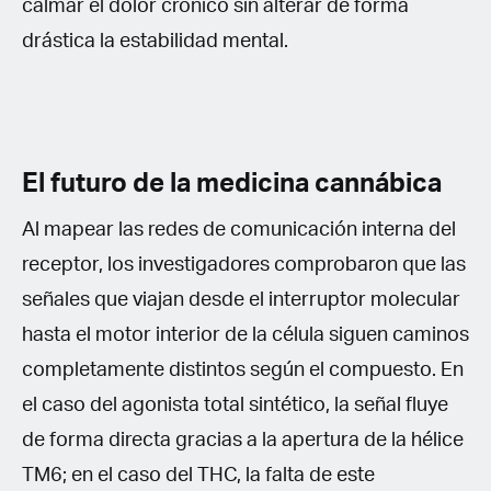
calmar el dolor crónico sin alterar de forma
drástica la estabilidad mental.
El futuro de la medicina cannábica
Al mapear las redes de comunicación interna del
receptor, los investigadores comprobaron que las
señales que viajan desde el interruptor molecular
hasta el motor interior de la célula siguen caminos
completamente distintos según el compuesto. En
el caso del agonista total sintético, la señal fluye
de forma directa gracias a la apertura de la hélice
TM6; en el caso del THC, la falta de este