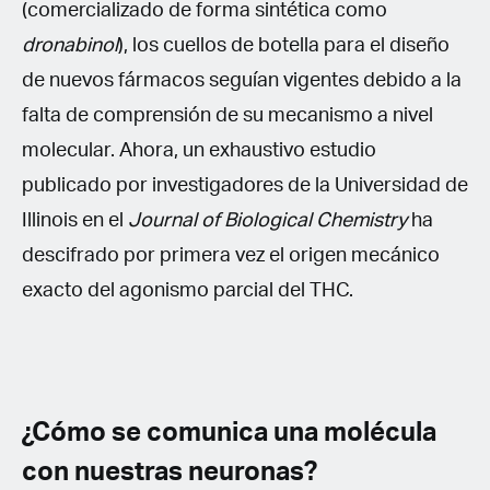
(comercializado de forma sintética como
dronabinol
), los cuellos de botella para el diseño
de nuevos fármacos seguían vigentes debido a la
falta de comprensión de su mecanismo a nivel
molecular. Ahora, un exhaustivo estudio
publicado por investigadores de la Universidad de
Illinois en el
Journal of Biological Chemistry
ha
descifrado por primera vez el origen mecánico
exacto del agonismo parcial del THC.
¿Cómo se comunica una molécula
con nuestras neuronas?