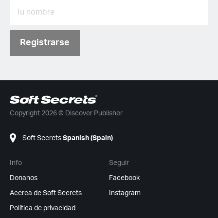
Registrarse
Copyright 2026 © Discover Publisher
Soft Secrets
Spanish (Spain)
Info
Seguir
Donanos
Facebook
Acerca de Soft Secrets
Instagram
Política de privacidad