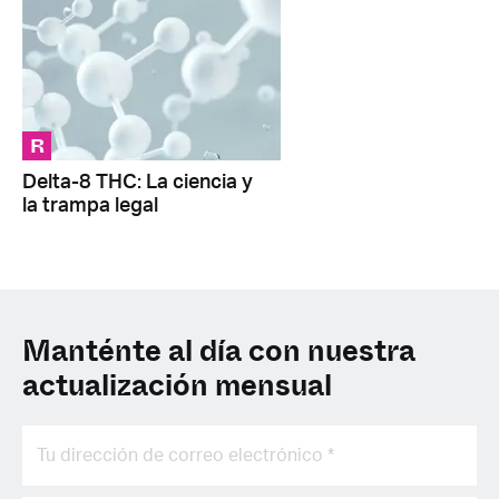
R
Delta-8 THC: La ciencia y
la trampa legal
Manténte al día con nuestra
actualización mensual