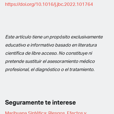
https://doi.org/10.1016/j.jbc.2022.101764
Este artículo tiene un propósito exclusivamente
educativo e informativo basado en literatura
científica de libre acceso. No constituye ni
pretende sustituir el asesoramiento médico
profesional, el diagnóstico o el tratamiento.
Seguramente te interese
Marihuana Sintética: Riesgos, Efectos y