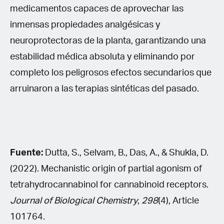
medicamentos capaces de aprovechar las
inmensas propiedades analgésicas y
neuroprotectoras de la planta, garantizando una
estabilidad médica absoluta y eliminando por
completo los peligrosos efectos secundarios que
arruinaron a las terapias sintéticas del pasado.
Fuente:
Dutta, S., Selvam, B., Das, A., & Shukla, D.
(2022). Mechanistic origin of partial agonism of
tetrahydrocannabinol for cannabinoid receptors.
Journal of Biological Chemistry
,
298
(4), Article
101764.