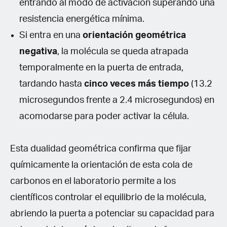
entrando al modo de activación superando una
resistencia energética mínima.
Si entra en una
orientación geométrica
negativa
, la molécula se queda atrapada
temporalmente en la puerta de entrada,
tardando hasta
cinco veces más tiempo
(13.2
microsegundos frente a 2.4 microsegundos) en
acomodarse para poder activar la célula.
Esta dualidad geométrica confirma que fijar
químicamente la orientación de esta cola de
carbonos en el laboratorio permite a los
científicos controlar el equilibrio de la molécula,
abriendo la puerta a potenciar su capacidad para