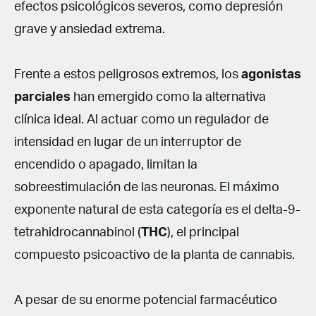
efectos psicológicos severos, como depresión
grave y ansiedad extrema.
Frente a estos peligrosos extremos, los
agonistas
parciales
han emergido como la alternativa
clínica ideal. Al actuar como un regulador de
intensidad en lugar de un interruptor de
encendido o apagado, limitan la
sobreestimulación de las neuronas. El máximo
exponente natural de esta categoría es el delta-9-
tetrahidrocannabinol (
THC
), el principal
compuesto psicoactivo de la planta de cannabis.
A pesar de su enorme potencial farmacéutico