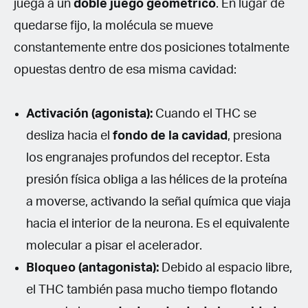
juega a un
doble juego geométrico
. En lugar de
quedarse fijo, la molécula se mueve
constantemente entre dos posiciones totalmente
opuestas dentro de esa misma cavidad:
Activación (agonista):
Cuando el THC se
desliza hacia el
fondo de la cavidad
, presiona
los engranajes profundos del receptor. Esta
presión física obliga a las hélices de la proteína
a moverse, activando la señal química que viaja
hacia el interior de la neurona. Es el equivalente
molecular a pisar el acelerador.
Bloqueo (antagonista):
Debido al espacio libre,
el THC también pasa mucho tiempo flotando