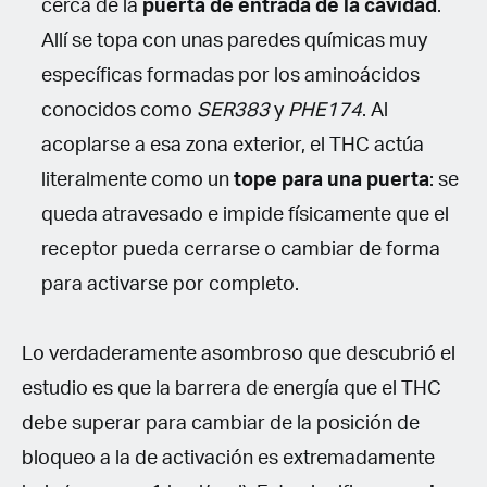
cerca de la
puerta de entrada de la cavidad
.
Allí se topa con unas paredes químicas muy
específicas formadas por los aminoácidos
conocidos como
SER383
y
PHE174
. Al
acoplarse a esa zona exterior, el THC actúa
literalmente como un
tope para una puerta
: se
queda atravesado e impide físicamente que el
receptor pueda cerrarse o cambiar de forma
para activarse por completo.
Lo verdaderamente asombroso que descubrió el
estudio es que la barrera de energía que el THC
debe superar para cambiar de la posición de
bloqueo a la de activación es extremadamente