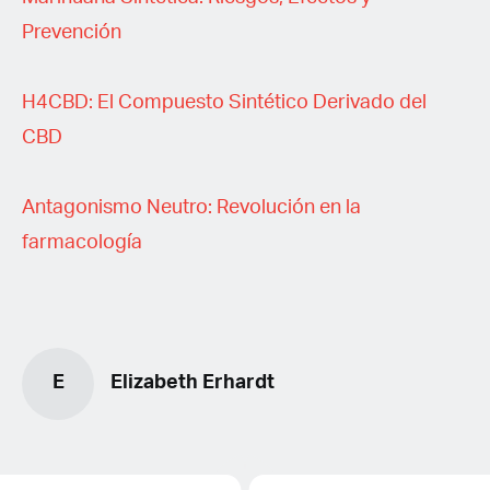
Prevención
H4CBD: El Compuesto Sintético Derivado del
CBD
Antagonismo Neutro: Revolución en la
farmacología
E
Elizabeth Erhardt