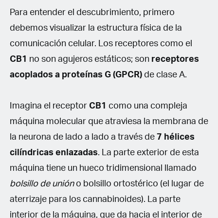
Para entender el descubrimiento, primero
debemos visualizar la estructura física de la
comunicación celular. Los receptores como el
CB1
no son agujeros estáticos; son
receptores
acoplados a proteínas G (GPCR)
de clase A.
Imagina el receptor
CB1
como una compleja
máquina molecular que atraviesa la membrana de
la neurona de lado a lado a través de
7 hélices
cilíndricas enlazadas
. La parte exterior de esta
máquina tiene un hueco tridimensional llamado
bolsillo de unión
o bolsillo ortostérico (el lugar de
aterrizaje para los cannabinoides). La parte
interior de la máquina, que da hacia el interior de