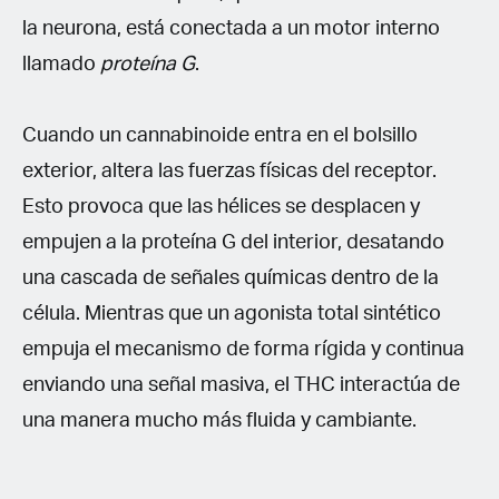
la neurona, está conectada a un motor interno
llamado
proteína G
.
Cuando un cannabinoide entra en el bolsillo
exterior, altera las fuerzas físicas del receptor.
Esto provoca que las hélices se desplacen y
empujen a la proteína G del interior, desatando
una cascada de señales químicas dentro de la
célula. Mientras que un agonista total sintético
empuja el mecanismo de forma rígida y continua
enviando una señal masiva, el THC interactúa de
una manera mucho más fluida y cambiante.