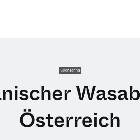
Sponsoring
nischer Wasab
Österreich