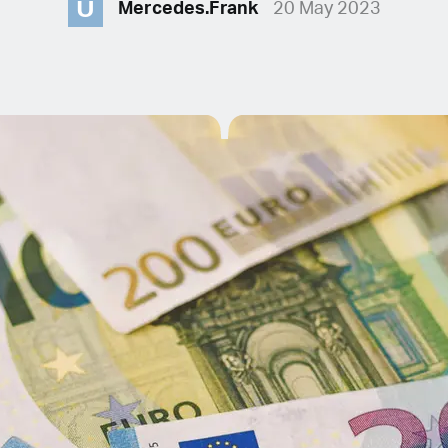
U
Mercedes.Frank
20 May 2023