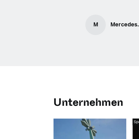
M
Mercedes.
Unternehmen
Sp