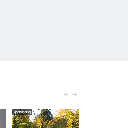
Sponsoring