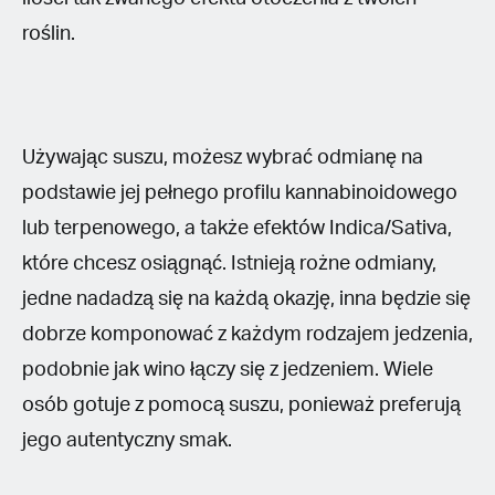
roślin.
Używając suszu, możesz wybrać odmianę na
podstawie jej pełnego profilu kannabinoidowego
lub terpenowego, a także efektów Indica/Sativa,
które chcesz osiągnąć. Istnieją rożne odmiany,
jedne nadadzą się na każdą okazję, inna będzie się
dobrze komponować z każdym rodzajem jedzenia,
podobnie jak wino łączy się z jedzeniem. Wiele
osób gotuje z pomocą suszu, ponieważ preferują
jego autentyczny smak.