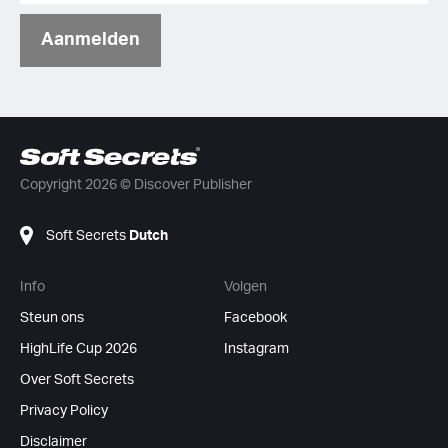
Aanmelden
Copyright 2026 © Discover Publisher
Soft Secrets
Dutch
Info
Volgen
Steun ons
Facebook
HighLife Cup 2026
Instagram
Over Soft Secrets
Privacy Policy
Disclaimer