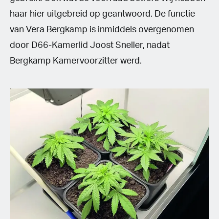
haar hier uitgebreid op geantwoord. De functie
van Vera Bergkamp is inmiddels overgenomen
door D66-Kamerlid Joost Sneller, nadat
Bergkamp Kamervoorzitter werd.