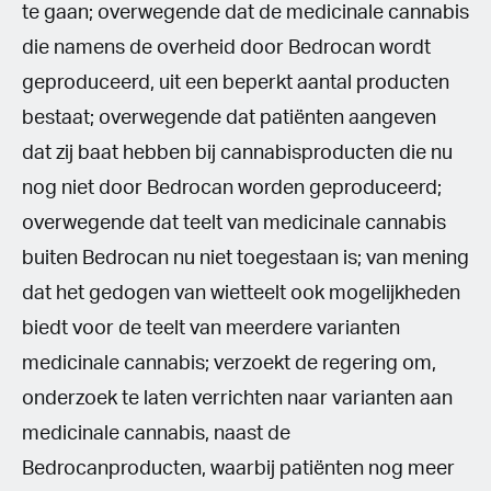
te gaan; overwegende dat de medicinale cannabis
die namens de overheid door Bedrocan wordt
geproduceerd, uit een beperkt aantal producten
bestaat; overwegende dat patiënten aangeven
dat zij baat hebben bij cannabisproducten die nu
nog niet door Bedrocan worden geproduceerd;
overwegende dat teelt van medicinale cannabis
buiten Bedrocan nu niet toegestaan is; van mening
dat het gedogen van wietteelt ook mogelijkheden
biedt voor de teelt van meerdere varianten
medicinale cannabis; verzoekt de regering om,
onderzoek te laten verrichten naar varianten aan
medicinale cannabis, naast de
Bedrocanproducten, waarbij patiënten nog meer