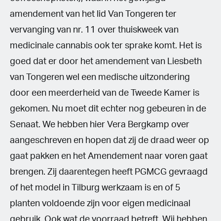
amendement van het lid Van Tongeren ter
vervanging van nr. 11 over thuiskweek van
medicinale cannabis ook ter sprake komt. Het is
goed dat er door het amendement van Liesbeth
van Tongeren wel een medische uitzondering
door een meerderheid van de Tweede Kamer is
gekomen. Nu moet dit echter nog gebeuren in de
Senaat. We hebben hier Vera Bergkamp over
aangeschreven en hopen dat zij de draad weer op
gaat pakken en het Amendement naar voren gaat
brengen. Zij daarentegen heeft PGMCG gevraagd
of het model in Tilburg werkzaam is en of 5
planten voldoende zijn voor eigen medicinaal
gebruik. Ook wat de voorraad betreft. Wij hebben