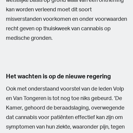
wettelijke basis op grond waarvan een ontheffing
kan worden verleend moet dit soort
misverstanden voorkomen en onder voorwaarden
recht geven op thuiskweek van cannabis op
medische gronden.
Het wachten is op de nieuwe regering
Ook met onderstaand voorstel van de leden Volp
en Van Tongeren is tot nog toe niks gebeurd. ‘De
Kamer, gehoord de beraadslaging, overwegende
dat cannabis voor patiënten effectief kan zijn om
symptomen van hun ziekte, waaronder pijn, tegen