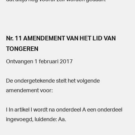
Nr. 11 AMENDEMENT VAN HET LID VAN
TONGEREN
Ontvangen 1 februari 2017
De ondergetekende stelt het volgende
amendement voor:
I In artikel I wordt na onderdeel A een onderdeel
ingevoegd, luidende: Aa.