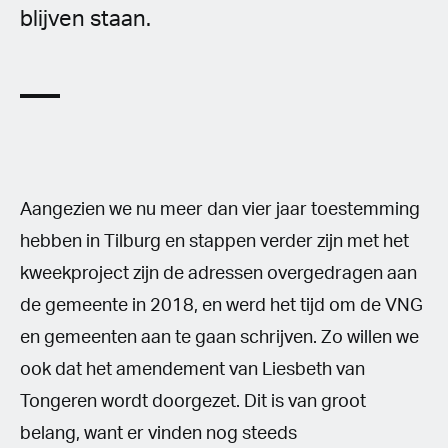
blijven staan.
Aangezien we nu meer dan vier jaar toestemming
hebben in Tilburg en stappen verder zijn met het
kweekproject zijn de adressen overgedragen aan
de gemeente in 2018, en werd het tijd om de VNG
en gemeenten aan te gaan schrijven. Zo willen we
ook dat het amendement van Liesbeth van
Tongeren wordt doorgezet. Dit is van groot
belang, want er vinden nog steeds