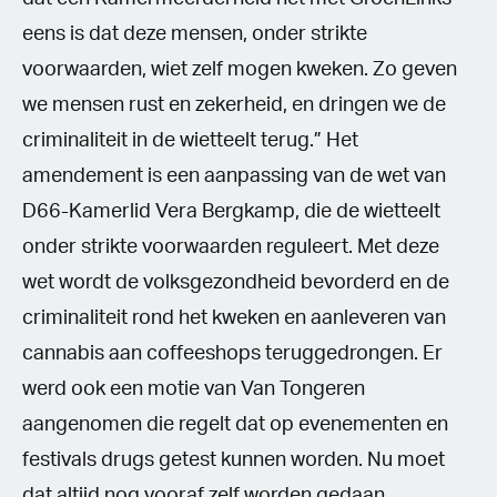
eens is dat deze mensen, onder strikte
voorwaarden, wiet zelf mogen kweken. Zo geven
we mensen rust en zekerheid, en dringen we de
criminaliteit in de wietteelt terug.” Het
amendement is een aanpassing van de wet van
D66-Kamerlid Vera Bergkamp, die de wietteelt
onder strikte voorwaarden reguleert. Met deze
wet wordt de volksgezondheid bevorderd en de
criminaliteit rond het kweken en aanleveren van
cannabis aan coffeeshops teruggedrongen. Er
werd ook een motie van Van Tongeren
aangenomen die regelt dat op evenementen en
festivals drugs getest kunnen worden. Nu moet
dat altijd nog vooraf zelf worden gedaan.