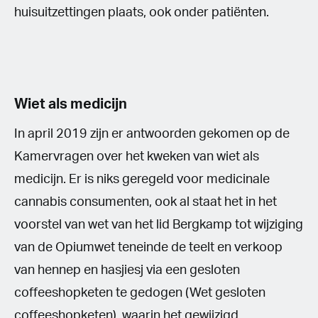
huisuitzettingen plaats, ook onder patiënten.
Wiet als medicijn
In april 2019 zijn er antwoorden gekomen op de
Kamervragen over het kweken van wiet als
medicijn. Er is niks geregeld voor medicinale
cannabis consumenten, ook al staat het in het
voorstel van wet van het lid Bergkamp tot wijziging
van de Opiumwet teneinde de teelt en verkoop
van hennep en hasjiesj via een gesloten
coffeeshopketen te gedogen (Wet gesloten
coffeeshopketen), waarin het gewijzigd