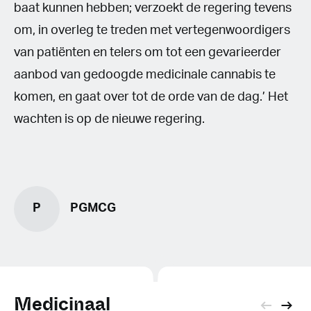
baat kunnen hebben; verzoekt de regering tevens
om, in overleg te treden met vertegenwoordigers
van patiënten en telers om tot een gevarieerder
aanbod van gedoogde medicinale cannabis te
komen, en gaat over tot de orde van de dag.’ Het
wachten is op de nieuwe regering.
P
PGMCG
Medicinaal